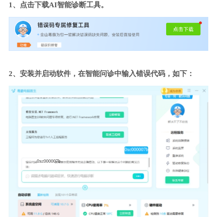
1、点击下载AI智能诊断工具。
2、安装并启动软件，在智能问诊中输入错误代码，如下：
0xc000007b
0xc000007b