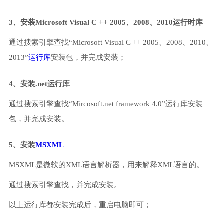
3、安装Microsoft Visual C ++ 2005、2008、2010运行时库
通过搜索引擎查找“Microsoft Visual C ++ 2005、2008、2010、
2013”
运行库
安装包，并完成安装；
4、安装.net运行库
通过搜索引擎查找“Mircosoft.net framework 4.0”运行库安装
包，并完成安装。
5、安装
MSXML
MSXML是微软的XML语言解析器，用来解释XML语言的。
通过搜索引擎查找，并完成安装。
以上运行库都安装完成后，重启电脑即可；