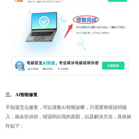
三、 AI智能修复
不知道怎么修复，可以请教AI智能诊断，只需要将错误码输
入，就会告诉你，错误码出现的原因，以及解决方法，具体操
作如下：