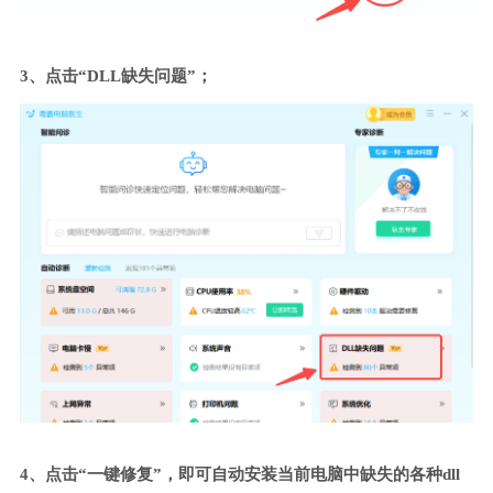
3、点击“DLL缺失问题”；
4、点击“一键修复”，即可自动安装当前电脑中缺失的各种dll