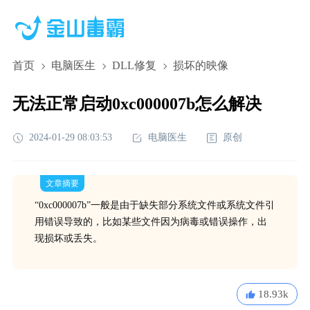
首页
电脑医生
DLL修复
损坏的映像
无法正常启动0xc000007b怎么解决
2024-01-29 08:03:53
电脑医生
原创
文章摘要
“0xc000007b”一般是由于缺失部分系统文件或系统文件引
用错误导致的，比如某些文件因为病毒或错误操作，出
现损坏或丢失。
18.93k