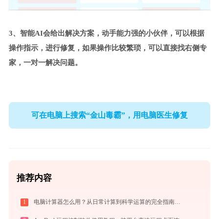
3、智能AI会给出解决方案，动手能力强的小伙伴，可以根据
操作指示，进行修复，如果操作比较繁琐，可以直接找右侧专
家，一对一解决问题。
可在电脑上搜索“金山毒霸”，用电脑医生修复
推荐内容
1
电脑计算器怎么用？从日常计算到科学运算的完全指南（附隐藏功能）