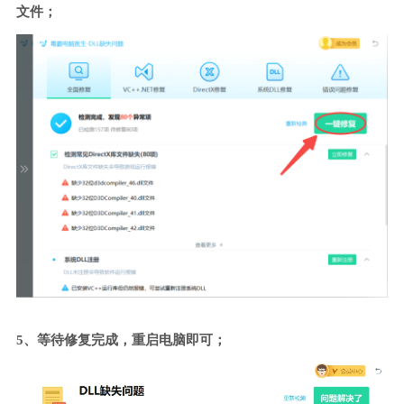
文件；
5、等待修复完成，重启电脑即可；