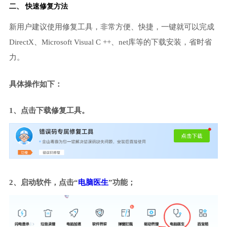
二、 快速修复方法
新用户建议使用修复工具，非常方便、快捷，一键就可以完成
DirectX、Microsoft Visual C ++、net库等的下载安装，省时省
力。
具体操作如下：
1、点击下载修复工具。
2、启动软件，点击“
电脑医生
”功能；