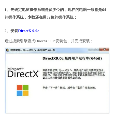
1、先确定电脑操作系统是多少位的，现在的电脑一般都是64
的操作系统，少数还在用32位的操作系统；
2、安装
DirectX 9.0c
通过搜索引擎查找DirectX 9.0c安装包，并完成安装；