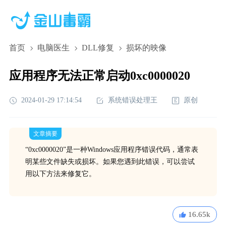
首页
电脑医生
DLL修复
损坏的映像
应用程序无法正常启动0xc0000020
2024-01-29 17:14:54
系统错误处理王
原创
文章摘要
“0xc0000020”是一种Windows应用程序错误代码，通常表
明某些文件缺失或损坏。如果您遇到此错误，可以尝试
用以下方法来修复它。
16.65k