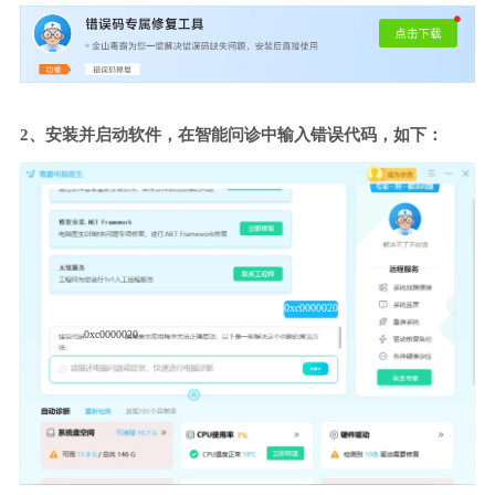
2、安装并启动软件，在智能问诊中输入错误代码，如下：
0xc0000020
0xc0000020