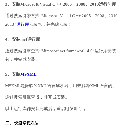
3、安装Microsoft Visual C ++ 2005、2008、2010运行时库
通过搜索引擎查找“Microsoft Visual C ++ 2005、2008、2010、
2013”
运行库
安装包，并完成安装；
4、安装.net运行库
通过搜索引擎查找“Mircosoft.net framework 4.0”运行库安装
包，并完成安装。
5、安装
MSXML
MSXML是微软的XML语言解析器，用来解释XML语言的。
通过搜索引擎查找，并完成安装。
以上运行库都安装完成后，重启电脑即可；
二、 快速修复方法