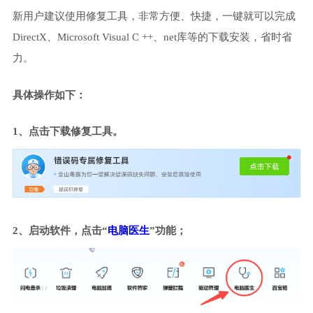
新用户建议使用修复工具，非常方便、快捷，一键就可以完成
DirectX、Microsoft Visual C ++、net库等的下载安装，省时省
力。
具体操作如下：
1、点击下载修复工具。
2、启动软件，点击“
电脑医生
”功能；