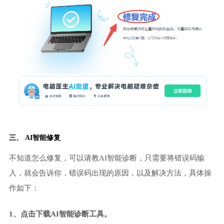
三、 AI智能修复
不知道怎么修复，可以请教AI智能诊断，只需要将错误码输
入，就会告诉你，错误码出现的原因，以及解决方法，具体操
作如下：
1、点击下载AI智能诊断工具。