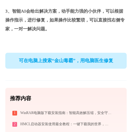
3、智能AI会给出解决方案，动手能力强的小伙伴，可以根据
操作指示，进行修复，如果操作比较繁琐，可以直接找右侧专
家，一对一解决问题。
可在电脑上搜索“金山毒霸”，用电脑医生修复
推荐内容
1
WinRAR电脑版下载安装指南：智能高效解压缩，安全守护文件传输与归档
2
HMCL启动器安装使用最全教程：一键下载我的世界，轻松搞定Mod与Java配置