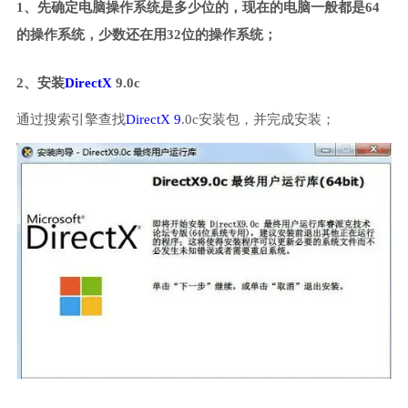
1、先确定电脑操作系统是多少位的，现在的电脑一般都是64
的操作系统，少数还在用32位的操作系统；
2、安装
DirectX
9.0c
通过搜索引擎查找
DirectX 9
.0c安装包，并完成安装；