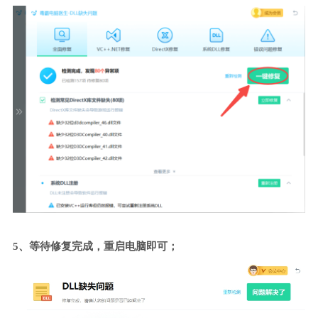
5、等待修复完成，重启电脑即可；