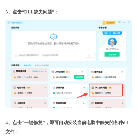
3、点击“DLL缺失问题”；
4、点击“一键修复”，即可自动安装当前电脑中缺失的各种dll
文件；