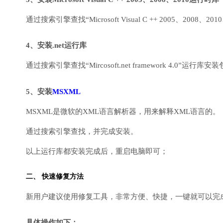
通过搜索引擎查找“Microsoft Visual C ++ 2005、2008、2010
4、安装.net运行库
通过搜索引擎查找“Mircosoft.net framework 4.0”运
5、安装
MSXML
MSXML是微软的XML语言解析器，用来解释XML语言的。
通过搜索引擎查找，并完成安装。
以上运行库都安装完成后，重启电脑即可；
二、 快速修复方法
新用户建议使用修复工具，非常方便、快捷，一键就可以完成DirectX
具体操作如下：