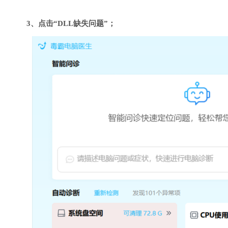
3、点击“DLL缺失问题”；