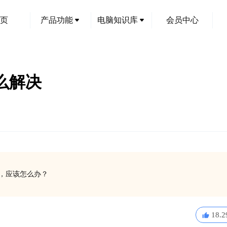
页
产品功能
电脑知识库
会员中心
怎么解决
运行，应该怎么办？
18.2