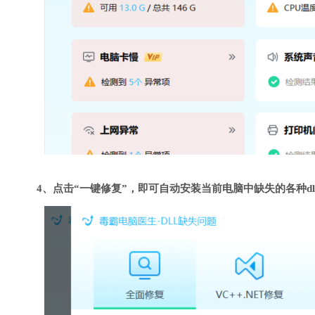
4、点击“一键修复”，即可自动安装当前电脑中缺失的各种dl