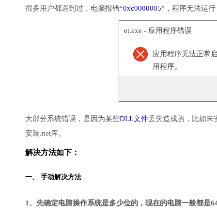
很多用户都遇到过，电脑报错“
0xc0000005
”，程序无法运
et.exe - 应用程序错误
应用程序无法正常启动(
用程序。
大部分系统错误，是因为某些
DLL文件
丢失造成的，比如未
安装.net库。
解决方法如下：
一、 手动解决方法
1、先确定电脑操作系统是多少位的，现在的电脑一般都是6