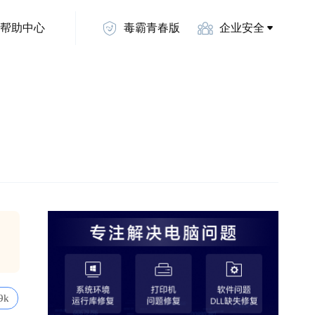
帮助中心
毒霸青春版
企业安全
9k