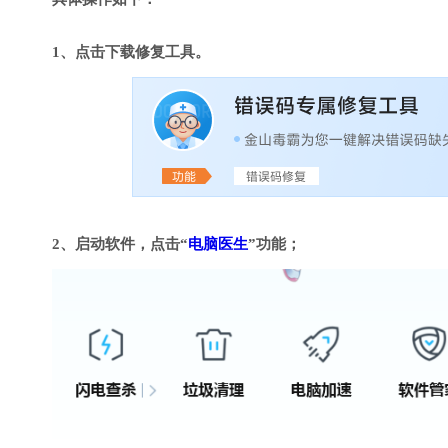
1、点击下载修复工具。
2、启动软件，点击“
电脑医生
”功能；