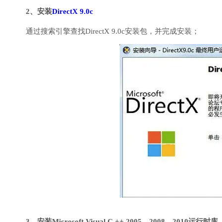
2、安装
DirectX 9.0c
通过搜索引擎查找DirectX 9.0c安装包，并完成安装；
3、安装Microsoft Visual C ++ 2005、2008、2010运行时库