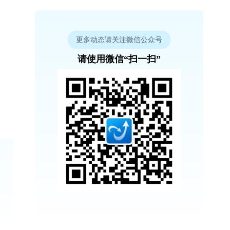
更多动态请关注微信公众号
请使用微信“扫一扫”