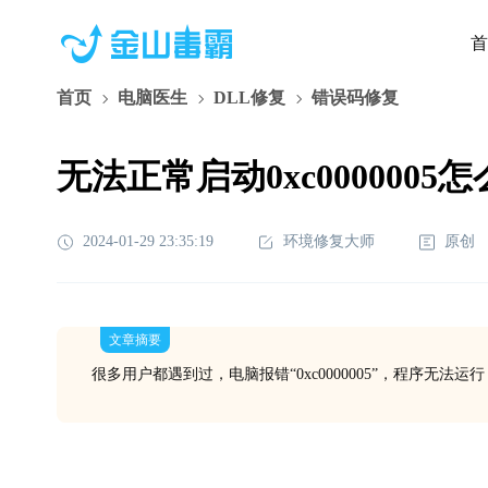
首
首页
电脑医生
DLL修复
错误码修复
无法正常启动0xc0000005
2024-01-29 23:35:19
环境修复大师
原创
文章摘要
很多用户都遇到过，电脑报错“0xc0000005”，程序无法