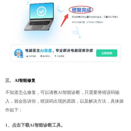
三、 AI智能修复
不知道怎么修复，可以请教AI智能诊断，只需要将错误码输
入，就会告诉你，错误码出现的原因，以及解决方法，具体操
作如下：
1、点击下载AI智能诊断工具。