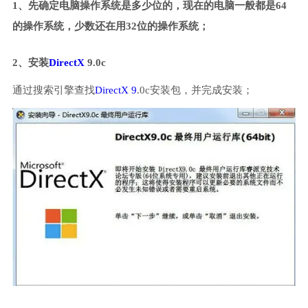
1、先确定电脑操作系统是多少位的，现在的电脑一般都是64
的操作系统，少数还在用32位的操作系统；
2、安装
DirectX
9.0c
通过搜索引擎查找
DirectX 9
.0c安装包，并完成安装；