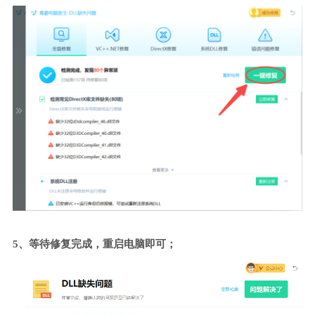
5、等待修复完成，重启电脑即可；