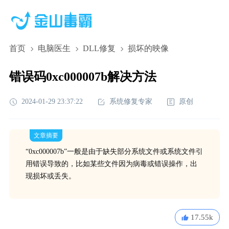
首页
电脑医生
DLL修复
损坏的映像
错误码0xc000007b解决方法
2024-01-29 23:37:22
系统修复专家
原创
文章摘要
“0xc000007b”一般是由于缺失部分系统文件或系统文件引
用错误导致的，比如某些文件因为病毒或错误操作，出
现损坏或丢失。
17.55k