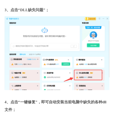
3、点击“DLL缺失问题”；
4、点击“一键修复”，即可自动安装当前电脑中缺失的各种dll
文件；