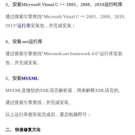
3、安装Microsoft Visual C ++ 2005、2008、2010运行时库
通过搜索引擎查找“Microsoft Visual C ++ 2005、2008、2010、
2013”
运行库
安装包，并完成安装；
4、安装.net运行库
通过搜索引擎查找“Mircosoft.net framework 4.0”运行库安装
包，并完成安装。
5、安装
MSXML
MSXML是微软的XML语言解析器，用来解释XML语言的。
通过搜索引擎查找，并完成安装。
以上运行库都安装完成后，重启电脑即可；
二、 快速修复方法