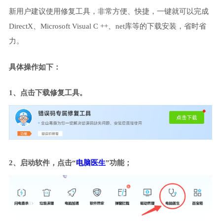
新用户建议使用修复工具，非常方便、快捷，一键就可以完成
DirectX、Microsoft Visual C ++、net库等的下载安装，省时省
力。
具体操作如下：
1、点击下载修复工具。
2、启动软件，点击“
电脑医生
”功能；