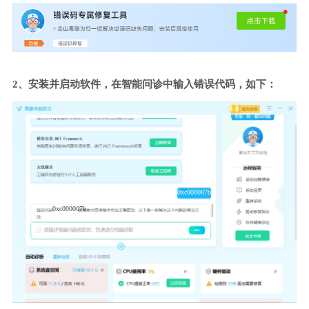
2、安装并启动软件，在智能问诊中输入错误代码，如下：
0xc000007b
0xc000007b