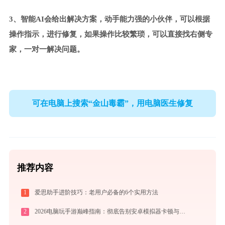
3、智能AI会给出解决方案，动手能力强的小伙伴，可以根据
操作指示，进行修复，如果操作比较繁琐，可以直接找右侧专
家，一对一解决问题。
可在电脑上搜索“金山毒霸”，用电脑医生修复
推荐内容
1
爱思助手进阶技巧：老用户必备的6个实用方法
2
2026电脑玩手游巅峰指南：彻底告别安卓模拟器卡顿与捆绑，体验官方原生多端互通