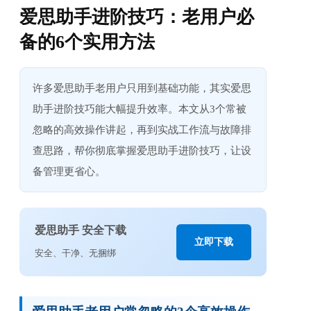
爱思助手进阶技巧：老用户必
备的6个实用方法
许多爱思助手老用户只用到基础功能，其实爱思
助手进阶技巧能大幅提升效率。本文从3个常被
忽略的高效操作讲起，再到实战工作流与故障排
查思路，帮你彻底掌握爱思助手进阶技巧，让设
备管理更省心。
爱思助手 安全下载
立即下载
安全、干净、无捆绑