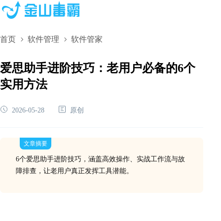
首页
软件管理
软件管家
爱思助手进阶技巧：老用户必备的6个
实用方法
2026-05-28
原创
文章摘要
6个爱思助手进阶技巧，涵盖高效操作、实战工作流与故
障排查，让老用户真正发挥工具潜能。