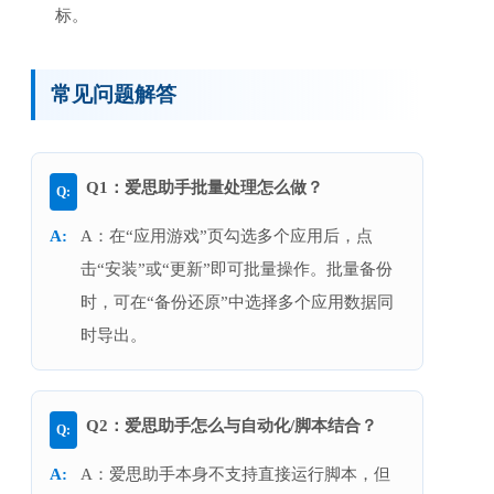
标。
常见问题解答
Q1：爱思助手批量处理怎么做？
A：在“应用游戏”页勾选多个应用后，点
击“安装”或“更新”即可批量操作。批量备份
时，可在“备份还原”中选择多个应用数据同
时导出。
Q2：爱思助手怎么与自动化/脚本结合？
A：爱思助手本身不支持直接运行脚本，但