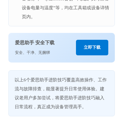
设备电量与温度”等，均在工具箱或设备详情
页内。
爱思助手 安全下载
立即下载
安全、干净、无捆绑
以上6个爱思助手进阶技巧覆盖高效操作、工作
流与故障排查，能显著提升日常使用体验。建
议老用户多加尝试，将爱思助手进阶技巧融入
日常流程，真正成为设备管理高手。