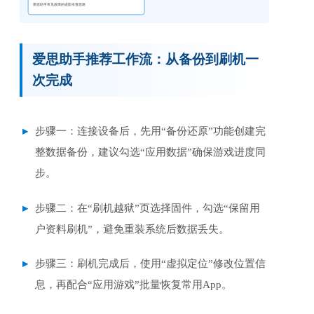
爱思助手常见故障的进阶排查思路
爱思助手推荐工作流：从备份到刷机一
次完成
步骤一：连接设备后，先用“备份还原”功能创建完
整数据备份，建议勾选“应用数据”确保游戏进度同
步。
步骤二：在“刷机越狱”页选择固件，勾选“保留用
户资料刷机”，避免重装系统后数据丢失。
步骤三：刷机完成后，使用“虚拟定位”修改位置信
息，再配合“应用游戏”批量恢复常用App。