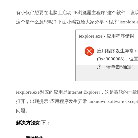
有小伙伴想要在电脑上启动"IE浏览器主程序"这个软件，
这个是什么意思呢？下面小编就给大家分享下程序"iexplore.
iexplore.exe - 应用程序错误
应用程序发生异常 unknow
(0xc0000008)，位
序，请单击“确定”
iexplore.exe对应的应用是Internet Explore
打开，出现提示"应用程序发生异常 unknown software except
问题。
解决方法如下：