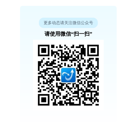
更多动态请关注微信公众号
请使用微信“扫一扫”