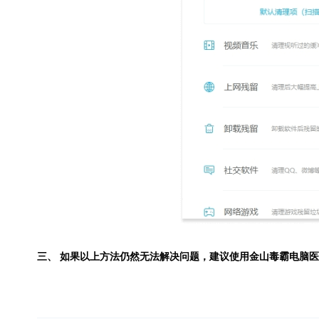
三、 如果以上方法仍然无法解决问题，建议使用
金山毒霸电脑医