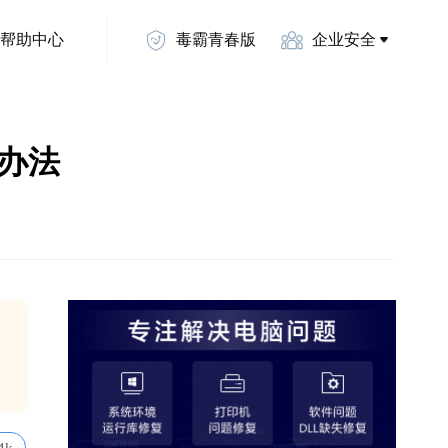
帮助中心
毒霸青春版
企业安全
决办法