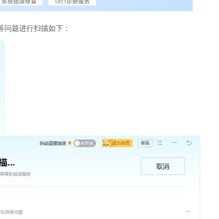
等问题进行扫描如下：