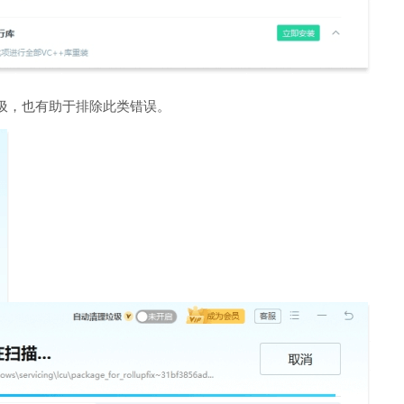
圾，也有助于排除此类错误。