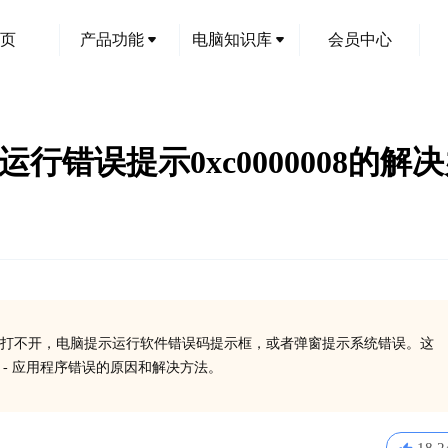
页
产品功能
电脑知识库
会员中心
exe运行错误提示0xc0000008的解
现打不开，电脑提示运行软件错误码提示框，或者弹窗提示系统错误。这
xe - 应用程序错误的原因和解决方法。