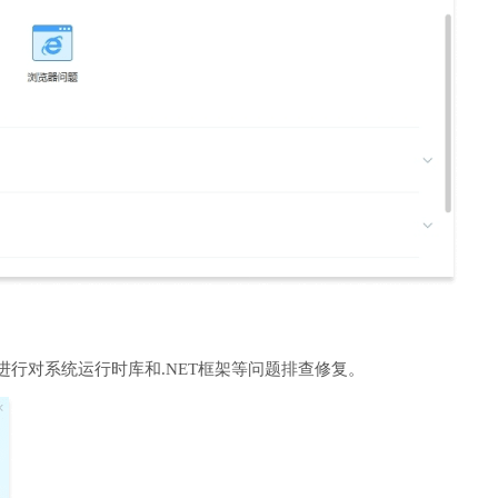
进行对系统运行时库和.NET框架等问题排查修复。