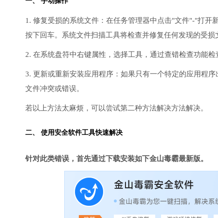
一、 手动操作
1. 修复受损的系统文件：在任务管理器中点击"文件"-"打开新任
按下回车。系统文件扫描工具将检查并修复任何发现的受损
2. 在系统盘符中右键属性，选择工具，通过查错检查功能
3. 更新或重新安装应用程序：如果只有一个特定的应用程
文件冲突或错误。
若以上方法太麻烦，可以尝试第二种方法解决方法解决。
二、 使用安全软件工具快速解决
针对此类错误，首先通过下载安装如下金山毒霸最新版。