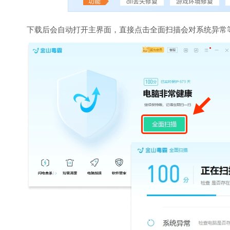
下载后会自动打开主界面，直接点击全面扫描会对系统异常