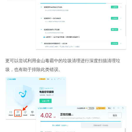
更可以尝试利用金山毒霸中的垃圾清理进行深度扫描清理垃
圾，也有助于排除此类错误。