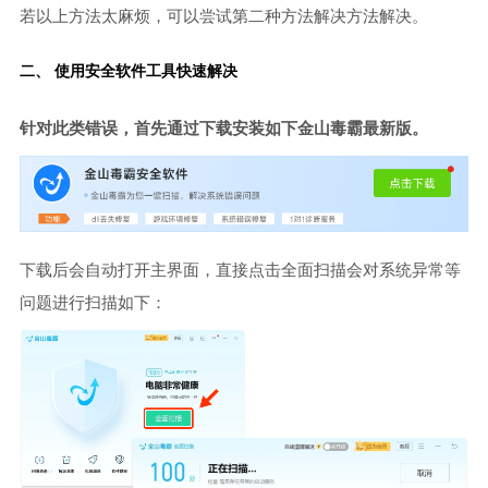
若以上方法太麻烦，可以尝试第二种方法解决方法解决。
二、 使用安全软件工具快速解决
针对此类错误，首先通过下载安装如下金山毒霸最新版。
下载后会自动打开主界面，直接点击全面扫描会对系统异常等
问题进行扫描如下：