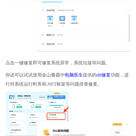
点击一键修复即可修复系统异常，系统垃圾等问题。
你还可以试试使用金山毒霸中
电脑医生
提供的
dll修复
功能，进
行对系统运行时库和.NET框架等问题排查修复。