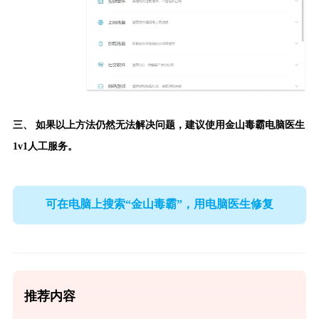
三、 如果以上方法仍然无法解决问题，建议使用
金山毒霸电脑医生
1v1人工服务。
可在电脑上搜索“金山毒霸”，用电脑医生修复
推荐内容