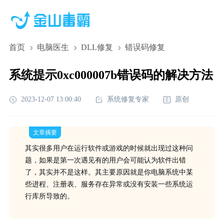
首页
电脑医生
DLL修复
错误码修复
系统提示0xc000007b错误码的解决方法
2023-12-07 13:00:40
系统修复专家
原创
文章摘要
其实很多用户在运行软件或游戏的时候就出现过这种问
题，如果是第一次遇见有的用户会可能认为软件出错
了，其实并不是这样。其主要原因就是你电脑系统中某
些进程、注册表、服务存在异常或没有安装一些系统运
行库所导致的。