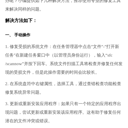
办呢？小编提供如下几种解决方法，推荐使用专业的修复工具
来解决同样的问题。
解决方法如下：
一、 手动操作
1. 修复受损的系统文件：在任务管理器中点击"文件"-"打开新
任务"在新建任务窗口中（以管理员身份运行），输入“sfc
/scannow”并按下回车。系统文件扫描工具将检查并修复任何发
现的受损文件，但是此操作需要的时间会比较长。
2. 在系统盘符中右键属性，选择工具，通过查错检查功能检查
修复系统异常问题。
3. 更新或重新安装应用程序：如果只有一个特定的应用程序出
现问题，尝试更新或重新安装该应用程序。这有助于修复任何
潜在的文件冲突或错误。