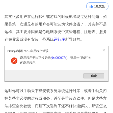
18.92k
其实很多用户在运行软件或游戏的时候就出现过这种问题，如
果是第一次遇见有的用户会可能认为软件出错了，其实并不是
这样。其主要原因就是你电脑系统中某些进程、注册表、服务
存在异常或没有安装一些系统
运行库
所导致的。
Embryo制谱.exe - 应用程序错误
应用程序无法正常启动(
0xc000007b
)。请单击“确定”关
闭应用程序。
这时你可以手动去下载安装系统系统运行时库，或者手动关闭
掉某些非必要的进程或服务，甚至是重装该软件。但是这些方
法排查会比较慢，而且下次遇到了还不好快速解决，那该怎么