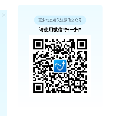
更多动态请关注微信公众号
请使用微信“扫一扫”