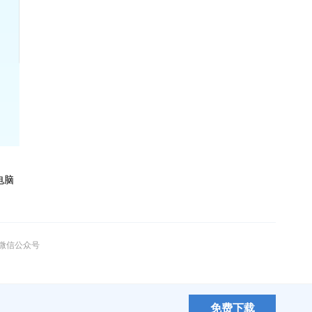
电脑
”微信公众号
免费下载