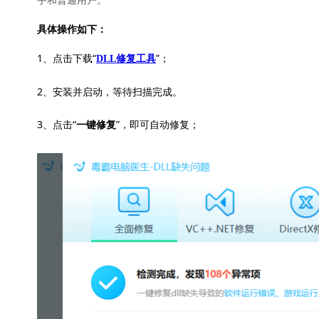
具体操作如下：
1、点击下载“
”；
DLL修复工具
2、安装并启动，等待扫描完成。
3、点击“
”，即可自动修复；
一键修复