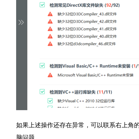
如果上述操作还存在异常，可以联系右上角的
脑问题。