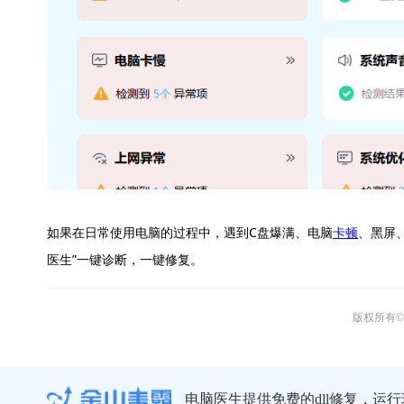
如果在日常使用电脑的过程中，遇到C盘爆满、电脑
卡顿
、黑屏
医生”一键诊断，一键修复。
版权所有© 
电脑医生提供免费的dll修复，运