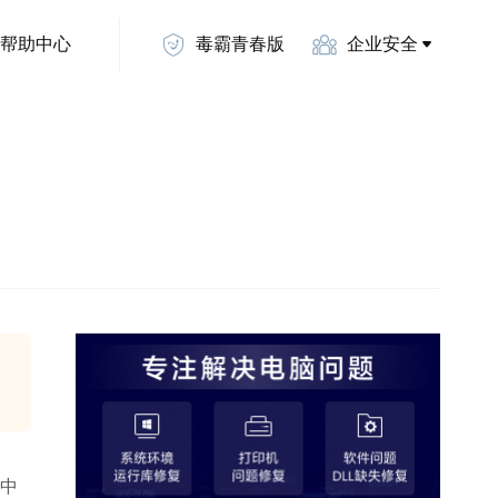
帮助中心
毒霸青春版
企业安全
统中