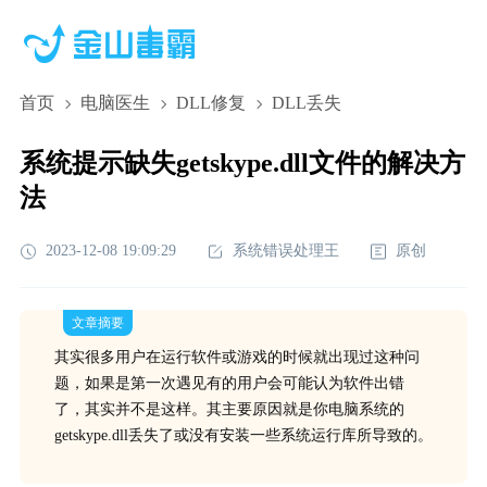
首页
电脑医生
DLL修复
DLL丢失
系统提示缺失getskype.dll文件的解决方
法
2023-12-08 19:09:29
系统错误处理王
原创
文章摘要
其实很多用户在运行软件或游戏的时候就出现过这种问
题，如果是第一次遇见有的用户会可能认为软件出错
了，其实并不是这样。其主要原因就是你电脑系统的
getskype.dll丢失了或没有安装一些系统运行库所导致的。