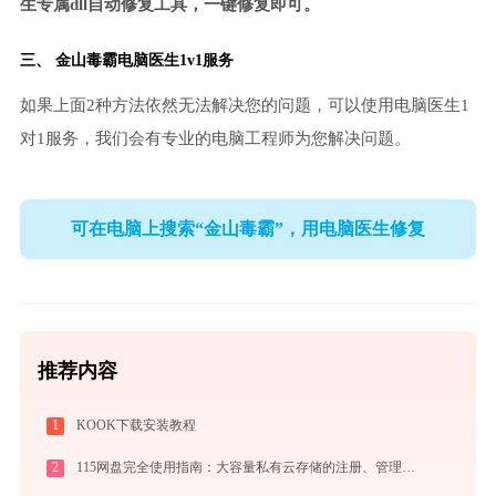
生专属dll自动修复工具，一键修复即可。
三、
金山毒霸电脑医生
1v1服务
如果上面2种方法依然无法解决您的问题，可以使用电脑医生1
对1服务，我们会有专业的电脑工程师为您解决问题。
可在电脑上搜索“金山毒霸”，用电脑医生修复
推荐内容
1
KOOK下载安装教程
2
115网盘完全使用指南：大容量私有云存储的注册、管理与分享全攻略（2026最新）