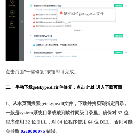
缺少32位getskype.dll文件
点击页面"一键修复"按钮即可完成。
二、 手动下载getskype.dll文件修复，
点击 此处 进入下载页面
1、从本页面搜索getskype.dll文件，下载并拷贝到指定目录。
一般是system系统目录或放到软件同级目录里。确保对 32 位
程序使用 32 位 DLL，对 64 位程序使用 64 位 DLL。否则可能
会导致
0xc000007b
错误。