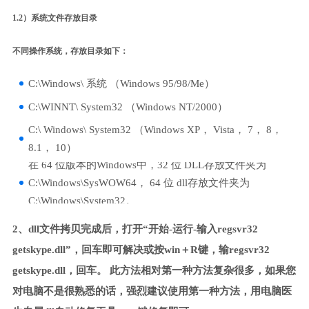
1.2）系统文件存放目录
不同操作系统，存放目录如下：
C:\Windows\ 系统 （Windows 95/98/Me）
C:\WINNT\ System32 （Windows NT/2000）
C:\ Windows\ System32 （Windows XP， Vista， 7， 8，
8.1， 10）
在 64 位版本的Windows中，32 位 DLL存放文件夹为
C:\Windows\SysWOW64， 64 位 dll存放文件夹为
C:\Windows\System32。
2、dll文件拷贝完成后，打开“开始-运行-输入regsvr32
getskype.dll”，回车即可解决或按win＋R键，输regsvr32
getskype.dll，回车。 此方法相对第一种方法复杂很多，如果您
对电脑不是很熟悉的话，强烈建议使用第一种方法，用电脑医