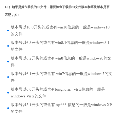
1.1）如果是操作系统的dll文件，需要检查下载的dll文件版本和系统版本是否
匹配，如：
版本号以10.0开头的或含有win10信息的一般是windows10
的文件
版本号以6.3开头的或含有win8.1信息的一般是windows8.1
的文件
版本号以6.2开头的或含有win8信息的一般是windows8的文
件
版本号以6.1开头的或含有 win7信息的一般是windows7的文
件
版本号以6.0开头的或含有longhorn、vista信息的一般是
windows Vista的文件
版本号以5.1开头的或含有 xp*** 信息的一般是windows XP
的文件