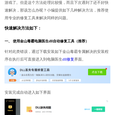
游戏了。但是这个方法处理比较慢，而且下次遇到了还不好快
速解决，那该怎么办呢？小编提供如下几种解决方法，推荐使
用专业的修复工具来解决同样的问题。
快速解决方法如下：
一、 使用金山毒霸
电脑医生
dll自动修复工具（推荐）
针对此类错误，通过下载安装如下金山毒霸专属解决的安装程
序在执行后可直接进入到电脑医生
dll修复
界面。
安装完成自动进入如下界面