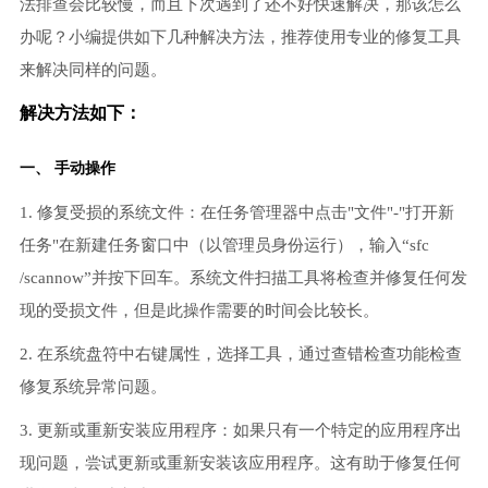
法排查会比较慢，而且下次遇到了还不好快速解决，那该怎么
办呢？小编提供如下几种解决方法，推荐使用专业的修复工具
来解决同样的问题。
解决方法如下：
一、 手动操作
1. 修复受损的系统文件：在任务管理器中点击"文件"-"打开新
任务"在新建任务窗口中（以管理员身份运行），输入“sfc
/scannow”并按下回车。系统文件扫描工具将检查并修复任何发
现的受损文件，但是此操作需要的时间会比较长。
2. 在系统盘符中右键属性，选择工具，通过查错检查功能检查
修复系统异常问题。
3. 更新或重新安装应用程序：如果只有一个特定的应用程序出
现问题，尝试更新或重新安装该应用程序。这有助于修复任何