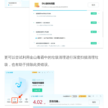
更可以尝试利用金山毒霸中的垃圾清理进行深度扫描清理垃
圾，也有助于排除此类错误。