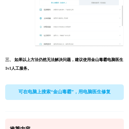
三、 如果以上方法仍然无法解决问题，建议使用
金山毒霸电脑医生
1v1人工服务。
可在电脑上搜索“金山毒霸”，用电脑医生修复
推荐内容