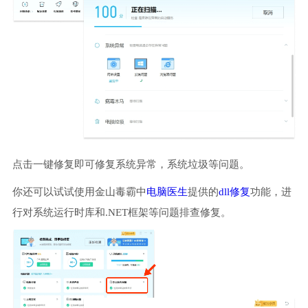
点击一键修复即可修复系统异常，系统垃圾等问题。
你还可以试试使用金山毒霸中
电脑医生
提供的
dll修复
功能，进
行对系统运行时库和.NET框架等问题排查修复。