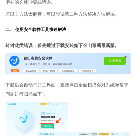
潜在的文件冲突或错误。
若以上方法太麻烦，可以尝试第二种方法解决方法解决。
二、 使用安全软件工具快速解决
针对此类错误，首先通过下载安装如下金山毒霸最新版。
下载后会自动打开主界面，直接点击全面扫描会对系统异常等
问题进行扫描如下：