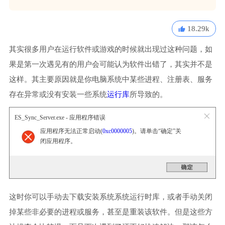
18.29k
其实很多用户在运行软件或游戏的时候就出现过这种问题，如
果是第一次遇见有的用户会可能认为软件出错了，其实并不是
这样。其主要原因就是你电脑系统中某些进程、注册表、服务
存在异常或没有安装一些系统
运行库
所导致的。
ES_Sync_Server.exe - 应用程序错误
应用程序无法正常启动(
0xc0000005
)。请单击“确定”关
闭应用程序。
这时你可以手动去下载安装系统系统运行时库，或者手动关闭
掉某些非必要的进程或服务，甚至是重装该软件。但是这些方