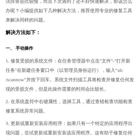
法排查会比较慢，而且下次遇到了还不好快速解决，那该怎么
办呢？小编提供如下几种解决方法，推荐使用专业的修复工具
来解决同样的问题。
解决方法如下：
一、 手动操作
1. 修复受损的系统文件：在任务管理器中点击"文件"-"打开新
任务"在新建任务窗口中（以管理员身份运行），输入“sfc
/scannow”并按下回车。系统文件扫描工具将检查并修复任何发
现的受损文件，但是此操作需要的时间会比较长。
2. 在系统盘符中右键属性，选择工具，通过查错检查功能检查
修复系统异常问题。
3. 更新或重新安装应用程序：如果只有一个特定的应用程序出
现问题，尝试更新或重新安装该应用程序。这有助于修复任何