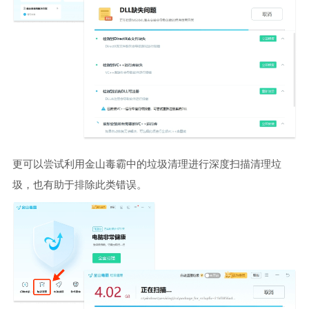
更可以尝试利用金山毒霸中的垃圾清理进行深度扫描清理垃
圾，也有助于排除此类错误。