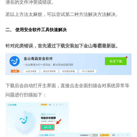
潜在的文件冲突或错误。
若以上方法太麻烦，可以尝试第二种方法解决方法解决。
二、 使用安全软件工具快速解决
针对此类错误，首先通过下载安装如下金山毒霸最新版。
下载后会自动打开主界面，直接点击全面扫描会对系统异常等
问题进行扫描如下：