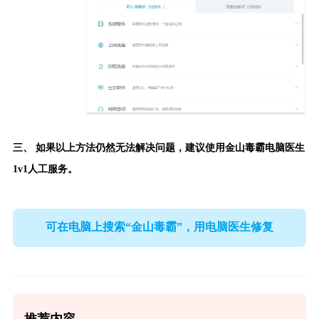
三、 如果以上方法仍然无法解决问题，建议使用
金山毒霸电脑医生
1v1人工服务。
可在电脑上搜索“金山毒霸”，用电脑医生修复
推荐内容