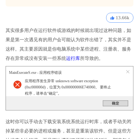
13.66k
其实很多用户在运行软件或游戏的时候就出现过这种问题，如
果是第一次遇见有的用户会可能认为软件出错了，其实并不是
这样。其主要原因就是你电脑系统中某些进程、注册表、服务
存在异常或没有安装一些系统
运行库
所导致的。
MainExecuteS.exe - 应用程序错误
应用程序发生异常 unknown software exception
(0xc000000d)，位置为 0x000000006E746960。 要终止
程序，请单击“确定”。
这时你可以手动去下载安装系统系统运行时库，或者手动关闭
掉某些非必要的进程或服务，甚至是重装该软件。但是这些方