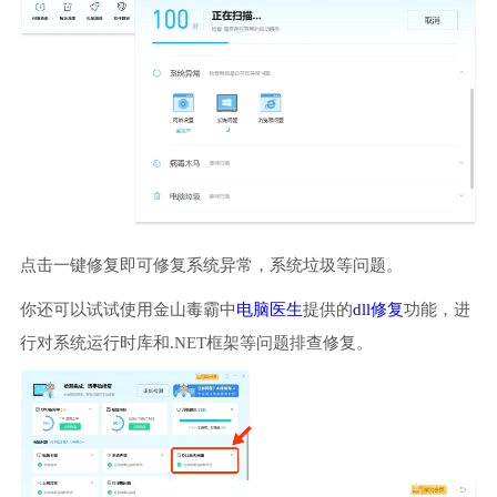
点击一键修复即可修复系统异常，系统垃圾等问题。
你还可以试试使用金山毒霸中
电脑医生
提供的
dll修复
功能，进
行对系统运行时库和.NET框架等问题排查修复。