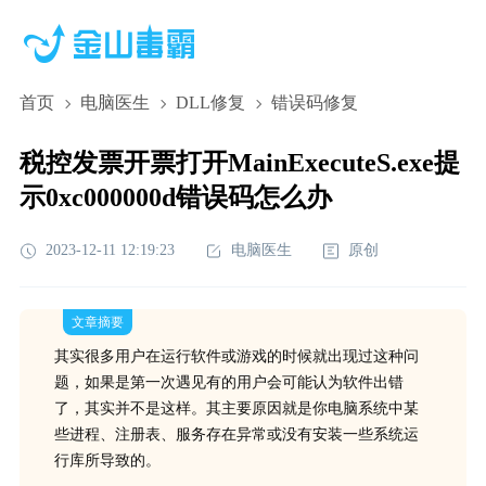
首页
电脑医生
DLL修复
错误码修复
税控发票开票打开MainExecuteS.exe提
示0xc000000d错误码怎么办
2023-12-11 12:19:23
电脑医生
原创
文章摘要
其实很多用户在运行软件或游戏的时候就出现过这种问
题，如果是第一次遇见有的用户会可能认为软件出错
了，其实并不是这样。其主要原因就是你电脑系统中某
些进程、注册表、服务存在异常或没有安装一些系统运
行库所导致的。