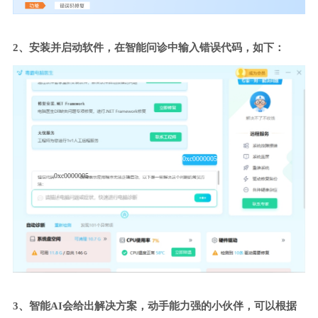
2、安装并启动软件，在智能问诊中输入错误代码，如下：
0xc0000005
0xc0000005
3、智能AI会给出解决方案，动手能力强的小伙伴，可以根据