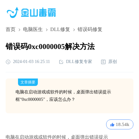
首页
电脑医生
DLL修复
错误码修复
错误码0xc0000005解决方法
2024-01-03 16:25:11
DLL修复专家
原创
文章摘要
电脑在启动游戏或软件的时候，桌面弹出错误提示
框“0xc0000005”，应该怎么办？
18.54k
电脑在启动游戏或软件的时候，桌面弹出错误提示