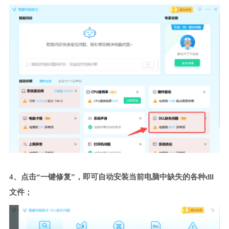
4、点击“一键修复”，即可自动安装当前电脑中缺失的各种dll
文件；