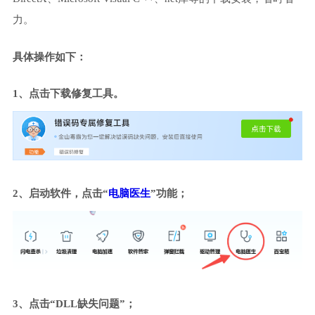
力。
具体操作如下：
1、点击下载修复工具。
2、启动软件，点击“
电脑医生
”功能；
3、点击“DLL缺失问题”；