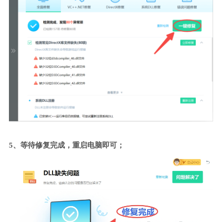
5、等待修复完成，重启电脑即可；