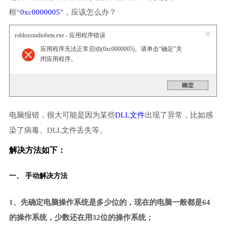
框“
0xc0000005
”，应该怎么办？
robloxstudiobeta.exe - 应用程序错误
应用程序无法正常启动(0xc0000005)。请单击“确定”关
闭应用程序。
电脑报错，很大可能是因为某些
DLL文件
出现了异常，比如感
染了病毒、DLL文件丢失等。
解决方法如下：
一、 手动解决方法
1、先确定电脑操作系统是多少位的，现在的电脑一般都是64
的操作系统，少数还在用32位的操作系统；