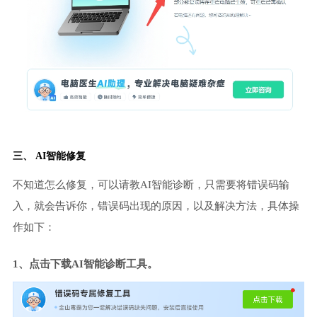
三、 AI智能修复
不知道怎么修复，可以请教AI智能诊断，只需要将错误码输
入，就会告诉你，错误码出现的原因，以及解决方法，具体操
作如下：
1、点击下载AI智能诊断工具。