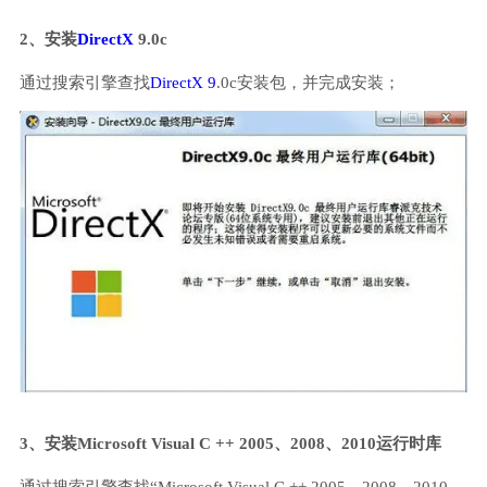
2、安装
DirectX
9.0c
通过搜索引擎查找
DirectX 9
.0c安装包，并完成安装；
3、安装Microsoft Visual C ++ 2005、2008、2010运行时库