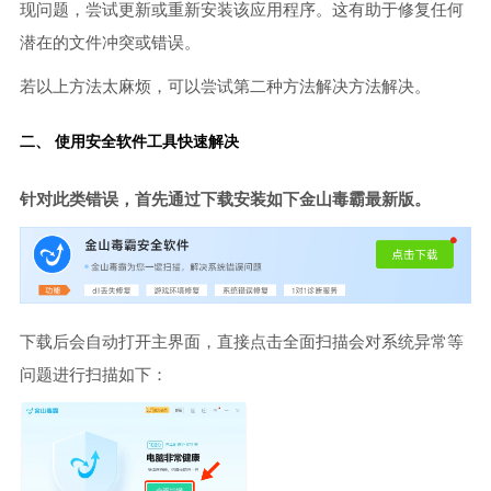
现问题，尝试更新或重新安装该应用程序。这有助于修复任何
潜在的文件冲突或错误。
若以上方法太麻烦，可以尝试第二种方法解决方法解决。
二、 使用安全软件工具快速解决
针对此类错误，首先通过下载安装如下金山毒霸最新版。
下载后会自动打开主界面，直接点击全面扫描会对系统异常等
问题进行扫描如下：