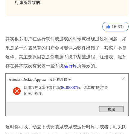
行库所导致的。
16.63k
其实很多用户在运行软件或游戏的时候就出现过这种问题，如
果是第一次遇见有的用户会可能认为软件出错了，其实并不是
这样。其主要原因就是你电脑系统中某些进程、注册表、服务
存在异常或没有安装一些系统
运行库
所导致的。
AutodeskDesktopApp.exe - 应用程序错误
应用程序无法正常启动(
0xc000007b
)。请单击“确定”关
闭应用程序。
这时你可以手动去下载安装系统系统运行时库，或者手动关闭