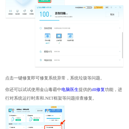
点击一键修复即可修复系统异常，系统垃圾等问题。
你还可以试试使用金山毒霸中
电脑医生
提供的
dll修复
功能，进
行对系统运行时库和.NET框架等问题排查修复。