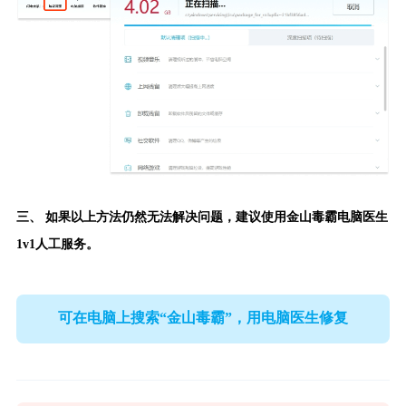
三、 如果以上方法仍然无法解决问题，建议使用
金山毒霸电脑医生
1v1人工服务。
可在电脑上搜索“金山毒霸”，用电脑医生修复