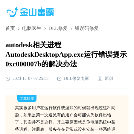
首页
电脑医生
DLL修复
错误码修复
autodesk相关进程
AutodeskDesktopApp.exe运行错误提示
0xc000007b的解决办法
2023-12-07 07:25:58
DLL修复专家
原创
文章摘要
其实很多用户在运行软件或游戏的时候就出现过这种问
题，如果是第一次遇见有的用户会可能认为软件出错
了，其实并不是这样。其主要原因就是你电脑系统中某
些进程、注册表、服务存在异常或没有安装一些系统运