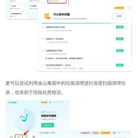
更可以尝试利用金山毒霸中的垃圾清理进行深度扫描清理垃
圾，也有助于排除此类错误。