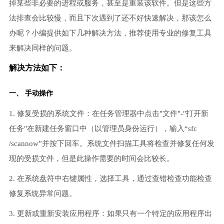
掉某些非必要的进程或服务，甚至是重装该软件。但是这些方
法排查会比较慢，而且下次遇到了还不好快速解决，那该怎么
办呢？小编提供如下几种解决方法，推荐使用专业的修复工具
来解决同样的问题。
解决方法如下：
一、 手动操作
1. 修复受损的系统文件：在任务管理器中点击"文件"-"打开新
任务"在新建任务窗口中（以管理员身份运行），输入“sfc
/scannow”并按下回车。系统文件扫描工具将检查并修复任何发
现的受损文件，但是此操作需要的时间会比较长。
2. 在系统盘符中右键属性，选择工具，通过查错检查功能检查
修复系统异常问题。
3. 更新或重新安装应用程序：如果只有一个特定的应用程序出