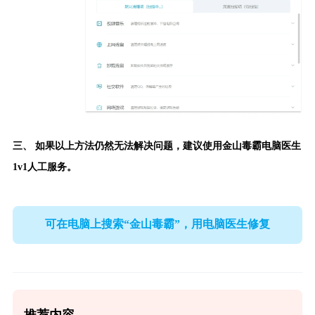
三、 如果以上方法仍然无法解决问题，建议使用
金山毒霸电脑医生
1v1人工服务。
可在电脑上搜索“金山毒霸”，用电脑医生修复
推荐内容