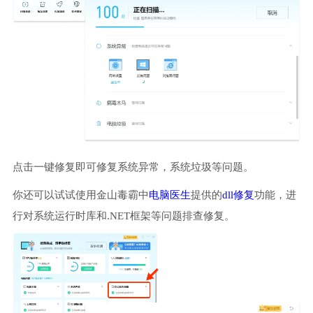
点击一键修复即可修复系统异常，系统垃圾等问题。
你还可以试试使用金山毒霸中
电脑医生
提供的
dll修复
功能，进
行对系统运行时库和.NET框架等问题排查修复。