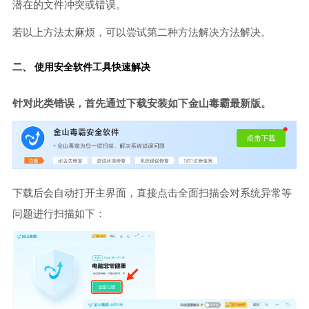
潜在的文件冲突或错误。
若以上方法太麻烦，可以尝试第二种方法解决方法解决。
二、 使用安全软件工具快速解决
针对此类错误，首先通过下载安装如下金山毒霸最新版。
下载后会自动打开主界面，直接点击全面扫描会对系统异常等
问题进行扫描如下：