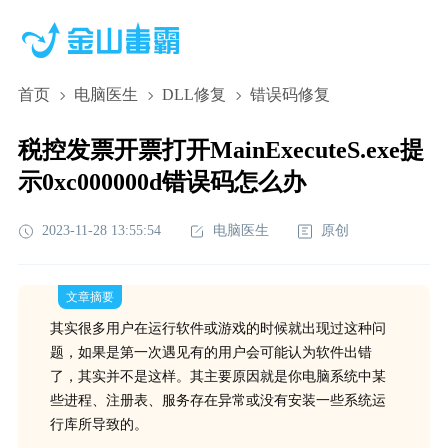
首页
电脑医生
DLL修复
错误码修复
税控发票开票打开MainExecuteS.exe提
示0xc000000d错误码怎么办
2023-11-28 13:55:54
电脑医生
原创
文章摘要
其实很多用户在运行软件或游戏的时候就出现过这种问
题，如果是第一次遇见有的用户会可能认为软件出错
了，其实并不是这样。其主要原因就是你电脑系统中某
些进程、注册表、服务存在异常或没有安装一些系统运
行库所导致的。