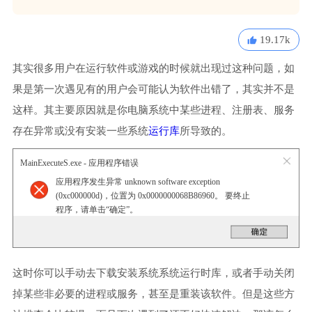
19.17k
其实很多用户在运行软件或游戏的时候就出现过这种问题，如
果是第一次遇见有的用户会可能认为软件出错了，其实并不是
这样。其主要原因就是你电脑系统中某些进程、注册表、服务
存在异常或没有安装一些系统
运行库
所导致的。
MainExecuteS.exe - 应用程序错误
应用程序发生异常 unknown software exception
(0xc000000d)，位置为 0x0000000068B86960。 要终止
程序，请单击“确定”。
这时你可以手动去下载安装系统系统运行时库，或者手动关闭
掉某些非必要的进程或服务，甚至是重装该软件。但是这些方