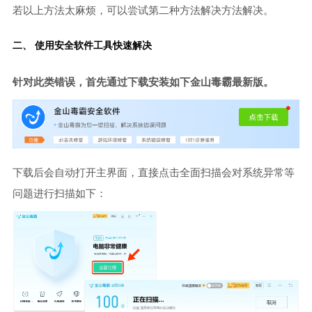
若以上方法太麻烦，可以尝试第二种方法解决方法解决。
二、 使用安全软件工具快速解决
针对此类错误，首先通过下载安装如下金山毒霸最新版。
下载后会自动打开主界面，直接点击全面扫描会对系统异常等
问题进行扫描如下：