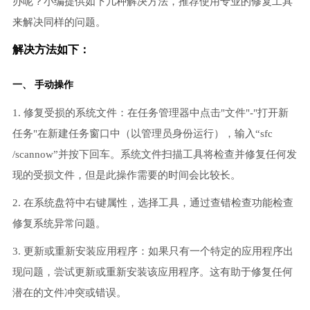
办呢？小编提供如下几种解决方法，推荐使用专业的修复工具
来解决同样的问题。
解决方法如下：
一、 手动操作
1. 修复受损的系统文件：在任务管理器中点击"文件"-"打开新
任务"在新建任务窗口中（以管理员身份运行），输入“sfc
/scannow”并按下回车。系统文件扫描工具将检查并修复任何发
现的受损文件，但是此操作需要的时间会比较长。
2. 在系统盘符中右键属性，选择工具，通过查错检查功能检查
修复系统异常问题。
3. 更新或重新安装应用程序：如果只有一个特定的应用程序出
现问题，尝试更新或重新安装该应用程序。这有助于修复任何
潜在的文件冲突或错误。