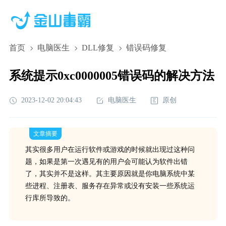
首页
电脑医生
DLL修复
错误码修复
系统提示0xc0000005错误码的解决方法
2023-12-02 20:04:43
电脑医生
原创
文章摘要
其实很多用户在运行软件或游戏的时候就出现过这种问
题，如果是第一次遇见有的用户会可能认为软件出错
了，其实并不是这样。其主要原因就是你电脑系统中某
些进程、注册表、服务存在异常或没有安装一些系统运
行库所导致的。