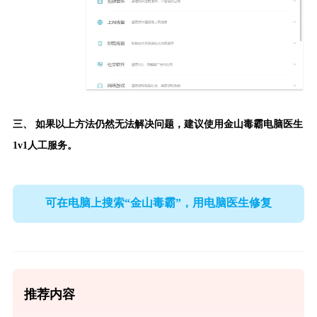
三、 如果以上方法仍然无法解决问题，建议使用
金山毒霸电脑医生
1v1人工服务。
可在电脑上搜索“金山毒霸”，用电脑医生修复
推荐内容