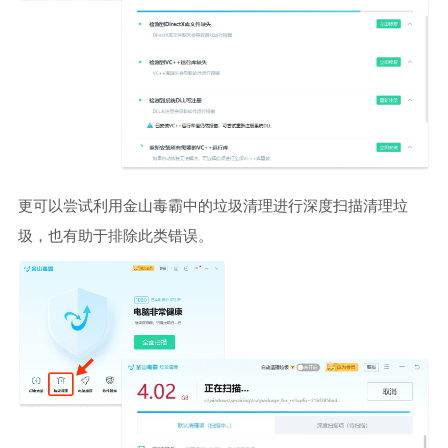
更可以尝试利用金山毒霸中的垃圾清理进行深度扫描清理垃
圾，也有助于排除此类错误。