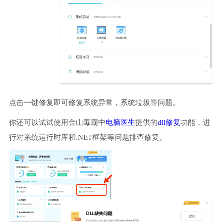
点击一键修复即可修复系统异常，系统垃圾等问题。
你还可以试试使用金山毒霸中
电脑医生
提供的
dll修复
功能，进
行对系统运行时库和.NET框架等问题排查修复。