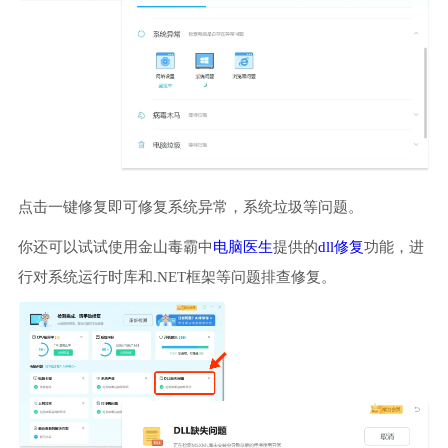
点击一键修复即可修复系统异常，系统垃圾等问题。
你还可以试试使用金山毒霸中
电脑医生
提供的
dll修复
功能，进
行对系统运行时库和.NET框架等问题排查修复。