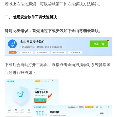
若以上方法太麻烦，可以尝试第二种方法解决方法解决。
二、 使用安全软件工具快速解决
针对此类错误，首先通过下载安装如下金山毒霸最新版。
下载后会自动打开主界面，直接点击全面扫描会对系统异常等
问题进行扫描如下：