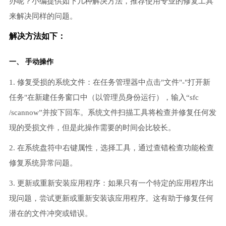
办呢？小编提供如下几种解决方法，推荐使用专业的修复工具
来解决同样的问题。
解决方法如下：
一、 手动操作
1. 修复受损的系统文件：在任务管理器中点击"文件"-"打开新
任务"在新建任务窗口中（以管理员身份运行），输入“sfc
/scannow”并按下回车。系统文件扫描工具将检查并修复任何发
现的受损文件，但是此操作需要的时间会比较长。
2. 在系统盘符中右键属性，选择工具，通过查错检查功能检查
修复系统异常问题。
3. 更新或重新安装应用程序：如果只有一个特定的应用程序出
现问题，尝试更新或重新安装该应用程序。这有助于修复任何
潜在的文件冲突或错误。