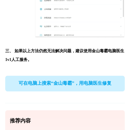
三、 如果以上方法仍然无法解决问题，建议使用
金山毒霸电脑医生
1v1人工服务。
可在电脑上搜索“金山毒霸”，用电脑医生修复
推荐内容