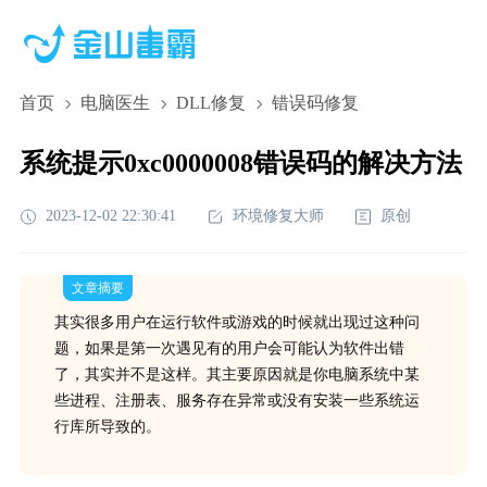
首页
电脑医生
DLL修复
错误码修复
系统提示0xc0000008错误码的解决方法
2023-12-02 22:30:41
环境修复大师
原创
文章摘要
其实很多用户在运行软件或游戏的时候就出现过这种问
题，如果是第一次遇见有的用户会可能认为软件出错
了，其实并不是这样。其主要原因就是你电脑系统中某
些进程、注册表、服务存在异常或没有安装一些系统运
行库所导致的。