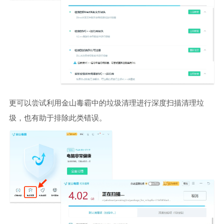
更可以尝试利用金山毒霸中的垃圾清理进行深度扫描清理垃
圾，也有助于排除此类错误。