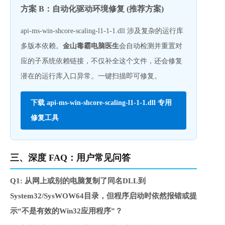
方案 B：自动化驱动环境修复 (推荐方案)
api-ms-win-shcore-scaling-l1-1-1.dll 涉及复杂的运行库
多版本依赖。
金山毒霸电脑医生
会自动检测并重置对
应的子系统依赖链接，不仅补全这个文件，还会修复
潜在的运行库入口异常。一键扫描即可修复。
下载 api-ms-win-shcore-scaling-l1-1-1.dll 专用
修复工具
三、深度 FAQ：用户常见问答
Q1: 从网上或别的电脑复制了同名DLL到
System32/SysWOW64目录，但程序启动时依然报错或提
示“不是有效的Win32应用程序”？