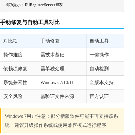
成功提示：
DllRegisterServer成功
手动修复与自动工具对比
对比项
手动修复
自动工具
操作难度
需技术基础
一键操作
依赖项修复
需单独处理
自动检测
系统兼容性
Windows 7/10/11
全版本支持
安全风险
需验证文件来源
官方认证
Windows 7用户注意：部分新版软件可能不再支持该系
统，建议升级操作系统或使用兼容模式运行程序