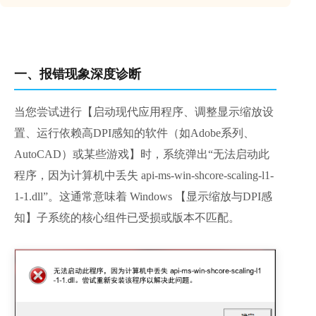
一、报错现象深度诊断
当您尝试进行【启动现代应用程序、调整显示缩放设
置、运行依赖高DPI感知的软件（如Adobe系列、
AutoCAD）或某些游戏】时，系统弹出“无法启动此
程序，因为计算机中丢失 api-ms-win-shcore-scaling-l1-
1-1.dll”。这通常意味着 Windows 【显示缩放与DPI感
知】子系统的核心组件已受损或版本不匹配。