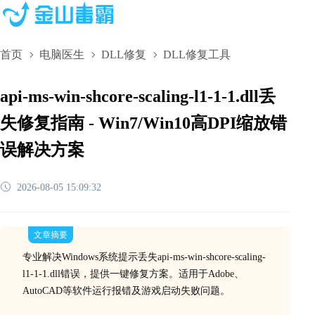
首页
电脑医生
DLL修复
DLL修复工具
api-ms-win-shcore-scaling-l1-1-1.dll丢
失修复指南 - Win7/Win10高DPI缩放错
误解决方案
2026-08-05 15:09:32
文章摘要
专业解决Windows系统提示丢失api-ms-win-shcore-scaling-
l1-1-1.dll错误，提供一键修复方案。适用于Adobe、
AutoCAD等软件运行报错及游戏启动失败问题。