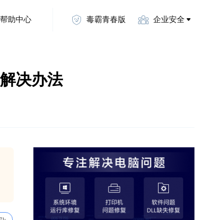
帮助中心
毒霸青春版
企业安全
0d的解决办法