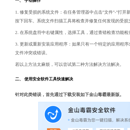
一、 手动操作
1. 修复受损的系统文件：在任务管理器中点击"文件"-"打开新任
按下回车。系统文件扫描工具将检查并修复任何发现的受损
2. 在系统盘符中右键属性，选择工具，通过查错检查功能
3. 更新或重新安装应用程序：如果只有一个特定的应用程
文件冲突或错误。
若以上方法太麻烦，可以尝试第二种方法解决方法解决。
二、 使用安全软件工具快速解决
针对此类错误，首先通过下载安装如下金山毒霸最新版。