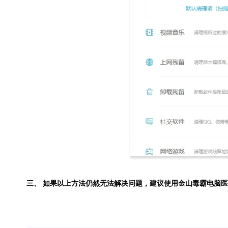
三、 如果以上方法仍然无法解决问题，建议使用
金山毒霸电脑医