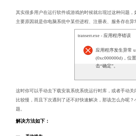
其实很多用户在运行软件或游戏的时候就出现过这种问题，
主要原因就是你电脑系统中某些进程、注册表、服务存在异
transerr.exe - 应用程序错误
应用程序发生异常 unknow
(0xc000000d)，
击“确定”。
这时你可以手动去下载安装系统系统运行时库，或者手动关
比较慢，而且下次遇到了还不好快速解决，那该怎么办呢？
题。
解决方法如下：