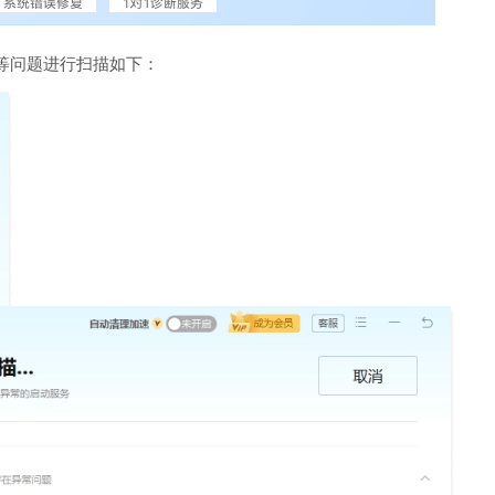
等问题进行扫描如下：