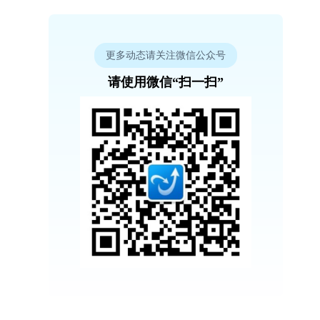
更多动态请关注微信公众号
请使用微信“扫一扫”