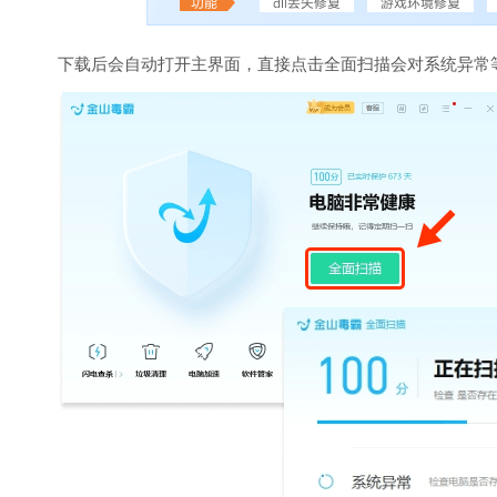
下载后会自动打开主界面，直接点击全面扫描会对系统异常