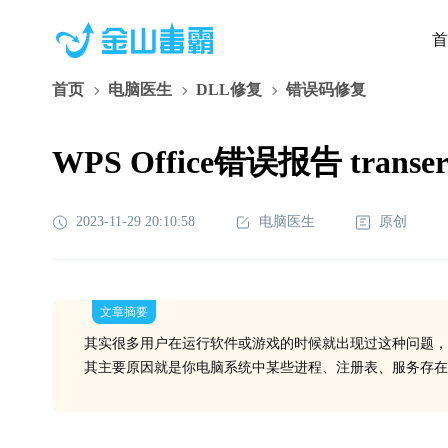
首
首页
电脑医生
DLL修复
错误码修复
WPS Office错误报告 tran
2023-11-29 20:10:58
电脑医生
原创
文章摘要
其实很多用户在运行软件或游戏的时候就出现过这种问题，
其主要原因就是你电脑系统中某些进程、注册表、服务存