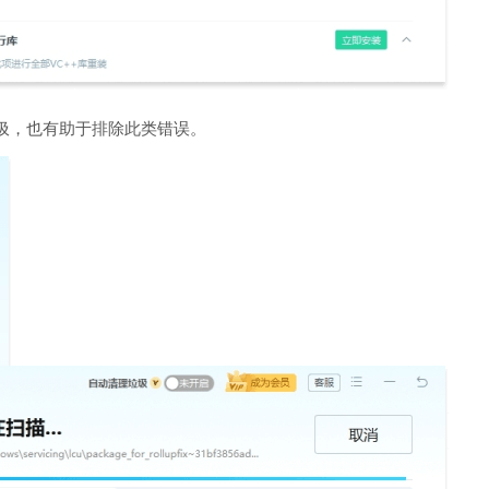
圾，也有助于排除此类错误。