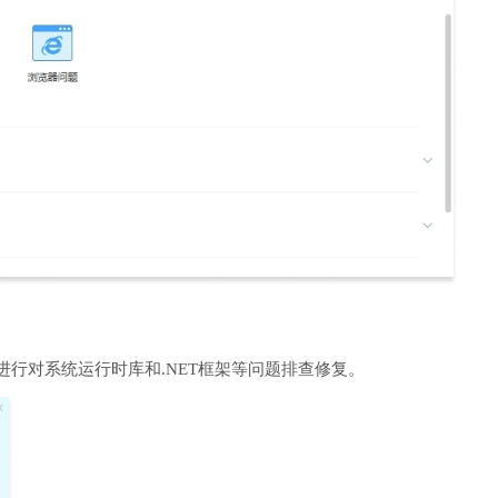
进行对系统运行时库和.NET框架等问题排查修复。