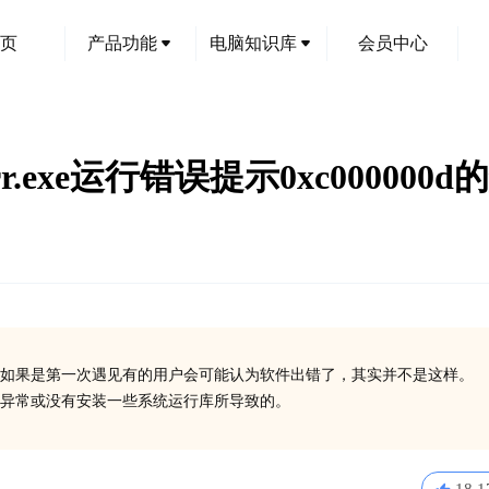
页
产品功能
电脑知识库
会员中心
serr.exe运行错误提示0xc00000
如果是第一次遇见有的用户会可能认为软件出错了，其实并不是这样。
在异常或没有安装一些系统运行库所导致的。