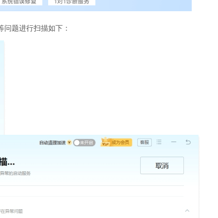
等问题进行扫描如下：