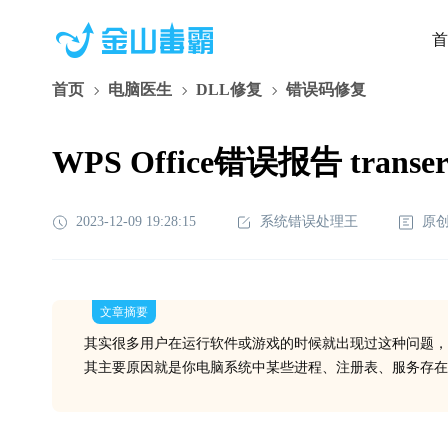
首
首页
电脑医生
DLL修复
错误码修复
WPS Office错误报告 trans
2023-12-09 19:28:15
系统错误处理王
原
文章摘要
其实很多用户在运行软件或游戏的时候就出现过这种问题，
其主要原因就是你电脑系统中某些进程、注册表、服务存