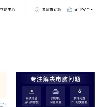
帮助中心
毒霸青春版
企业安全