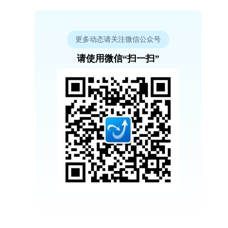
更多动态请关注微信公众号
请使用微信“扫一扫”