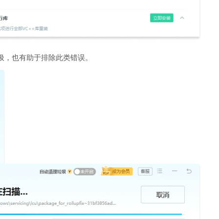
圾，也有助于排除此类错误。