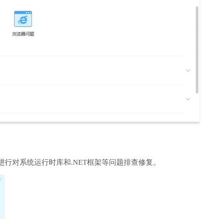
进行对系统运行时库和.NET框架等问题排查修复。