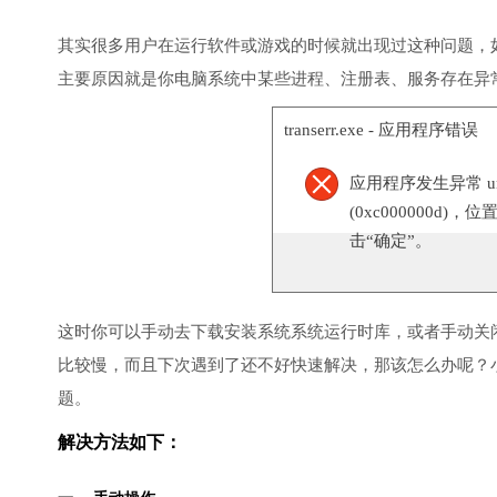
其实很多用户在运行软件或游戏的时候就出现过这种问题，
主要原因就是你电脑系统中某些进程、注册表、服务存在异
transerr.exe - 应用程序错误
应用程序发生异常 unknow
(0xc000000d)，
击“确定”。
这时你可以手动去下载安装系统系统运行时库，或者手动关
比较慢，而且下次遇到了还不好快速解决，那该怎么办呢？
题。
解决方法如下：