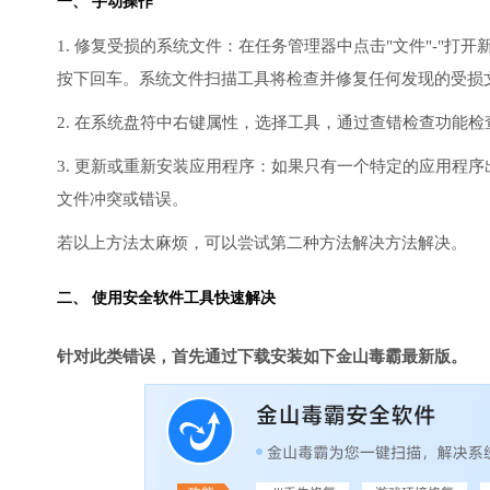
一、 手动操作
1. 修复受损的系统文件：在任务管理器中点击"文件"-"打开新任
按下回车。系统文件扫描工具将检查并修复任何发现的受损
2. 在系统盘符中右键属性，选择工具，通过查错检查功能
3. 更新或重新安装应用程序：如果只有一个特定的应用程
文件冲突或错误。
若以上方法太麻烦，可以尝试第二种方法解决方法解决。
二、 使用安全软件工具快速解决
针对此类错误，首先通过下载安装如下金山毒霸最新版。