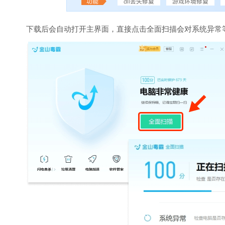
下载后会自动打开主界面，直接点击全面扫描会对系统异常