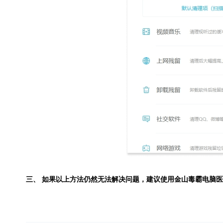
三、 如果以上方法仍然无法解决问题，建议使用
金山毒霸电脑医