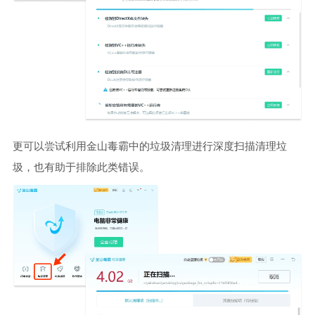
更可以尝试利用金山毒霸中的垃圾清理进行深度扫描清理垃
圾，也有助于排除此类错误。