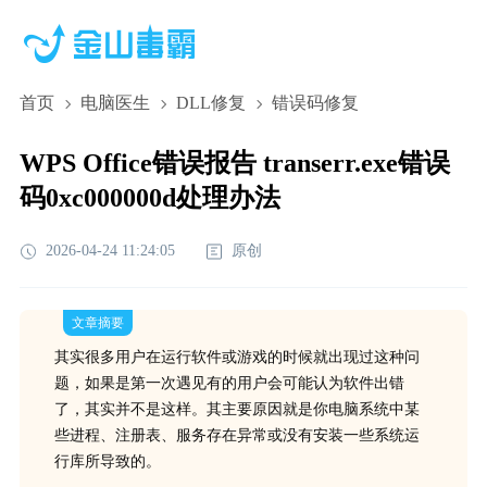
首页
电脑医生
DLL修复
错误码修复
WPS Office错误报告 transerr.exe错误
码0xc000000d处理办法
2026-04-24 11:24:05
原创
文章摘要
其实很多用户在运行软件或游戏的时候就出现过这种问
题，如果是第一次遇见有的用户会可能认为软件出错
了，其实并不是这样。其主要原因就是你电脑系统中某
些进程、注册表、服务存在异常或没有安装一些系统运
行库所导致的。