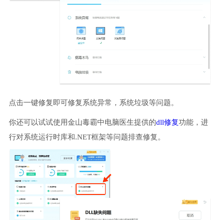
点击一键修复即可修复系统异常，系统垃圾等问题。
你还可以试试使用金山毒霸中电脑医生提供的
dll修复
功能，进
行对系统运行时库和.NET框架等问题排查修复。