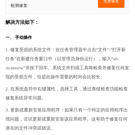
免费修复
检测修复
解决方法如下：
一、 手动操作
1. 修复受损的系统文件：在任务管理器中点击"文件"-"打开新
任务"在新建任务窗口中（以管理员身份运行），输入“sfc
/scannow”并按下回车。系统文件扫描工具将检查并修复任何发
现的受损文件，但是此操作需要的时间会比较长。
2. 在系统盘符中右键属性，选择工具，通过查错检查功能检查
修复系统异常问题。
3. 更新或重新安装应用程序：如果只有一个特定的应用程序出
现问题，尝试更新或重新安装该应用程序。这有助于修复任何
潜在的文件冲突或错误。