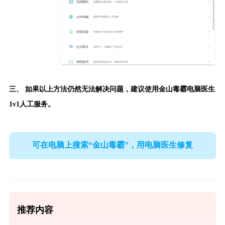
三、 如果以上方法仍然无法解决问题，建议使用
金山毒霸电脑医生
1v1人工服务。
可在电脑上搜索“金山毒霸”，用电脑医生修复
推荐内容