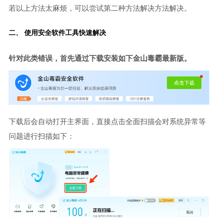
若以上方法太麻烦，可以尝试第二种方法解决方法解决。
二、 使用安全软件工具快速解决
针对此类错误，首先通过下载安装如下金山毒霸最新版。
下载后会自动打开主界面，直接点击全面扫描会对系统异常等
问题进行扫描如下：