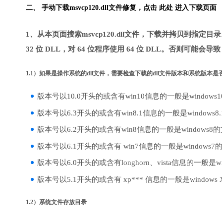
二、 手动下载msvcp120.dll文件修复，
点击 此处 进入下载页面
1、从本页面搜索msvcp120.dll文件，下载并拷贝到指定
32 位 DLL，对 64 位程序使用 64 位 DLL。否则可能会导
1.1）如果是操作系统的dll文件，需要检查下载的dll文件版本和系统版本
版本号以10.0开头的或含有win10信息的一般是windows
版本号以6.3开头的或含有win8.1信息的一般是windows8
版本号以6.2开头的或含有win8信息的一般是windows8
版本号以6.1开头的或含有 win7信息的一般是windows7
版本号以6.0开头的或含有longhorn、vista信息的一般是win
版本号以5.1开头的或含有 xp*** 信息的一般是windows
1.2）系统文件存放目录