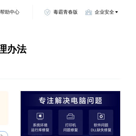
帮助中心
毒霸青春版
企业安全
处理办法