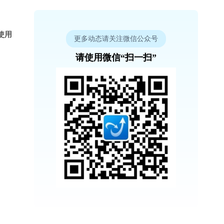
使用
更多动态请关注微信公众号
请使用微信“扫一扫”