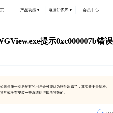
页
产品功能
电脑知识库
会员中心
iew.exe提示0xc000007b
创
如果是第一次遇见有的用户会可能认为软件出错了，其实并不是这样。
在异常或没有安装一些系统运行库所导致的。