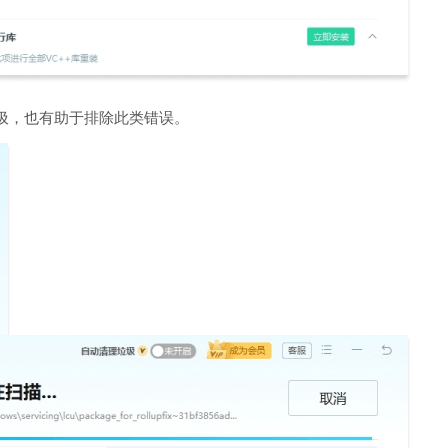
圾，也有助于排除此类错误。