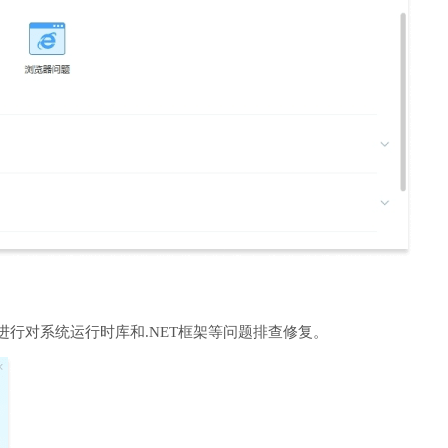
进行对系统运行时库和.NET框架等问题排查修复。