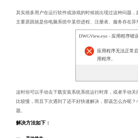
其实很多用户在运行软件或游戏的时候就出现过这种问题，
主要原因就是你电脑系统中某些进程、注册表、服务存在异
DWGView.exe - 应用程序错
应用程序无法正常启
用程序。
这时你可以手动去下载安装系统系统运行时库，或者手动关
比较慢，而且下次遇到了还不好快速解决，那该怎么办呢？
题。
解决方法如下：