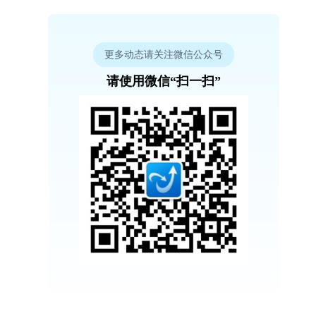
更多动态请关注微信公众号
请使用微信“扫一扫”