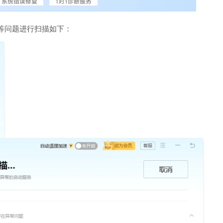
等问题进行扫描如下：