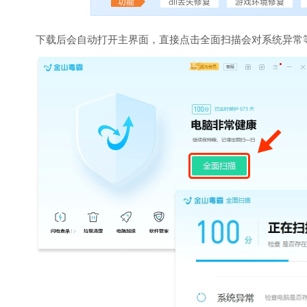
下载后会自动打开主界面，直接点击全面扫描会对系统异常