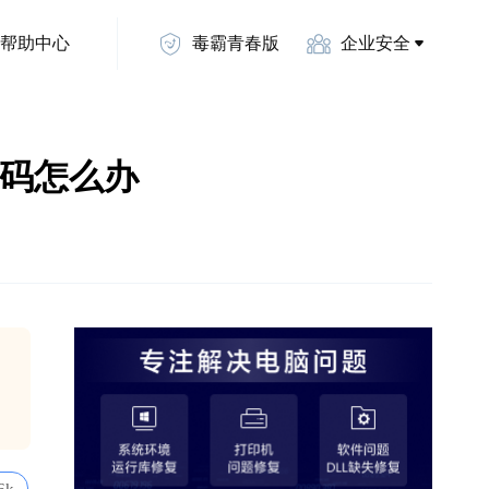
帮助中心
毒霸青春版
企业安全
错误码怎么办