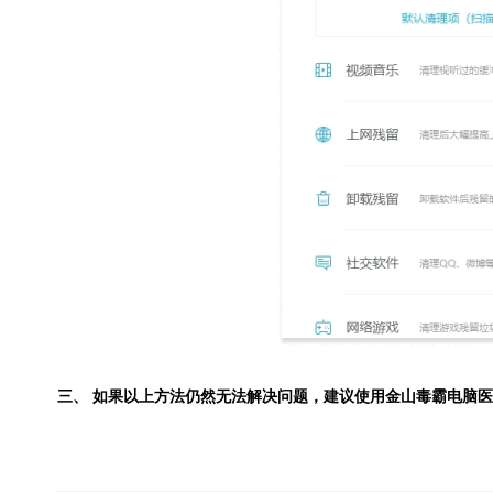
三、 如果以上方法仍然无法解决问题，建议使用
金山毒霸电脑医