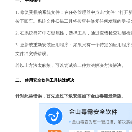
一、 手动操作
1. 修复受损的系统文件：在任务管理器中点击"文件"-"打开新任
按下回车。系统文件扫描工具将检查并修复任何发现的受损
2. 在系统盘符中右键属性，选择工具，通过查错检查功能
3. 更新或重新安装应用程序：如果只有一个特定的应用程
文件冲突或错误。
若以上方法太麻烦，可以尝试第二种方法解决方法解决。
二、 使用安全软件工具快速解决
针对此类错误，首先通过下载安装如下金山毒霸最新版。