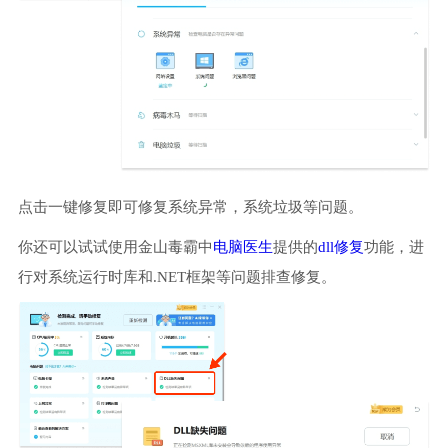
点击一键修复即可修复系统异常，系统垃圾等问题。
你还可以试试使用金山毒霸中
电脑医生
提供的
dll修复
功能，进
行对系统运行时库和.NET框架等问题排查修复。