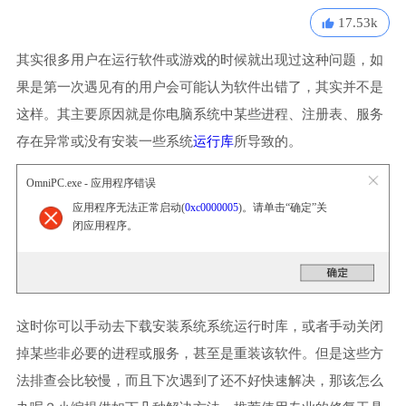
17.53k
其实很多用户在运行软件或游戏的时候就出现过这种问题，如
果是第一次遇见有的用户会可能认为软件出错了，其实并不是
这样。其主要原因就是你电脑系统中某些进程、注册表、服务
存在异常或没有安装一些系统
运行库
所导致的。
OmniPC.exe - 应用程序错误
应用程序无法正常启动(
0xc0000005
)。请单击“确定”关
闭应用程序。
这时你可以手动去下载安装系统系统运行时库，或者手动关闭
掉某些非必要的进程或服务，甚至是重装该软件。但是这些方
法排查会比较慢，而且下次遇到了还不好快速解决，那该怎么