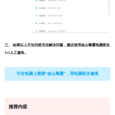
三、 如果以上方法仍然无法解决问题，建议使用
金山毒霸电脑医生
1v1人工服务。
可在电脑上搜索“金山毒霸”，用电脑医生修复
推荐内容