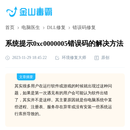
首页
电脑医生
DLL修复
错误码修复
系统提示0xc0000005错误码的解决方法
2023-11-29 18:45:22
环境修复大师
原创
文章摘要
其实很多用户在运行软件或游戏的时候就出现过这种问
题，如果是第一次遇见有的用户会可能认为软件出错
了，其实并不是这样。其主要原因就是你电脑系统中某
些进程、注册表、服务存在异常或没有安装一些系统运
行库所导致的。