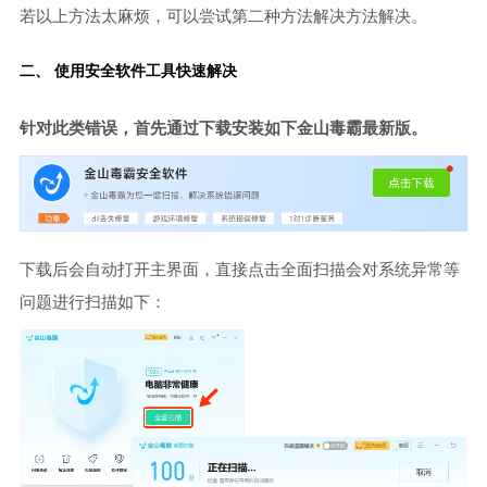
若以上方法太麻烦，可以尝试第二种方法解决方法解决。
二、 使用安全软件工具快速解决
针对此类错误，首先通过下载安装如下金山毒霸最新版。
下载后会自动打开主界面，直接点击全面扫描会对系统异常等
问题进行扫描如下：