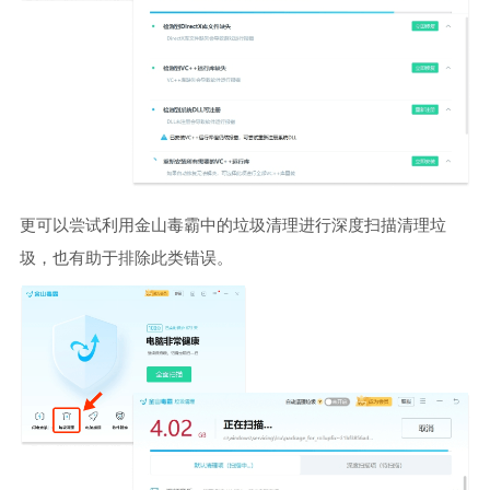
更可以尝试利用金山毒霸中的垃圾清理进行深度扫描清理垃
圾，也有助于排除此类错误。