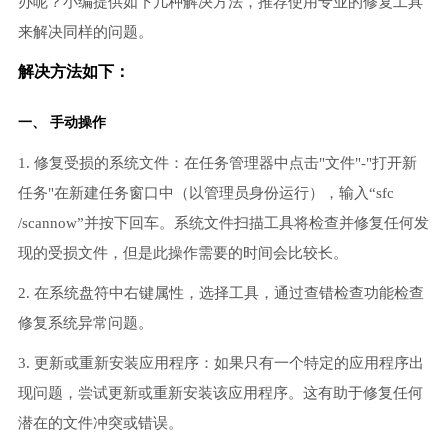
办呢？小编提供如下几种解决方法，推荐使用专业的修复工具
来解决同样的问题。
解决方法如下：
一、 手动操作
1. 修复受损的系统文件：在任务管理器中点击"文件"-"打开新
任务"在新建任务窗口中（以管理员身份运行），输入“sfc
/scannow”并按下回车。系统文件扫描工具将检查并修复任何发
现的受损文件，但是此操作需要的时间会比较长。
2. 在系统盘符中右键属性，选择工具，通过查错检查功能检查
修复系统异常问题。
3. 更新或重新安装应用程序：如果只有一个特定的应用程序出
现问题，尝试更新或重新安装该应用程序。这有助于修复任何
潜在的文件冲突或错误。