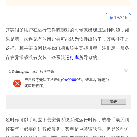
19.71k
其实很多用户在运行软件或游戏的时候就出现过这种问题，如
果是第一次遇见有的用户会可能认为软件出错了，其实并不是
这样。其主要原因就是你电脑系统中某些进程、注册表、服务
存在异常或没有安装一些系统
运行库
所导致的。
GDefmng.exe - 应用程序错误
应用程序无法正常启动(
0xc0000005
)。请单击“确定”关
闭应用程序。
这时你可以手动去下载安装系统系统运行时库，或者手动关闭
掉某些非必要的进程或服务，甚至是重装该软件。但是这些方