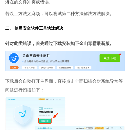
潜在的文件冲突或错误。
若以上方法太麻烦，可以尝试第二种方法解决方法解决。
二、 使用安全软件工具快速解决
针对此类错误，首先通过下载安装如下金山毒霸最新版。
下载后会自动打开主界面，直接点击全面扫描会对系统异常等
问题进行扫描如下：