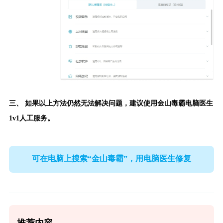
三、 如果以上方法仍然无法解决问题，建议使用
金山毒霸电脑医生
1v1人工服务。
可在电脑上搜索“金山毒霸”，用电脑医生修复
推荐内容