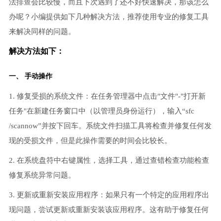
法排查会比较慢，而且下次遇到了还不好快速解决，那该怎么
办呢？小编提供如下几种解决方法，推荐使用专业的修复工具
来解决同样的问题。
解决方法如下：
一、 手动操作
1. 修复受损的系统文件：在任务管理器中点击"文件"-"打开新
任务"在新建任务窗口中（以管理员身份运行），输入“sfc
/scannow”并按下回车。系统文件扫描工具将检查并修复任何发
现的受损文件，但是此操作需要的时间会比较长。
2. 在系统盘符中右键属性，选择工具，通过查错检查功能检查
修复系统异常问题。
3. 更新或重新安装应用程序：如果只有一个特定的应用程序出
现问题，尝试更新或重新安装该应用程序。这有助于修复任何