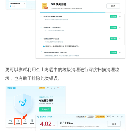
更可以尝试利用金山毒霸中的垃圾清理进行深度扫描清理垃
圾，也有助于排除此类错误。