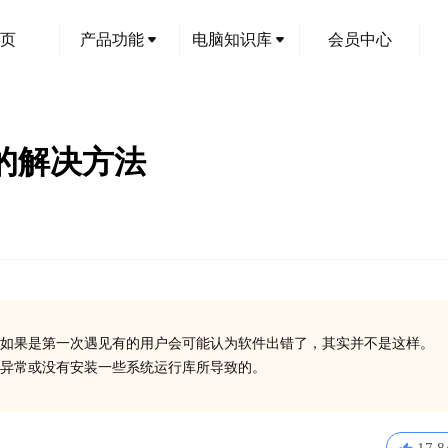
页
产品功能
电脑知识库
会员中心
码的解决方法
如果是第一次遇见有的用户会可能认为软件出错了，其实并不是这样。
在异常或没有安装一些系统运行库所导致的。