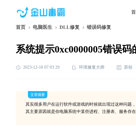
首
首页
电脑医生
DLL修复
错误码修复
系统提示0xc0000005错误
2023-12-10 07:03:29
环境修复大师
原创
文章摘要
其实很多用户在运行软件或游戏的时候就出现过这种问题，
其主要原因就是你电脑系统中某些进程、注册表、服务存