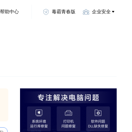
帮助中心
毒霸青春版
企业安全