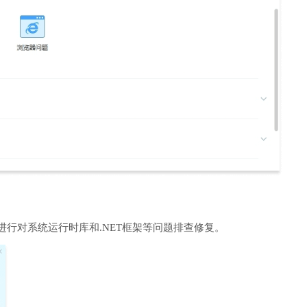
进行对系统运行时库和.NET框架等问题排查修复。