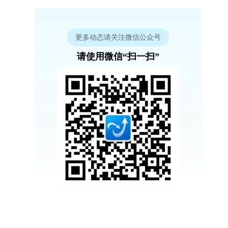
更多动态请关注微信公众号
请使用微信“扫一扫”