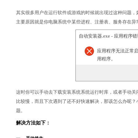
其实很多用户在运行软件或游戏的时候就出现过这种问题，
主要原因就是你电脑系统中某些进程、注册表、服务存在异
自动安装器.exe - 应用程序
应用程序无法正常启
用程序。
这时你可以手动去下载安装系统系统运行时库，或者手动关
比较慢，而且下次遇到了还不好快速解决，那该怎么办呢？
题。
解决方法如下：