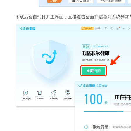
下载后会自动打开主界面，直接点击全面扫描会对系统异常