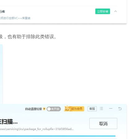
圾，也有助于排除此类错误。