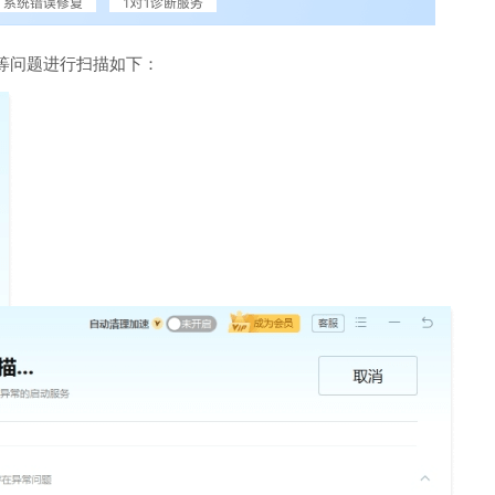
等问题进行扫描如下：