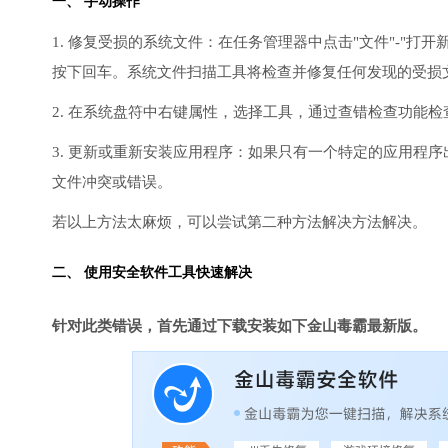
一、 手动操作
1. 修复受损的系统文件：在任务管理器中点击"文件"-"打开新任
按下回车。系统文件扫描工具将检查并修复任何发现的受损
2. 在系统盘符中右键属性，选择工具，通过查错检查功能
3. 更新或重新安装应用程序：如果只有一个特定的应用程
文件冲突或错误。
若以上方法太麻烦，可以尝试第二种方法解决方法解决。
二、 使用安全软件工具快速解决
针对此类错误，首先通过下载安装如下金山毒霸最新版。