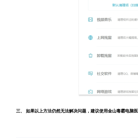
三、 如果以上方法仍然无法解决问题，建议使用
金山毒霸电脑医