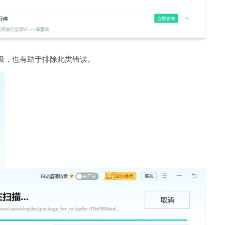
圾，也有助于排除此类错误。