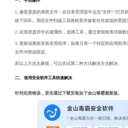
一、 手动操作
1. 修复受损的系统文件：在任务管理器中点击"文件"-"打开新任
按下回车。系统文件扫描工具将检查并修复任何发现的受损
2. 在系统盘符中右键属性，选择工具，通过查错检查功能
3. 更新或重新安装应用程序：如果只有一个特定的应用程
文件冲突或错误。
若以上方法太麻烦，可以尝试第二种方法解决方法解决。
二、 使用安全软件工具快速解决
针对此类错误，首先通过下载安装如下金山毒霸最新版。