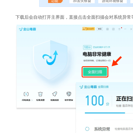
下载后会自动打开主界面，直接点击全面扫描会对系统异常