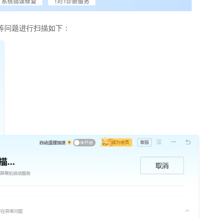
等问题进行扫描如下：