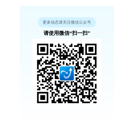
更多动态请关注微信公众号
请使用微信“扫一扫”