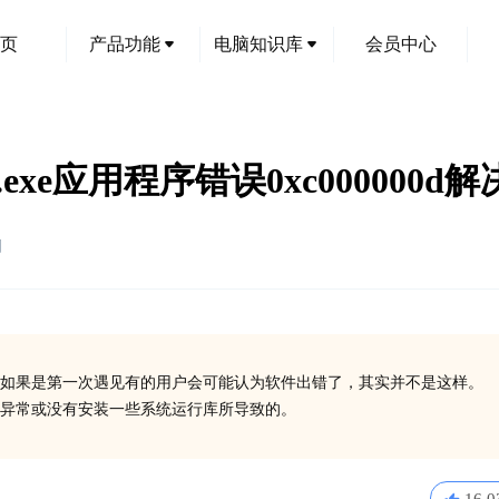
页
产品功能
电脑知识库
会员中心
.exe应用程序错误0xc000000d
创
如果是第一次遇见有的用户会可能认为软件出错了，其实并不是这样。
在异常或没有安装一些系统运行库所导致的。