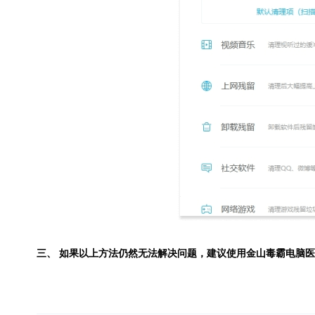
三、 如果以上方法仍然无法解决问题，建议使用
金山毒霸电脑医