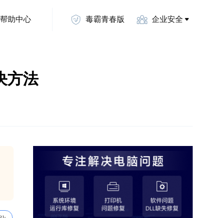
帮助中心
毒霸青春版
企业安全
解决方法