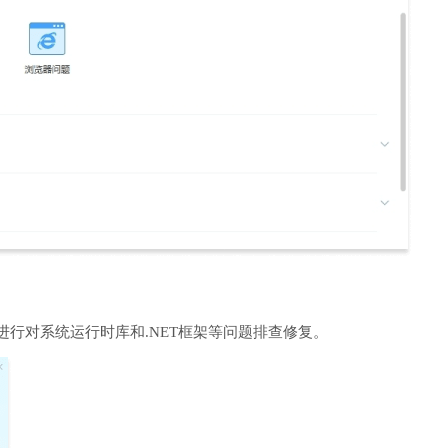
进行对系统运行时库和.NET框架等问题排查修复。