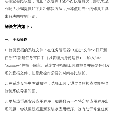
法排查会比较慢，而且下次遇到了还不好快速解决，那该怎么
办呢？小编提供如下几种解决方法，推荐使用专业的修复工具
来解决同样的问题。
解决方法如下：
一、 手动操作
1. 修复受损的系统文件：在任务管理器中点击"文件"-"打开新
任务"在新建任务窗口中（以管理员身份运行），输入“sfc
/scannow”并按下回车。系统文件扫描工具将检查并修复任何发
现的受损文件，但是此操作需要的时间会比较长。
2. 在系统盘符中右键属性，选择工具，通过查错检查功能检查
修复系统异常问题。
3. 更新或重新安装应用程序：如果只有一个特定的应用程序出
现问题，尝试更新或重新安装该应用程序。这有助于修复任何