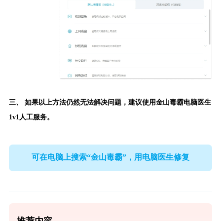
三、 如果以上方法仍然无法解决问题，建议使用
金山毒霸电脑医生
1v1人工服务。
可在电脑上搜索“金山毒霸”，用电脑医生修复
推荐内容