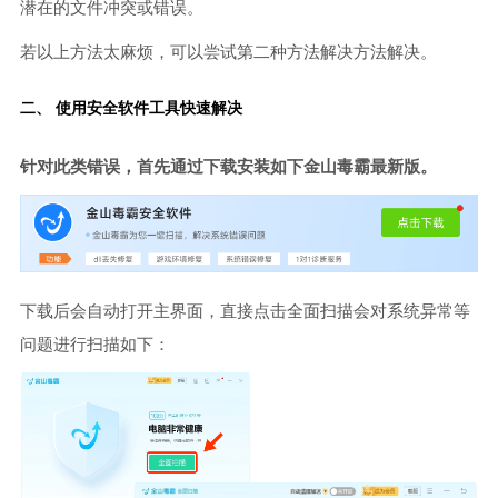
潜在的文件冲突或错误。
若以上方法太麻烦，可以尝试第二种方法解决方法解决。
二、 使用安全软件工具快速解决
针对此类错误，首先通过下载安装如下金山毒霸最新版。
下载后会自动打开主界面，直接点击全面扫描会对系统异常等
问题进行扫描如下：