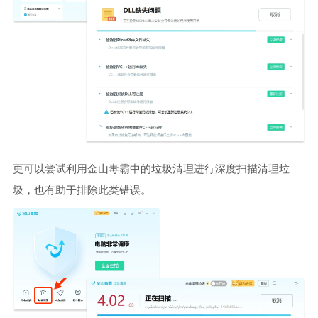
更可以尝试利用金山毒霸中的垃圾清理进行深度扫描清理垃
圾，也有助于排除此类错误。