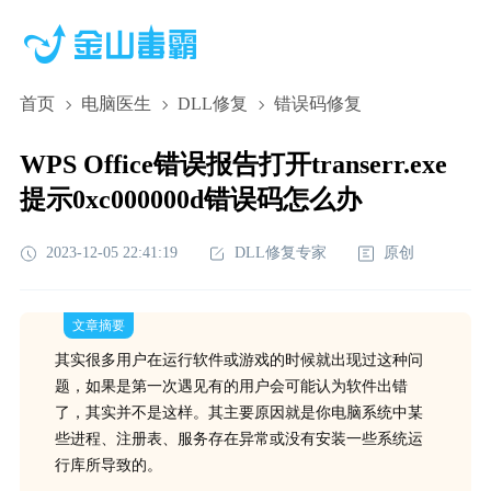
首页
电脑医生
DLL修复
错误码修复
WPS Office错误报告打开transerr.exe
提示0xc000000d错误码怎么办
2023-12-05 22:41:19
DLL修复专家
原创
文章摘要
其实很多用户在运行软件或游戏的时候就出现过这种问
题，如果是第一次遇见有的用户会可能认为软件出错
了，其实并不是这样。其主要原因就是你电脑系统中某
些进程、注册表、服务存在异常或没有安装一些系统运
行库所导致的。