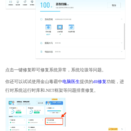
点击一键修复即可修复系统异常，系统垃圾等问题。
你还可以试试使用金山毒霸中
电脑医生
提供的
dll修复
功能，进
行对系统运行时库和.NET框架等问题排查修复。