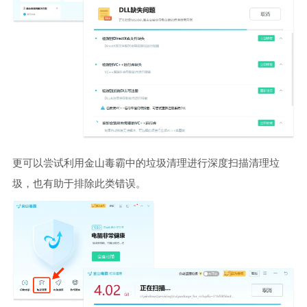
更可以尝试利用金山毒霸中的垃圾清理进行深度扫描清理垃
圾，也有助于排除此类错误。