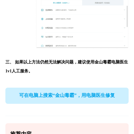
三、 如果以上方法仍然无法解决问题，建议使用
金山毒霸电脑医生
1v1人工服务。
可在电脑上搜索“金山毒霸”，用电脑医生修复
推荐内容