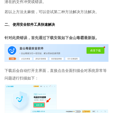
潜在的文件冲突或错误。
若以上方法太麻烦，可以尝试第二种方法解决方法解决。
二、 使用安全软件工具快速解决
针对此类错误，首先通过下载安装如下金山毒霸最新版。
下载后会自动打开主界面，直接点击全面扫描会对系统异常等
问题进行扫描如下：