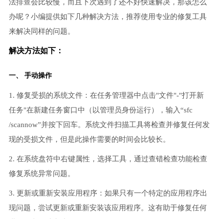
法排查会比较慢，而且下次遇到了还不好快速解决，那该怎么
办呢？小编提供如下几种解决方法，推荐使用专业的修复工具
来解决同样的问题。
解决方法如下：
一、 手动操作
1. 修复受损的系统文件：在任务管理器中点击"文件"-"打开新
任务"在新建任务窗口中（以管理员身份运行），输入“sfc
/scannow”并按下回车。系统文件扫描工具将检查并修复任何发
现的受损文件，但是此操作需要的时间会比较长。
2. 在系统盘符中右键属性，选择工具，通过查错检查功能检查
修复系统异常问题。
3. 更新或重新安装应用程序：如果只有一个特定的应用程序出
现问题，尝试更新或重新安装该应用程序。这有助于修复任何