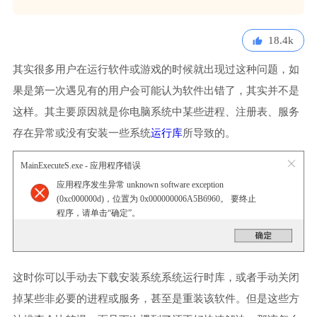
18.4k
其实很多用户在运行软件或游戏的时候就出现过这种问题，如
果是第一次遇见有的用户会可能认为软件出错了，其实并不是
这样。其主要原因就是你电脑系统中某些进程、注册表、服务
存在异常或没有安装一些系统
运行库
所导致的。
MainExecuteS.exe - 应用程序错误
应用程序发生异常 unknown software exception
(0xc000000d)，位置为 0x000000006A5B6960。 要终止
程序，请单击“确定”。
这时你可以手动去下载安装系统系统运行时库，或者手动关闭
掉某些非必要的进程或服务，甚至是重装该软件。但是这些方