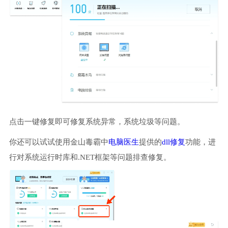
点击一键修复即可修复系统异常，系统垃圾等问题。
你还可以试试使用金山毒霸中
电脑医生
提供的
dll修复
功能，进
行对系统运行时库和.NET框架等问题排查修复。