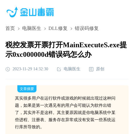
首页
电脑医生
DLL修复
错误码修复
税控发票开票打开MainExecuteS.exe提
示0xc000000d错误码怎么办
2023-11-29 14:32:30
电脑医生
原创
文章摘要
其实很多用户在运行软件或游戏的时候就出现过这种问
题，如果是第一次遇见有的用户会可能认为软件出错
了，其实并不是这样。其主要原因就是你电脑系统中某
些进程、注册表、服务存在异常或没有安装一些系统运
行库所导致的。