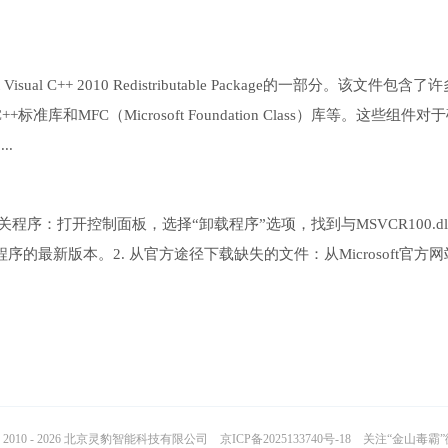
sual C++ 2010 Redistributable Package的一部分。该文件包含了
和MFC（Microsoft Foundation Class）库等。这些组件对
..
安装相关程序：打开控制面板，选择“卸载程序”选项，找到与MSVCR100.dl
最新版本。2. 从官方途径下载缺失的文件：从Microsoft官方网
2010 - 2026 北京灵豹智能科技有限公司
京ICP备2025133740号-18
关注“金山毒霸