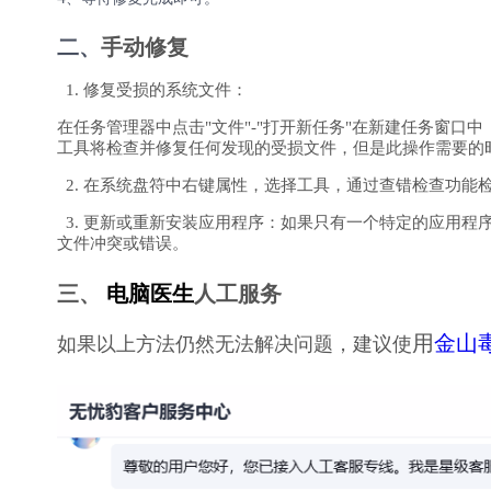
二、
手动修复
1. 修复受损的系统文件：
在任务管理器中点击"文件"-"打开新任务"在新建任务窗口中（以
工具将检查并修复任何发现的受损文件，但是此操作需要的
2. 在系统盘符中右键属性，选择工具，通过查错检查功能
3. 更新或重新安装应用程序：如果只有一个特定的应用程
文件冲突或错误。
三、
电脑医生
人工服务
用
金山
如果以上方法仍然无法解决问题，建议使