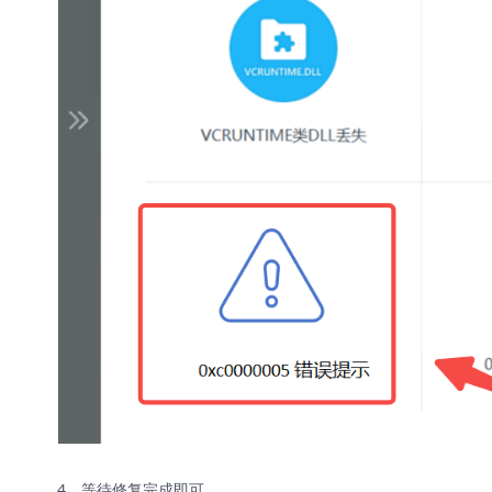
4、等待修复完成即可。