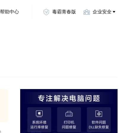
帮助中心
毒霸青春版
企业安全
样。