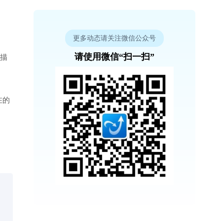
更多动态请关注微信公众号
请使用微信“扫一扫”
扫描
在的