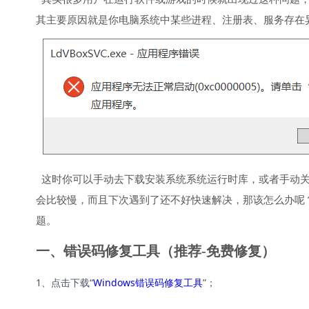
其主要原因就是你电脑系统中某些进程、注册表、服务存在
这时你可以手动去下载安装系统系统运行时库，或者手动关
会比较慢，而且下次遇到了还不好快速解决，那该怎么办呢
题。
一、错误码修复工具（推荐-免费修复）
1、点击下载“
Windows错误码修复工具
”；