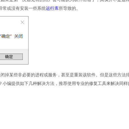
异常或没有安装一些系统
运行库
所导致的。
闭掉某些非必要的进程或服务，甚至是重装该软件。但是这些方法
？小编提供如下几种解决方法，推荐使用专业的修复工具来解决同样