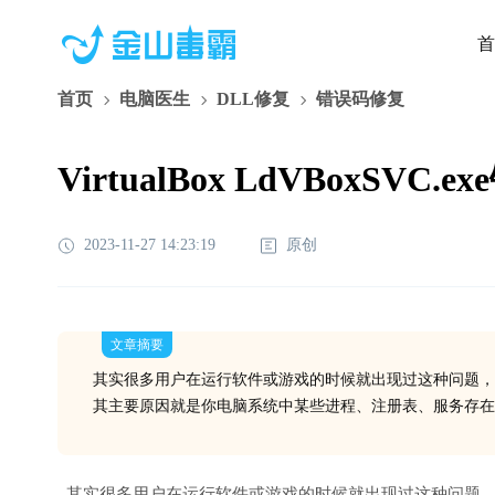
首
首页
电脑医生
DLL修复
错误码修复
VirtualBox LdVBoxSVC.
2023-11-27 14:23:19
原创
文章摘要
其实很多用户在运行软件或游戏的时候就出现过这种问题，
其主要原因就是你电脑系统中某些进程、注册表、服务存
其实很多用户在运行软件或游戏的时候就出现过这种问题，