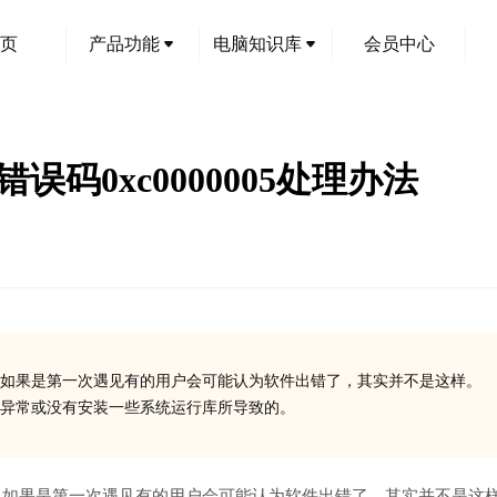
页
产品功能
电脑知识库
会员中心
exe错误码0xc0000005处理办法
如果是第一次遇见有的用户会可能认为软件出错了，其实并不是这样。
在异常或没有安装一些系统运行库所导致的。
如果是第一次遇见有的用户会可能认为软件出错了，其实并不是这