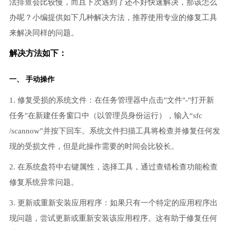
法排查会比较慢，而且下次遇到了还不好快速解决，那该怎么
办呢？小编提供如下几种解决方法，推荐使用专业的修复工具
来解决同样的问题。
解决方法如下：
一、 手动操作
1. 修复受损的系统文件：在任务管理器中点击"文件"-"打开新
任务"在新建任务窗口中（以管理员身份运行），输入“sfc
/scannow”并按下回车。系统文件扫描工具将检查并修复任何发
现的受损文件，但是此操作需要的时间会比较长。
2. 在系统盘符中右键属性，选择工具，通过查错检查功能检查
修复系统异常问题。
3. 更新或重新安装应用程序：如果只有一个特定的应用程序出
现问题，尝试更新或重新安装该应用程序。这有助于修复任何