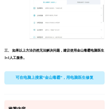
三、 如果以上方法仍然无法解决问题，建议使用
金山毒霸电脑医生
1v1人工服务。
可在电脑上搜索“金山毒霸”，用电脑医生修复
推荐内容