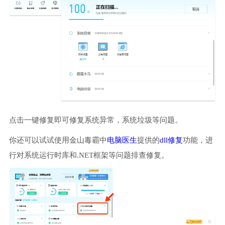
点击一键修复即可修复系统异常，系统垃圾等问题。
你还可以试试使用金山毒霸中
电脑医生
提供的
dll修复
功能，进
行对系统运行时库和.NET框架等问题排查修复。