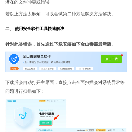
潜在的文件冲突或错误。
若以上方法太麻烦，可以尝试第二种方法解决方法解决。
二、 使用安全软件工具快速解决
针对此类错误，首先通过下载安装如下金山毒霸最新版。
下载后会自动打开主界面，直接点击全面扫描会对系统异常等
问题进行扫描如下：