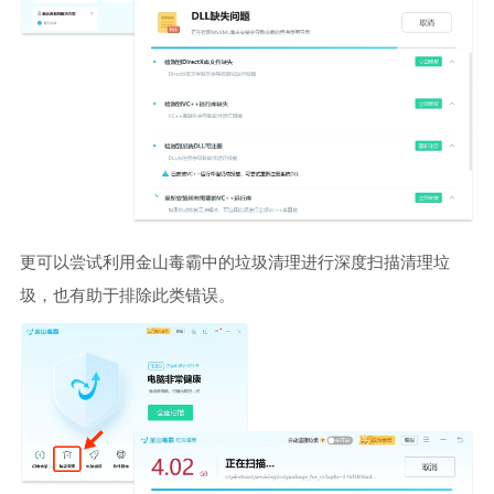
更可以尝试利用金山毒霸中的垃圾清理进行深度扫描清理垃
圾，也有助于排除此类错误。