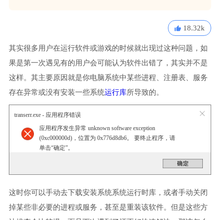
18.32k
其实很多用户在运行软件或游戏的时候就出现过这种问题，如
果是第一次遇见有的用户会可能认为软件出错了，其实并不是
这样。其主要原因就是你电脑系统中某些进程、注册表、服务
存在异常或没有安装一些系统
运行库
所导致的。
transerr.exe - 应用程序错误
应用程序发生异常 unknown software exception
(0xc000000d)，位置为 0x776d8db6。 要终止程序，请
单击“确定”。
这时你可以手动去下载安装系统系统运行时库，或者手动关闭
掉某些非必要的进程或服务，甚至是重装该软件。但是这些方