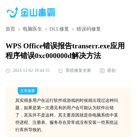
首页
电脑医生
DLL修复
错误码修复
WPS Office错误报告transerr.exe应用
程序错误0xc000000d解决方法
2023-12-02 19:44:55
系统修复专家
原创
文章摘要
其实很多用户在运行软件或游戏的时候就出现过这种问
题，如果是第一次遇见有的用户会可能认为软件出错
了，其实并不是这样。其主要原因就是你电脑系统中某
些进程、注册表、服务存在异常或没有安装一些系统运
行库所导致的。