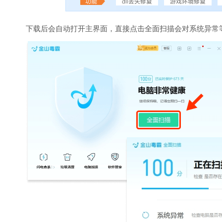
下载后会自动打开主界面，直接点击全面扫描会对系统异常