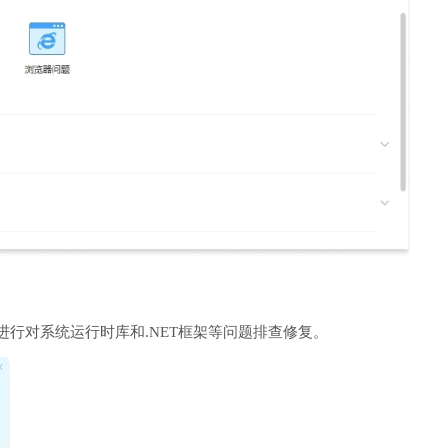
进行对系统运行时库和.NET框架等问题排查修复。