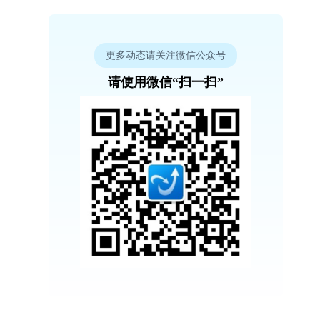
更多动态请关注微信公众号
请使用微信“扫一扫”