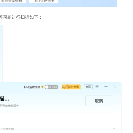
等问题进行扫描如下：