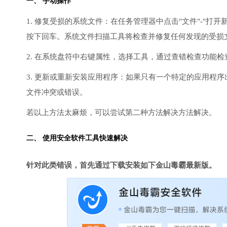
一、 手动操作
1. 修复受损的系统文件：在任务管理器中点击"文件"-"打开新任
按下回车。系统文件扫描工具将检查并修复任何发现的受损
2. 在系统盘符中右键属性，选择工具，通过查错检查功能
3. 更新或重新安装应用程序：如果只有一个特定的应用程
文件冲突或错误。
若以上方法太麻烦，可以尝试第二种方法解决方法解决。
二、 使用安全软件工具快速解决
针对此类错误，首先通过下载安装如下金山毒霸最新版。