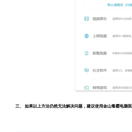
三、 如果以上方法仍然无法解决问题，建议使用
金山毒霸电脑医