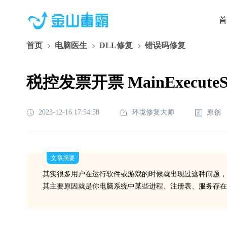
首
首页
电脑医生
DLL修复
错误码修复
税控发票开票 MainExecute
2023-12-16 17:54:58
环境修复大师
原创
文章摘要
其实很多用户在运行软件或游戏的时候就出现过这种问题，
其主要原因就是你电脑系统中某些进程、注册表、服务存