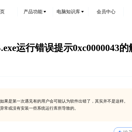
页
产品功能
电脑知识库
会员中心
S.exe运行错误提示0xc000004
如果是第一次遇见有的用户会可能认为软件出错了，其实并不是这样。
在异常或没有安装一些系统运行库所导致的。