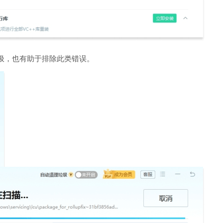
圾，也有助于排除此类错误。