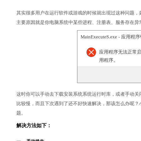
其实很多用户在运行软件或游戏的时候就出现过这种问题，
主要原因就是你电脑系统中某些进程、注册表、服务存在异
MainExecuteS.exe - 应用
应用程序无法正常启动(
用程序。
这时你可以手动去下载安装系统系统运行时库，或者手动关
比较慢，而且下次遇到了还不好快速解决，那该怎么办呢？
题。
解决方法如下：