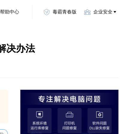
帮助中心
毒霸青春版
企业安全
3的解决办法