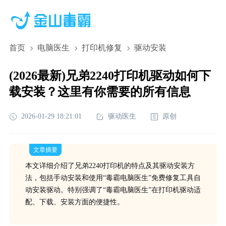
首页
电脑医生
打印机修复
驱动安装
(2026最新)兄弟2240打印机驱动如何下
载安装？这里有你需要的所有信息
2026-01-29 18:21:01
驱动医生
原创
文章摘要
本文详细介绍了兄弟2240打印机的特点及其驱动安装方
法，包括手动安装和使用“毒霸电脑医生”免费修复工具自
动安装驱动。特别强调了“毒霸电脑医生”在打印机驱动适
配、下载、安装方面的便捷性。