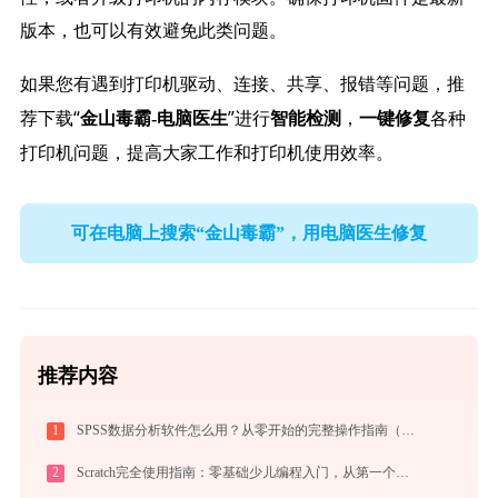
版本，也可以有效避免此类问题。
如果您有遇到打印机驱动、连接、共享、报错等问题，推
荐下载“
”进行
，
各种
金山毒霸-电脑医生
智能检测
一键修复
打印机问题，提高大家工作和打印机使用效率。
可在电脑上搜索“金山毒霸”，用电脑医生修复
推荐内容
1
SPSS数据分析软件怎么用？从零开始的完整操作指南（附实战案例）
2
Scratch完全使用指南：零基础少儿编程入门，从第一个作品到独立创作（2026最新）