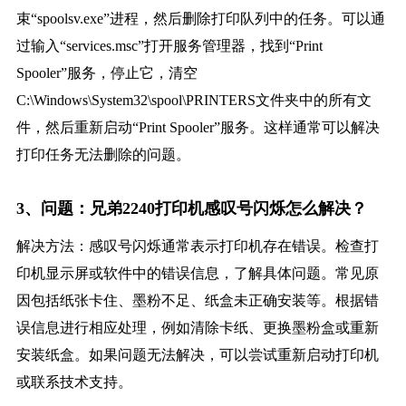
束“spoolsv.exe”进程，然后删除打印队列中的任务。可以通
过输入“services.msc”打开服务管理器，找到“Print
Spooler”服务，停止它，清空
C:\Windows\System32\spool\PRINTERS文件夹中的所有文
件，然后重新启动“Print Spooler”服务。这样通常可以解决
打印任务无法删除的问题。
3、问题：兄弟2240打印机感叹号闪烁怎么解决？
解决方法：感叹号闪烁通常表示打印机存在错误。检查打
印机显示屏或软件中的错误信息，了解具体问题。常见原
因包括纸张卡住、墨粉不足、纸盒未正确安装等。根据错
误信息进行相应处理，例如清除卡纸、更换墨粉盒或重新
安装纸盒。如果问题无法解决，可以尝试重新启动打印机
或联系技术支持。