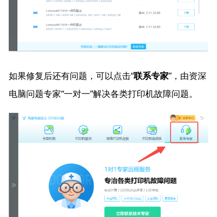
如果修复后还有问题，可以点击“
”，由资深
联系专家
电脑问题专家“一对一”解决各类打印机故障问题。