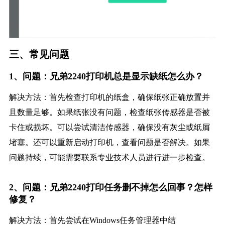
三、常见问题
1、问题：兄弟2240打印机总是显示缺纸怎么办？
解决方法：首先检查打印机的纸盒，确保纸张正确放置并
且数量足够。如果纸张没有问题，检查纸张传感器是否被
卡住或损坏。可以尝试清洁传感器，确保没有灰尘或纸屑
堵塞。还可以重新启动打印机，查看问题是否解决。如果
问题持续，可能需要联系专业技术人员进行进一步检查。
2、问题：兄弟2240打印任务删不掉怎么回事？怎样
修复？
解决方法：首先尝试在Windows任务管理器中结