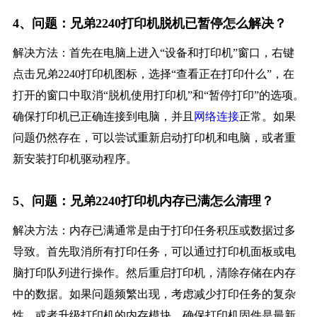
4、问题：兄弟2240打印机脱机已暂停怎么解决？
解决方法：首先在电脑上进入“设备和打印机”窗口，右键
点击兄弟2240打印机图标，选择“查看正在打印什么”，在
打开的窗口中取消“脱机使用打印机”和“暂停打印”的选项。
确保打印机已正确连接到电脑，并且
网络连接
正常。如果
问题仍然存在，可以尝试重新启动打印机和电脑，或者重
新安装打印机驱动程序。
5、问题：兄弟2240打印机内存已满怎么清理？
解决方法：内存已满通常是由于打印任务积压或数据过多
导致。首先取消所有打印任务，可以通过打印机面板或电
脑打印队列进行操作。然后重启打印机，清除存储在内存
中的数据。如果问题频繁出现，考虑减少打印任务的复杂
性，或者升级打印机的内存模块。确保打印机固件是最新