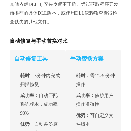
其他依赖DLL 3) 安装位置不正确。尝试获取程序开发
商推荐的具体DLL版本，或使用DLL依赖项查看器检
查缺失的其他文件。
自动修复与手动替换对比
自动修复工具
手动替换方案
耗时：
3分钟内完成
耗时：
需15-30分钟
扫描修复
操作
成功率：
自动匹配
成功率：
依赖用户
系统版本，成功率
操作准确性
98%
优势：
可自定义文
优势：
自动备份原
件版本