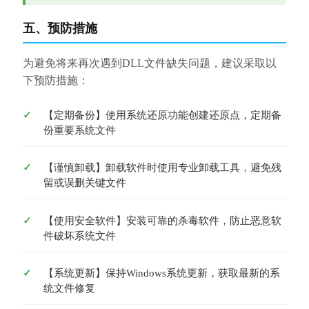
五、预防措施
为避免将来再次遇到DLL文件缺失问题，建议采取以
下预防措施：
【定期备份】使用系统还原功能创建还原点，定期备
份重要系统文件
【谨慎卸载】卸载软件时使用专业卸载工具，避免残
留或误删关键文件
【使用安全软件】安装可靠的杀毒软件，防止恶意软
件破坏系统文件
【系统更新】保持Windows系统更新，获取最新的系
统文件修复