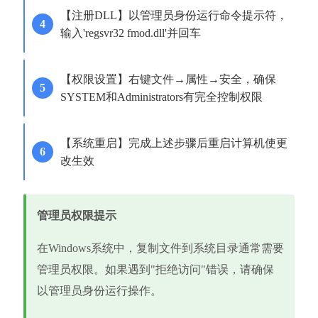
【注册DLL】以管理员身份运行命令提示符，
输入'regsvr32 fmod.dll'并回车
【权限设置】右键文件→属性→安全，确保
SYSTEM和Administrators有完全控制权限
【系统重启】完成上述步骤后重启计算机使更
改生效
管理员权限提示
在Windows系统中，复制文件到系统目录通常需要
管理员权限。如果遇到"拒绝访问"错误，请确保
以管理员身份运行操作。