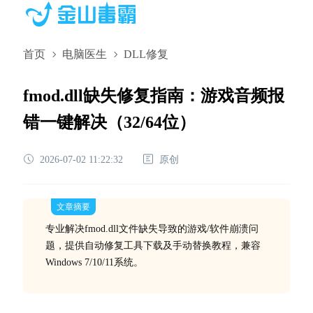
首页
电脑医生
DLL修复
fmod.dll缺失修复指南：游戏音频报
错一键解决（32/64位）
2026-07-02 11:22:32
原创
文章摘要
专业解决fmod.dll文件缺失导致的游戏/软件崩溃问
题，提供自动修复工具下载及手动替换教程，兼容
Windows 7/10/11系统。