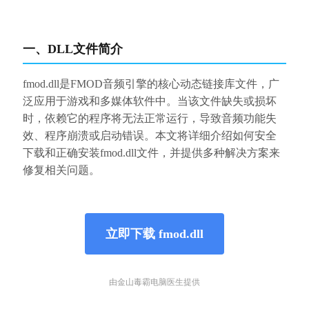
一、DLL文件简介
fmod.dll是FMOD音频引擎的核心动态链接库文件，广
泛应用于游戏和多媒体软件中。当该文件缺失或损坏
时，依赖它的程序将无法正常运行，导致音频功能失
效、程序崩溃或启动错误。本文将详细介绍如何安全
下载和正确安装fmod.dll文件，并提供多种解决方案来
修复相关问题。
立即下载 fmod.dll
由金山毒霸电脑医生提供