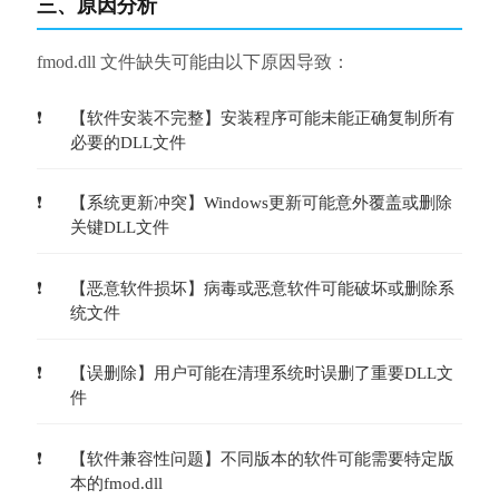
三、原因分析
fmod.dll 文件缺失可能由以下原因导致：
【软件安装不完整】安装程序可能未能正确复制所有
必要的DLL文件
【系统更新冲突】Windows更新可能意外覆盖或删除
关键DLL文件
【恶意软件损坏】病毒或恶意软件可能破坏或删除系
统文件
【误删除】用户可能在清理系统时误删了重要DLL文
件
【软件兼容性问题】不同版本的软件可能需要特定版
本的fmod.dll