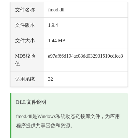
文件名称
fmod.dll
文件版本
1.9.4
文件大小
1.44 MB
MD5校验
a97af66d194ac08dd032931510cdfcc8
值
适用系统
32
DLL文件说明
fmod.dll是Windows系统动态链接库文件，为应用
程序提供共享函数和资源。