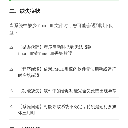
二、缺失症状
当系统中缺少 fmod.dll 文件时，您可能会遇到以下问
题：
【错误代码】程序启动时提示'无法找到
fmod.dll'或'fmod.dll丢失'错误
【程序崩溃】依赖FMOD引擎的软件无法启动或运行
时突然崩溃
【功能缺失】软件中的音频功能完全失效或出现异常
【系统问题】可能导致系统不稳定，特别是运行多媒
体应用时