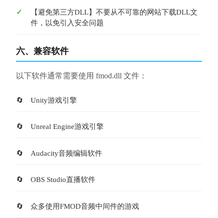
【避免第三方DLL】不要从不可靠的网站下载DLL文
件，以免引入安全问题
六、兼容软件
以下软件通常需要使用 fmod.dll 文件：
Unity游戏引擎
Unreal Engine游戏引擎
Audacity音频编辑软件
OBS Studio直播软件
众多使用FMOD音频中间件的游戏