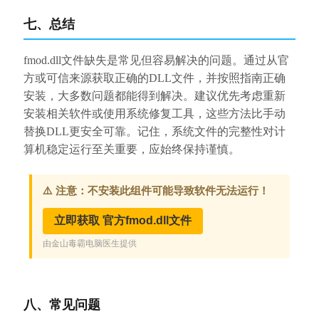
七、总结
fmod.dll文件缺失是常见但容易解决的问题。通过从官
方或可信来源获取正确的DLL文件，并按照指南正确
安装，大多数问题都能得到解决。建议优先考虑重新
安装相关软件或使用系统修复工具，这些方法比手动
替换DLL更安全可靠。记住，系统文件的完整性对计
算机稳定运行至关重要，应始终保持谨慎。
八、常见问题