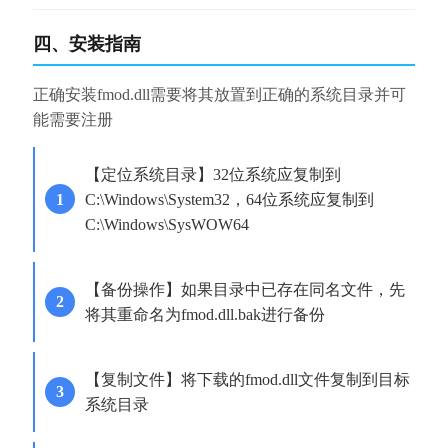
四、安装指南
正确安装fmod.dll需要将其放置到正确的系统目录并可
能需要注册
【定位系统目录】32位系统应复制到
C:\Windows\System32，64位系统应复制到
C:\Windows\SysWOW64
【备份操作】如果目录中已存在同名文件，先
将其重命名为fmod.dll.bak进行备份
【复制文件】将下载的fmod.dll文件复制到目标
系统目录