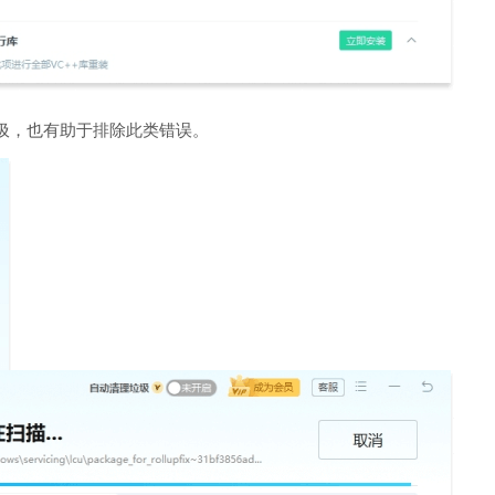
圾，也有助于排除此类错误。