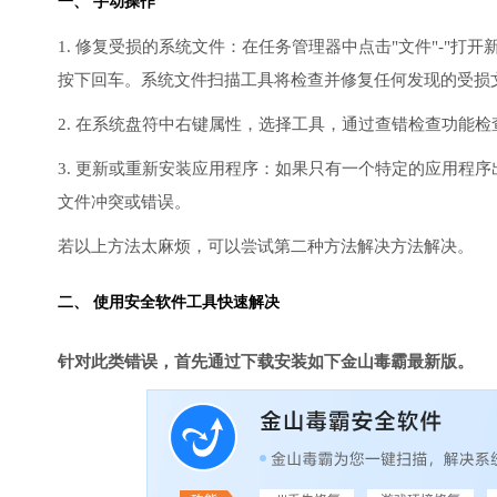
一、 手动操作
1. 修复受损的系统文件：在任务管理器中点击"文件"-"打开新任
按下回车。系统文件扫描工具将检查并修复任何发现的受损
2. 在系统盘符中右键属性，选择工具，通过查错检查功能
3. 更新或重新安装应用程序：如果只有一个特定的应用程
文件冲突或错误。
若以上方法太麻烦，可以尝试第二种方法解决方法解决。
二、 使用安全软件工具快速解决
针对此类错误，首先通过下载安装如下金山毒霸最新版。