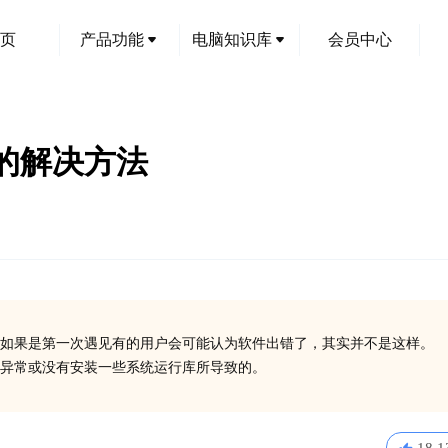
页
产品功能
电脑知识库
会员中心
码的解决方法
如果是第一次遇见有的用户会可能认为软件出错了，其实并不是这样。
在异常或没有安装一些系统运行库所导致的。