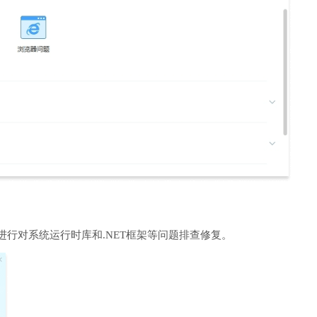
进行对系统运行时库和.NET框架等问题排查修复。