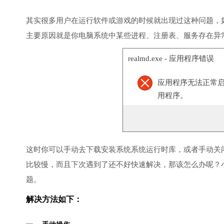
其实很多用户在运行软件或游戏的时候就出现过这种问题，
主要原因就是你电脑系统中某些进程、注册表、服务存在异
realmd.exe - 应用程序错误
应用程序无法正常启
用程序。
这时你可以手动去下载安装系统系统运行时库，或者手动关
比较慢，而且下次遇到了还不好快速解决，那该怎么办呢？
题。
解决方法如下：