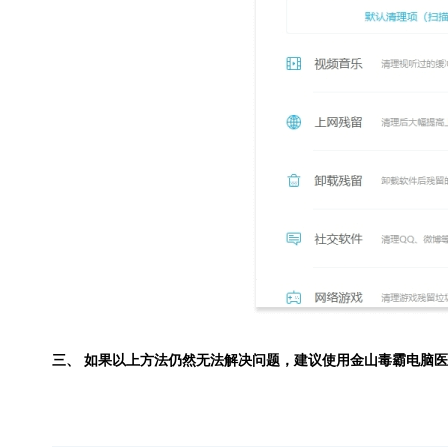
三、 如果以上方法仍然无法解决问题，建议使用
金山毒霸电脑医