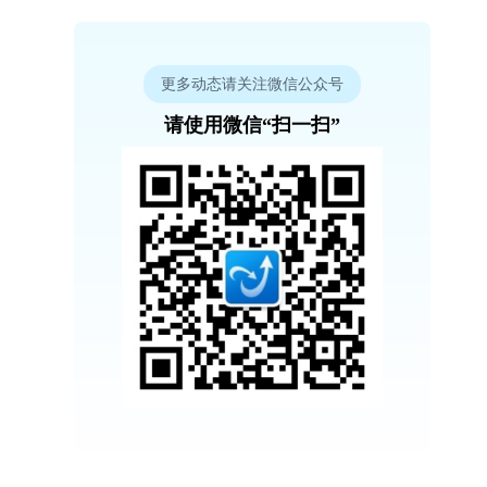
更多动态请关注微信公众号
请使用微信“扫一扫”