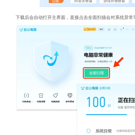
下载后会自动打开主界面，直接点击全面扫描会对系统异常