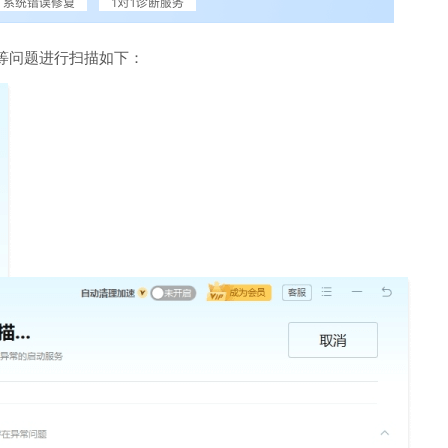
等问题进行扫描如下：