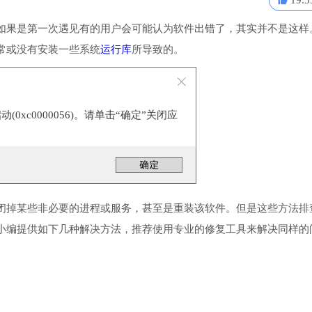
19.3
如果是第一次遇见有的用户会可能认为软件出错了，其实并不是这样
常或没有安装一些系统
运行库
所导致的。
0xc0000056)。请单击“确定”关闭应
闭掉某些非必要的进程或服务，甚至是重装该软件。但是这些方法排
小编提供如下几种解决方法，推荐使用专业的修复工具来解决同样的