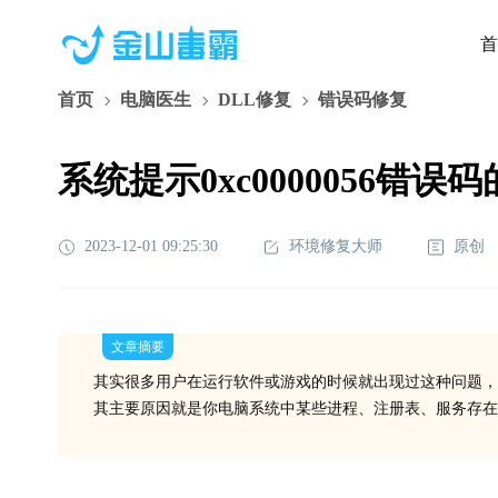
首
首页
电脑医生
DLL修复
错误码修复
系统提示0xc0000056错误
2023-12-01 09:25:30
环境修复大师
原创
文章摘要
其实很多用户在运行软件或游戏的时候就出现过这种问题，
其主要原因就是你电脑系统中某些进程、注册表、服务存