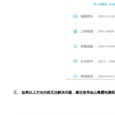
三、 如果以上方法仍然无法解决问题，建议使用
金山毒霸电脑医