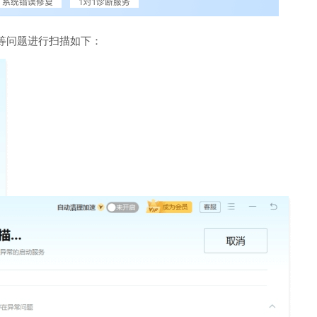
等问题进行扫描如下：