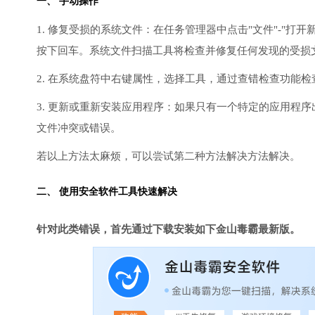
一、 手动操作
1. 修复受损的系统文件：在任务管理器中点击"文件"-"打开新任
按下回车。系统文件扫描工具将检查并修复任何发现的受损
2. 在系统盘符中右键属性，选择工具，通过查错检查功能
3. 更新或重新安装应用程序：如果只有一个特定的应用程
文件冲突或错误。
若以上方法太麻烦，可以尝试第二种方法解决方法解决。
二、 使用安全软件工具快速解决
针对此类错误，首先通过下载安装如下金山毒霸最新版。