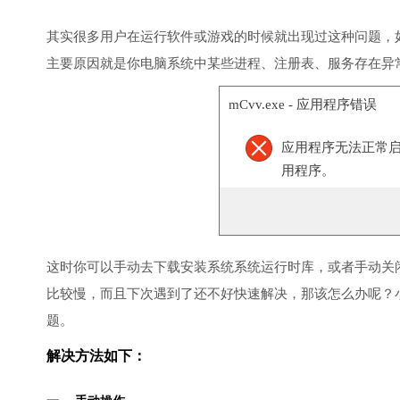
其实很多用户在运行软件或游戏的时候就出现过这种问题，
主要原因就是你电脑系统中某些进程、注册表、服务存在异
mCvv.exe - 应用程序错误
应用程序无法正常启动(
用程序。
这时你可以手动去下载安装系统系统运行时库，或者手动关
比较慢，而且下次遇到了还不好快速解决，那该怎么办呢？
题。
解决方法如下：