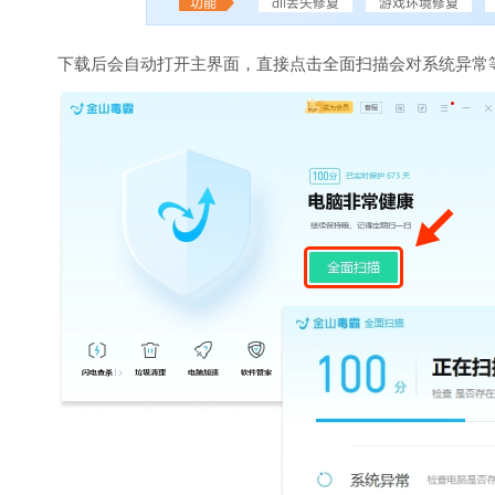
下载后会自动打开主界面，直接点击全面扫描会对系统异常