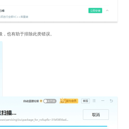
圾，也有助于排除此类错误。