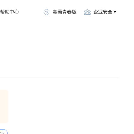
帮助中心
毒霸青春版
企业安全