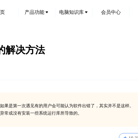
页
产品功能
电脑知识库
会员中心
码的解决方法
如果是第一次遇见有的用户会可能认为软件出错了，其实并不是这样。
在异常或没有安装一些系统运行库所导致的。