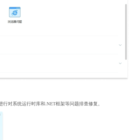
进行对系统运行时库和.NET框架等问题排查修复。