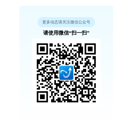
更多动态请关注微信公众号
请使用微信“扫一扫”