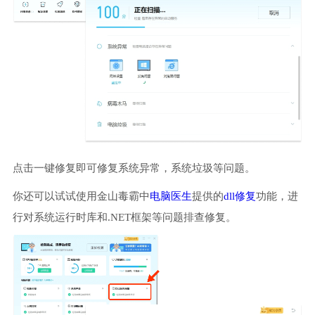
点击一键修复即可修复系统异常，系统垃圾等问题。
你还可以试试使用金山毒霸中
电脑医生
提供的
dll修复
功能，进
行对系统运行时库和.NET框架等问题排查修复。