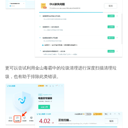
更可以尝试利用金山毒霸中的垃圾清理进行深度扫描清理垃
圾，也有助于排除此类错误。