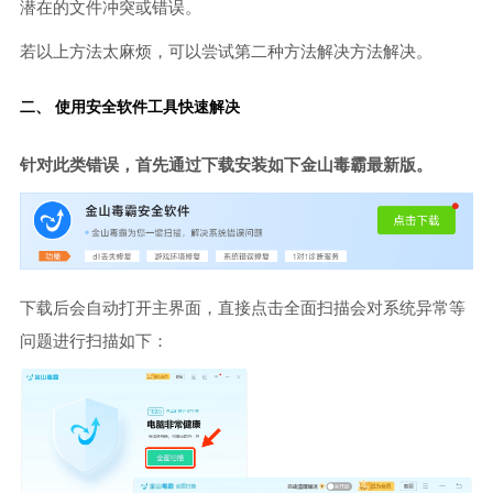
潜在的文件冲突或错误。
若以上方法太麻烦，可以尝试第二种方法解决方法解决。
二、 使用安全软件工具快速解决
针对此类错误，首先通过下载安装如下金山毒霸最新版。
下载后会自动打开主界面，直接点击全面扫描会对系统异常等
问题进行扫描如下：