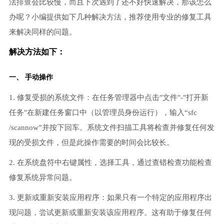
法排查会比较慢，而且下次遇到了还不好快速解决，那该怎么
办呢？小编提供如下几种解决方法，推荐使用专业的修复工具
来解决同样的问题。
解决方法如下：
一、 手动操作
1. 修复受损的系统文件：在任务管理器中点击"文件"-"打开新
任务"在新建任务窗口中（以管理员身份运行），输入“sfc
/scannow”并按下回车。系统文件扫描工具将检查并修复任何发
现的受损文件，但是此操作需要的时间会比较长。
2. 在系统盘符中右键属性，选择工具，通过查错检查功能检查
修复系统异常问题。
3. 更新或重新安装应用程序：如果只有一个特定的应用程序出
现问题，尝试更新或重新安装该应用程序。这有助于修复任何