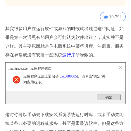
19.79k
其实很多用户在运行软件或游戏的时候就出现过这种问题，如
果是第一次遇见有的用户会可能认为软件出错了，其实并不是
这样。其主要原因就是你电脑系统中某些进程、注册表、服务
存在异常或没有安装一些系统
运行库
所导致的。
maintrade.exe - 应用程序错误
应用程序无法正常启动(
0xc0000005
)。请单击“确定”关
闭应用程序。
这时你可以手动去下载安装系统系统运行时库，或者手动关闭
掉某些非必要的进程或服务，甚至是重装该软件。但是这些方