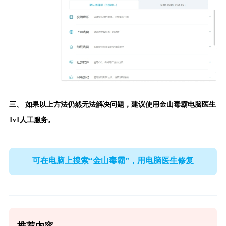
三、 如果以上方法仍然无法解决问题，建议使用
金山毒霸电脑医生
1v1人工服务。
可在电脑上搜索“金山毒霸”，用电脑医生修复
推荐内容