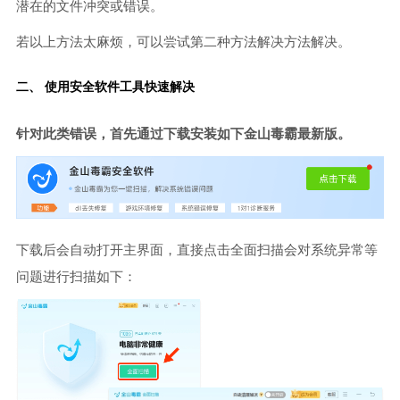
潜在的文件冲突或错误。
若以上方法太麻烦，可以尝试第二种方法解决方法解决。
二、 使用安全软件工具快速解决
针对此类错误，首先通过下载安装如下金山毒霸最新版。
下载后会自动打开主界面，直接点击全面扫描会对系统异常等
问题进行扫描如下：