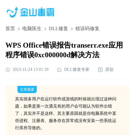
首页
电脑医生
DLL修复
错误码修复
WPS Office错误报告transerr.exe应用
程序错误0xc000000d解决方法
2023-11-24 13:01:39
DLL修复专家
原创
文章摘要
其实很多用户在运行软件或游戏的时候就出现过这种问
题，如果是第一次遇见有的用户会可能认为软件出错
了，其实并不是这样。其主要原因就是你电脑系统中某
些进程、注册表、服务存在异常或没有安装一些系统运
行库所导致的。