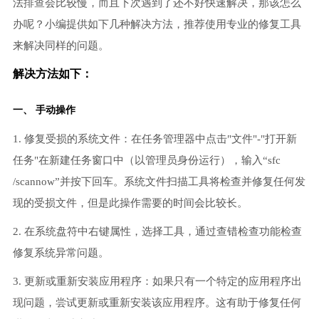
法排查会比较慢，而且下次遇到了还不好快速解决，那该怎么
办呢？小编提供如下几种解决方法，推荐使用专业的修复工具
来解决同样的问题。
解决方法如下：
一、 手动操作
1. 修复受损的系统文件：在任务管理器中点击"文件"-"打开新
任务"在新建任务窗口中（以管理员身份运行），输入“sfc
/scannow”并按下回车。系统文件扫描工具将检查并修复任何发
现的受损文件，但是此操作需要的时间会比较长。
2. 在系统盘符中右键属性，选择工具，通过查错检查功能检查
修复系统异常问题。
3. 更新或重新安装应用程序：如果只有一个特定的应用程序出
现问题，尝试更新或重新安装该应用程序。这有助于修复任何