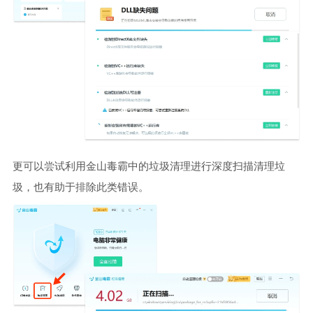
更可以尝试利用金山毒霸中的垃圾清理进行深度扫描清理垃
圾，也有助于排除此类错误。