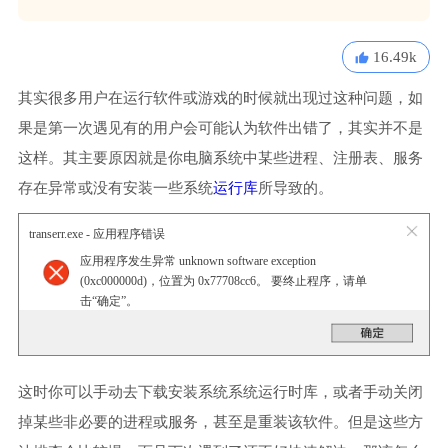
16.49k
其实很多用户在运行软件或游戏的时候就出现过这种问题，如
果是第一次遇见有的用户会可能认为软件出错了，其实并不是
这样。其主要原因就是你电脑系统中某些进程、注册表、服务
存在异常或没有安装一些系统
运行库
所导致的。
transerr.exe - 应用程序错误
应用程序发生异常 unknown software exception
(0xc000000d)，位置为 0x77708cc6。 要终止程序，请单
击“确定”。
这时你可以手动去下载安装系统系统运行时库，或者手动关闭
掉某些非必要的进程或服务，甚至是重装该软件。但是这些方