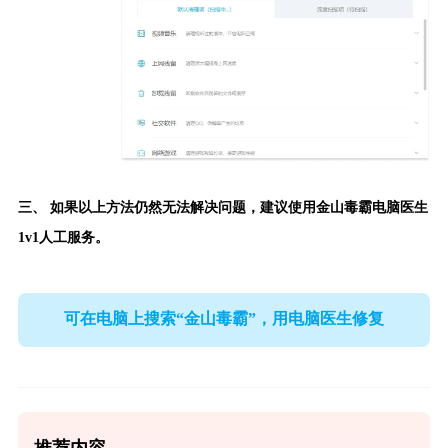
三、 如果以上方法仍然无法解决问题，建议使用
金山毒霸电脑医生
1v1人工服务。
可在电脑上搜索“金山毒霸”，用电脑医生修复
推荐内容