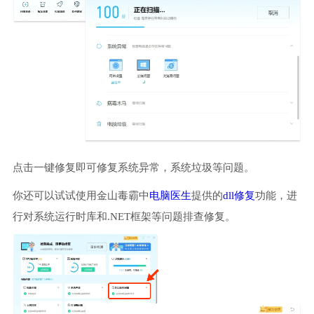
点击一键修复即可修复系统异常，系统垃圾等问题。
你还可以试试使用金山毒霸中
电脑医生
提供的
dll修复
功能，进
行对系统运行时库和.NET框架等问题排查修复。