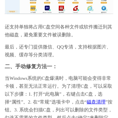
还支持单独将占用C盘空间各种文件或软件搬迁到其
他磁盘，避免重要文件被误删除。
最后，还专门提供微信、QQ专清，支持根据图片、
视频、缓存等分类清理。
二、手动修复方法一：
当Windows系统的C盘爆满时，电脑可能会变得非常
卡顿，甚至无法正常运行。为了清理C盘，可以采取
以下步骤：1. 打开“此电脑”，右键点击C盘，选
择“属性”。2. 在“常规”选项卡中，点击“
磁盘清理
”按
钮。3. 系统会扫描C盘，列出可以删除的文件类型，
勾选不需要的文件类型，然后点击“确定”来删除它