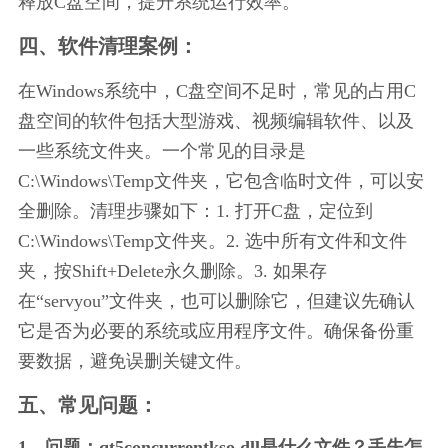
释放C盘空间，提升系统运行效率。
四、软件清理案例：
在Windows系统中，C盘空间不足时，常见的占用C
盘空间的软件包括大型游戏、视频编辑软件、以及
一些系统文件夹。一个常见的目录是
C:\Windows\Temp文件夹，它包含临时文件，可以安
全删除。清理步骤如下：1. 打开C盘，定位到
C:\Windows\Temp文件夹。2. 选中所有文件和文件
夹，按Shift+Delete永久删除。3. 如果存
在“servyou”文件夹，也可以删除它，但建议先确认
它是否为必要的系统或应用程序文件。确保备份重
要数据，避免误删关键文件。
五、常见问题：
1、问题：qt5concurrentkso.dll是什么文件？丢失怎