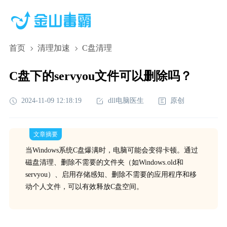
首页
清理加速
C盘清理
C盘下的servyou文件可以删除吗？
2024-11-09 12:18:19
dll电脑医生
原创
文章摘要
当Windows系统C盘爆满时，电脑可能会变得卡顿。通过
磁盘清理、删除不需要的文件夹（如Windows.old和
servyou）、启用存储感知、删除不需要的应用程序和移
动个人文件，可以有效释放C盘空间。