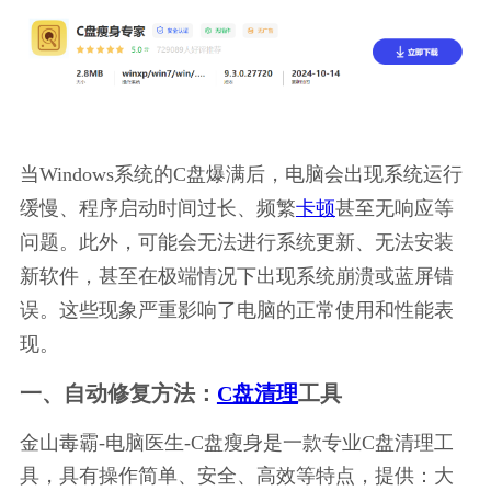
当Windows系统的C盘爆满后，电脑会出现系统运行
缓慢、程序启动时间过长、频繁
卡顿
甚至无响应等
问题。此外，可能会无法进行系统更新、无法安装
新软件，甚至在极端情况下出现系统崩溃或蓝屏错
误。这些现象严重影响了电脑的正常使用和性能表
现。
一、自动修复方法：
C盘清理
工具
金山毒霸-电脑医生-C盘瘦身是一款专业C盘清理工
具，具有操作简单、安全、高效等特点，提供：大