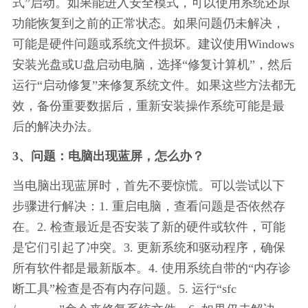
式”启动。如果能进入安全模式，可以使用系统还原
功能恢复到之前的正常状态。如果问题仍未解决，
可能是硬件问题或系统文件损坏。建议使用Windows
安装光盘或U盘启动电脑，选择“修复计算机”，然后
运行“启动修复”来修复系统文件。如果这些方法都无
效，备份重要数据后，重新安装操作系统可能是最
后的解决办法。
3、问题：电脑出现蓝屏，怎么办？
当电脑出现蓝屏时，首先不要惊慌。可以尝试以下
步骤进行解决：1. 重启电脑，查看问题是否依然存
在。2. 检查最近是否安装了新的硬件或软件，可能
是它们引起了冲突。3. 更新系统和驱动程序，确保
所有软件都是最新版本。4. 使用系统自带的“内存诊
断工具”检查是否有内存问题。5. 运行“sfc 