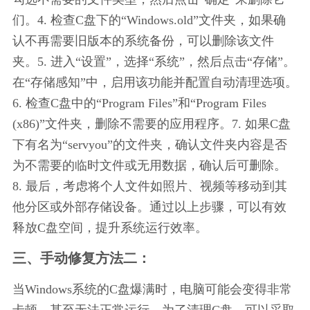
们。4. 检查C盘下的“Windows.old”文件夹，如果确
认不再需要旧版本的系统备份，可以删除该文件
夹。5. 进入“设置”，选择“系统”，然后点击“存储”。
在“存储感知”中，启用该功能并配置自动清理选项。
6. 检查C盘中的“Program Files”和“Program Files 
(x86)”文件夹，删除不需要的应用程序。7. 如果C盘
下有名为“servyou”的文件夹，确认文件夹内容是否
为不需要的临时文件或无用数据，确认后可删除。
8. 最后，考虑将个人文件如照片、视频等移动到其
他分区或外部存储设备。通过以上步骤，可以有效
释放C盘空间，提升系统运行效率。
三、手动修复方法二：
当Windows系统的C盘爆满时，电脑可能会变得非常
卡顿，甚至无法正常运行。为了清理C盘，可以采取