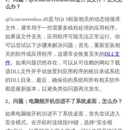
么办？
qt5concurrentkso.dll是与Qt 5框架相关的动态链接库
文件，通常用于一些需要多线程处理的应用程序。
如果该文件丢失，应用程序可能无法正常运行。你
可以尝试以下步骤来解决问题：首先，重新安装相
关的软件或应用程序，这通常会恢复丢失的
DLL文
件
。如果问题仍然存在，可以从可信赖的网站下载
该DLL文件并手动放置到应用程序的根目录或系统
的DLL目录。最后，确保你的系统和所有相关软件
都是最新版本，以避免类似问题再次发生。
2、问题：电脑能开机但进不了系统桌面，怎么办？
如果电脑能开机但进不了系统桌面，首先尝试进入
安全模式。在开机时连续按F8键，选择“安全模