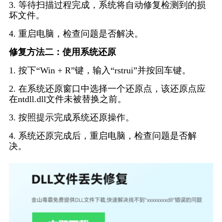
3. 等待扫描过程完成，系统将自动修复检测到的损
坏文件。
4. 重启电脑，检查问题是否解决。
修复方法二：使用系统还原
1. 按下“Win + R”键，输入“rstrui”并按回车键。
2. 在系统还原窗口中选择一个还原点，该还原点应
在ntdll.dll文件未被替换之前。
3. 按照提示完成系统还原操作。
4. 系统还原完成后，重启电脑，检查问题是否解
决。