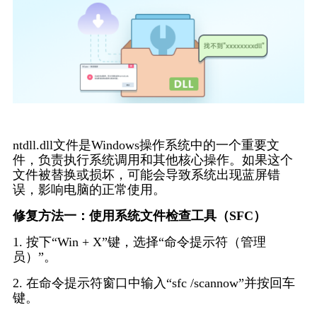
ntdll.dll文件是Windows操作系统中的一个重要文
件，负责执行系统调用和其他核心操作。如果这个
文件被替换或损坏，可能会导致系统出现蓝屏错
误，影响电脑的正常使用。
修复方法一：使用系统文件检查工具（SFC）
1. 按下“Win + X”键，选择“命令提示符（管理
员）”。
2. 在命令提示符窗口中输入“sfc /scannow”并按回车
键。