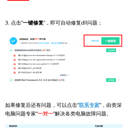
3. 点击“
”，即可自动修复dll问题；
一键修复
如果修复后还有问题，可以点击“
”，由资深
联系专家
电脑问题专家“
”解决各类电脑故障问题。
一对一