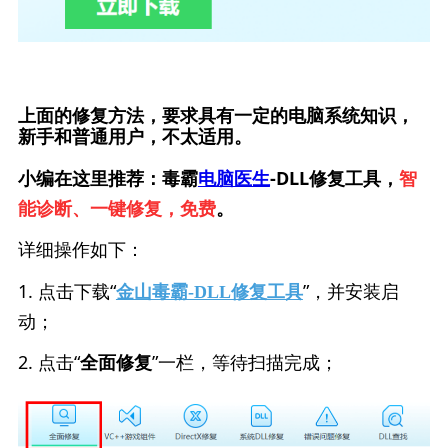
上面的修复方法，要求具有一定的电脑系统知识，
新手和普通用户，不太适用。
小编在这里推荐：毒霸
电脑医生
-DLL修复工具，
智
能诊断、一键修复，免费
。
详细操作如下：
1. 点击下载“
”，并安装启
金山毒霸-DLL修复工具
动；
2. 点击“
”一栏，等待扫描完成；
全面修复