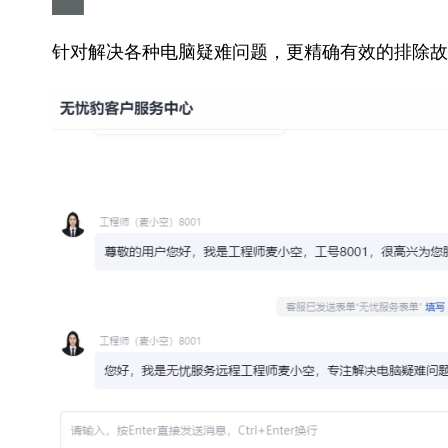
针对解决各种电脑疑难问题，更精确有效的排除故