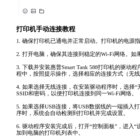
打印机手动连接教程
1. 确保打印机已通电并正常启动。打印机的电源
2. 打开电脑，确保其连接到稳定的Wi-Fi网络。
3. 下载并安装惠普Smart Tank 588打印机的驱
程中，按照提示操作，选择相应的连接方式（无线
4. 如果选择无线连接，在安装驱动程序时，选择
SSID和密码，以便打印机连接到同一Wi-Fi网络。
5. 如果选择USB连接，将USB数据线的一端插
序时，系统会自动检测到打印机并完成设置。
6. 驱动程序安装完成后，打开“控制面板”，进入“设备
加到电脑的打印机列表中。