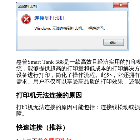
惠普Smart Tank 588是一款高效且经济实
统，能够提供超高的打印量和低成本的打印解决方案
设备进行打印，简化了操作流程。此外，它还拥有
需求。用户不仅可以享受高品质的打印效果，还能
打印机无法连接的原因
打印机无法连接的原因可能包括：连接线松动或损
障。
快速连接（推荐）