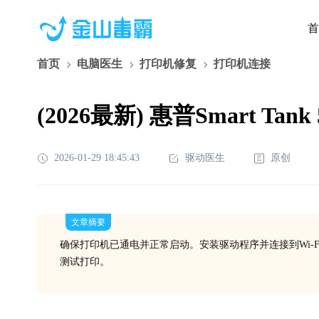
首
首页
电脑医生
打印机修复
打印机连接
(2026最新) 惠普Smart 
2026-01-29 18:45:43
驱动医生
原创
文章摘要
确保打印机已通电并正常启动。安装驱动程序并连接到Wi-
测试打印。