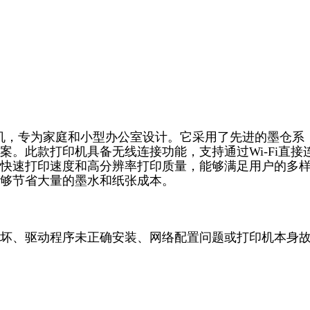
用的打印机，专为家庭和小型办公室设计。它采用了先进的墨仓系
。此款打印机具备无线连接功能，支持通过Wi-Fi直接
快速打印速度和高分辨率打印质量，能够满足用户的多
够节省大量的墨水和纸张成本。
坏、驱动程序未正确安装、网络配置问题或打印机本身