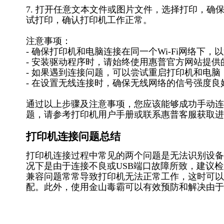
7. 打开任意文本文件或图片文件，选择打印，确保在打
试打印，确认打印机工作正常。
注意事项：
- 确保打印机和电脑连接在同一个Wi-Fi网络下，
- 安装驱动程序时，请始终使用惠普官方网站提
- 如果遇到连接问题，可以尝试重启打印机和电脑
- 在设置无线连接时，确保无线网络的信号强度
通过以上步骤及注意事项，您应该能够成功手动连接惠普
题，请参考打印机用户手册或联系惠普客服获取进
打印机连接问题总结
打印机连接过程中常见的两个问题是无法识别设备
况下是由于连接不良或USB端口故障所致，建议
兼容问题常常导致打印机无法正常工作，这时可以
配。此外，使用金山毒霸可以有效预防和解决由于