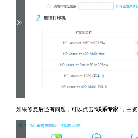
如果修复后还有问题，可以点击“
联系专家
”，由