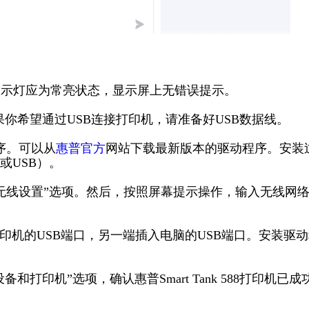
指示灯应为常亮状态，显示屏上无错误提示。
如果你希望通过USB连接打印机，请准备好USB数据线。
动程序。可以从
惠普官方
网站下载最新版本的驱动程序。安装
或USB）。
“无线设置”选项。然后，按照屏幕提示操作，输入无线网
入打印机的USB端口，另一端插入电脑的USB端口。安装驱
和打印机”选项，确认惠普Smart Tank 588打印机已成