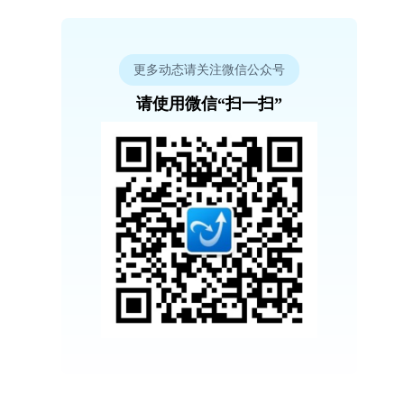
更多动态请关注微信公众号
请使用微信“扫一扫”