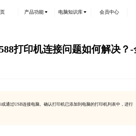
页
产品功能
电脑知识库
会员中心
Tank 588打印机连接问题如何解决
Fi或通过USB连接电脑。确认打印机已添加到电脑的打印机列表中，进行