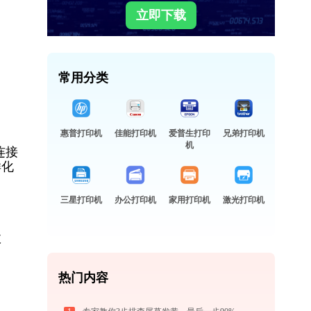
立即下载
常用分类
惠普打印机
佳能打印机
爱普生打印
兄弟打印机
机
连接
样化
三星打印机
办公打印机
家用打印机
激光打印机
故
热门内容