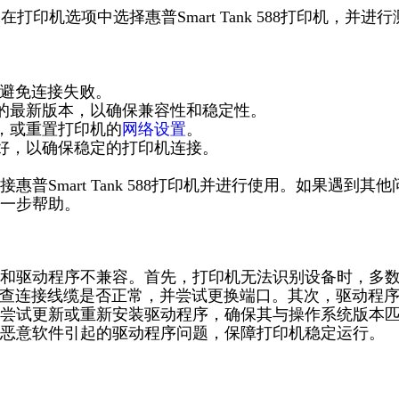
印机选项中选择惠普Smart Tank 588打印机，并进行
以避免连接失败。
供的最新版本，以确保兼容性和稳定性。
，或重置打印机的
网络设置
。
良好，以确保稳定的打印机连接。
Smart Tank 588打印机并进行使用。如果遇到其他
一步帮助。
和驱动程序不兼容。首先，打印机无法识别设备时，多
检查连接线缆是否正常，并尝试更换端口。其次，驱动程
尝试更新或重新安装驱动程序，确保其与操作系统版本
恶意软件引起的驱动程序问题，保障打印机稳定运行。