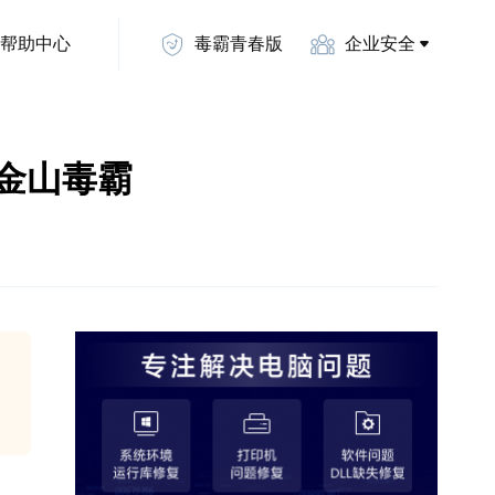
帮助中心
毒霸青春版
企业安全
？-金山毒霸