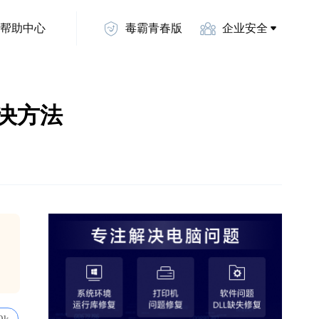
帮助中心
毒霸青春版
企业安全
d解决方法