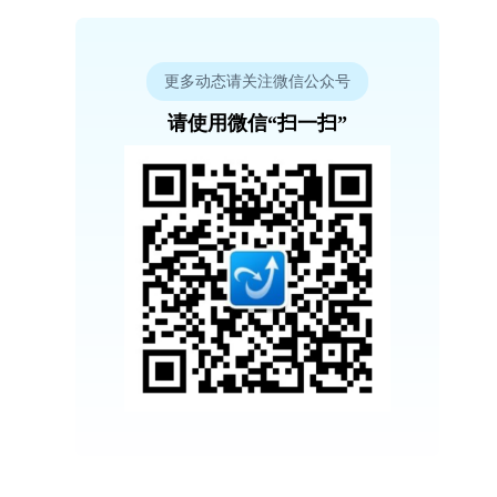
更多动态请关注微信公众号
请使用微信“扫一扫”