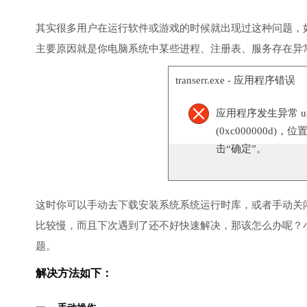
其实很多用户在运行软件或游戏的时候就出现过这种问题，
主要原因就是你电脑系统中某些进程、注册表、服务存在异
transerr.exe - 应用程序错误
应用程序发生异常 unknow
(0xc000000d)，
击“确定”。
这时你可以手动去下载安装系统系统运行时库，或者手动关
比较慢，而且下次遇到了还不好快速解决，那该怎么办呢？
题。
解决方法如下：