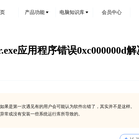
页
产品功能
电脑知识库
会员中心
err.exe应用程序错误0xc000000
如果是第一次遇见有的用户会可能认为软件出错了，其实并不是这样。
在异常或没有安装一些系统运行库所导致的。