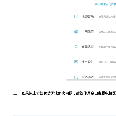
三、 如果以上方法仍然无法解决问题，建议使用
金山毒霸电脑医