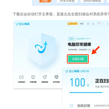
下载后会自动打开主界面，直接点击全面扫描会对系统异常