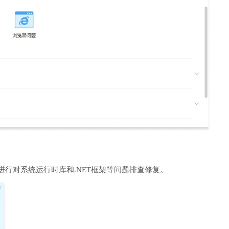
进行对系统运行时库和.NET框架等问题排查修复。