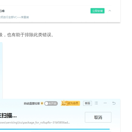
圾，也有助于排除此类错误。