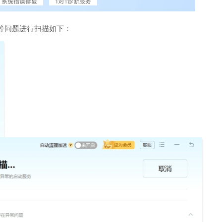
等问题进行扫描如下：