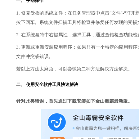
一、 手动操作
1. 修复受损的系统文件：在任务管理器中点击"文件"-"打开新任
按下回车。系统文件扫描工具将检查并修复任何发现的受损
2. 在系统盘符中右键属性，选择工具，通过查错检查功能
3. 更新或重新安装应用程序：如果只有一个特定的应用程
文件冲突或错误。
若以上方法太麻烦，可以尝试第二种方法解决方法解决。
二、 使用安全软件工具快速解决
针对此类错误，首先通过下载安装如下金山毒霸最新版。