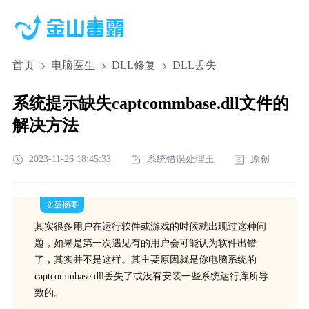
首页
电脑医生
DLL修复
DLL丢失
系统提示缺失captcommbase.dll文件的
解决方法
2023-11-26 18:45:33
系统错误处理王
原创
文章摘要
其实很多用户在运行软件或游戏的时候就出现过这种问
题，如果是第一次遇见有的用户会可能认为软件出错
了，其实并不是这样。其主要原因就是你电脑系统的
captcommbase.dll丢失了或没有安装一些系统运行库所导
致的。