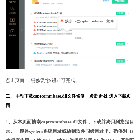
缺少32位captcommbase.dll文件
点击页面"一键修复"按钮即可完成。
二、 手动下载captcommbase.dll文件修复，
点击 此处 进入下载页
面
1、从本页面搜索captcommbase.dll文件，下载并拷贝到指定目
录。一般是system系统目录或放到软件同级目录里。确保对 32