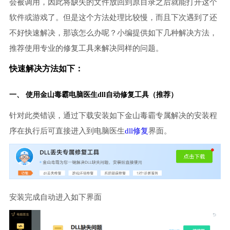
会被调用，因此将缺失的文件放回到原目录之后就能打开这个
软件或游戏了。但是这个方法处理比较慢，而且下次遇到了还
不好快速解决，那该怎么办呢？小编提供如下几种解决方法，
推荐使用专业的修复工具来解决同样的问题。
快速解决方法如下：
一、 使用金山毒霸
电脑医生
dll自动修复工具（推荐）
针对此类错误，通过下载安装如下金山毒霸专属解决的安装程
序在执行后可直接进入到电脑医生
dll修复
界面。
安装完成自动进入如下界面