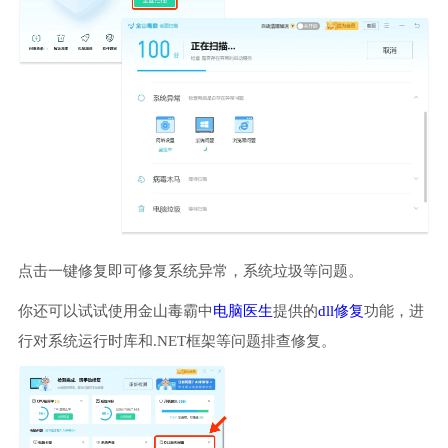
点击一键修复即可修复系统异常，系统垃圾等问题。
你还可以试试使用金山毒霸中
电脑医生
提供的
dll修复
功能，进
行对系统运行时库和.NET框架等问题排查修复。