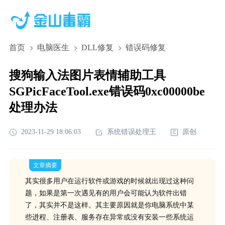
首页
电脑医生
DLL修复
错误码修复
搜狗输入法图片表情辅助工具
SGPicFaceTool.exe错误码0xc00000be
处理办法
2023-11-29 18:06:03
系统错误处理王
原创
文章摘要
其实很多用户在运行软件或游戏的时候就出现过这种问
题，如果是第一次遇见有的用户会可能认为软件出错
了，其实并不是这样。其主要原因就是你电脑系统中某
些进程、注册表、服务存在异常或没有安装一些系统运