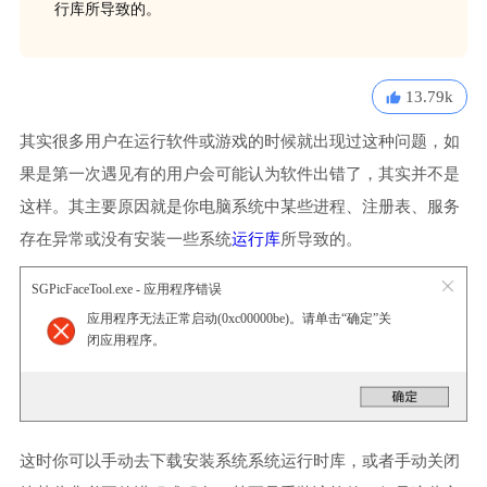
行库所导致的。
13.79k
其实很多用户在运行软件或游戏的时候就出现过这种问题，如
果是第一次遇见有的用户会可能认为软件出错了，其实并不是
这样。其主要原因就是你电脑系统中某些进程、注册表、服务
存在异常或没有安装一些系统
运行库
所导致的。
SGPicFaceTool.exe - 应用程序错误
应用程序无法正常启动(0xc00000be)。请单击“确定”关
闭应用程序。
这时你可以手动去下载安装系统系统运行时库，或者手动关闭