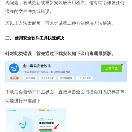
现问题，尝试更新或重新安装该应用程序。这有助于修复任何
潜在的文件冲突或错误。
若以上方法太麻烦，可以尝试第二种方法解决方法解决。
二、 使用安全软件工具快速解决
针对此类错误，首先通过下载安装如下金山毒霸最新版。
下载后会自动打开主界面，直接点击全面扫描会对系统异常等
问题进行扫描如下：