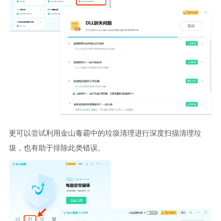
更可以尝试利用金山毒霸中的垃圾清理进行深度扫描清理垃
圾，也有助于排除此类错误。