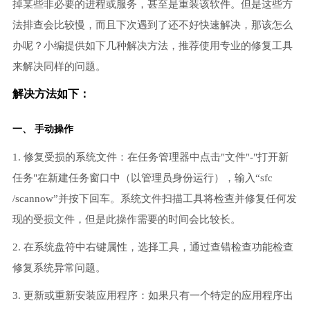
掉某些非必要的进程或服务，甚至是重装该软件。但是这些方
法排查会比较慢，而且下次遇到了还不好快速解决，那该怎么
办呢？小编提供如下几种解决方法，推荐使用专业的修复工具
来解决同样的问题。
解决方法如下：
一、 手动操作
1. 修复受损的系统文件：在任务管理器中点击"文件"-"打开新
任务"在新建任务窗口中（以管理员身份运行），输入“sfc
/scannow”并按下回车。系统文件扫描工具将检查并修复任何发
现的受损文件，但是此操作需要的时间会比较长。
2. 在系统盘符中右键属性，选择工具，通过查错检查功能检查
修复系统异常问题。
3. 更新或重新安装应用程序：如果只有一个特定的应用程序出