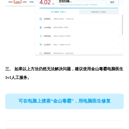
三、 如果以上方法仍然无法解决问题，建议使用
金山毒霸电脑医生
1v1人工服务。
可在电脑上搜索“金山毒霸”，用电脑医生修复