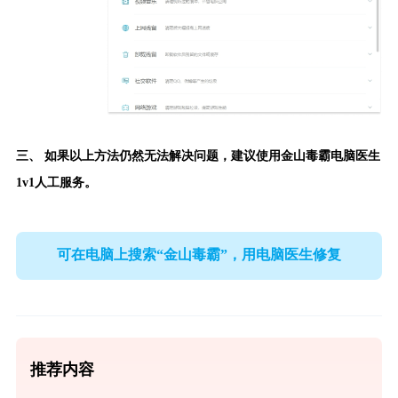
三、 如果以上方法仍然无法解决问题，建议使用
金山毒霸电脑医生
1v1人工服务。
可在电脑上搜索“金山毒霸”，用电脑医生修复
推荐内容