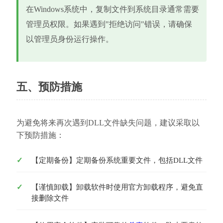
在Windows系统中，复制文件到系统目录通常需要
管理员权限。如果遇到"拒绝访问"错误，请确保
以管理员身份运行操作。
五、预防措施
为避免将来再次遇到DLL文件缺失问题，建议采取以
下预防措施：
【定期备份】定期备份系统重要文件，包括DLL文件
【谨慎卸载】卸载软件时使用官方卸载程序，避免直
接删除文件