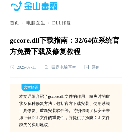
首页
电脑医生
DLL修复
gccore.dll下载指南：32/64位系统官
方免费下载及修复教程
2025-07-11
毒霸电脑医生
原创
文章摘要
本文详细介绍了gccore.dll文件的作用、缺失时的症
状及多种修复方法，包括官方下载安装、使用系统
工具修复、重新安装软件等。特别强调了从安全来
源下载DLL文件的重要性，并提供了预防DLL文件
缺失的实用建议。