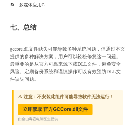
多媒体应用C
七、总结
gccore.dll文件缺失可能导致多种系统问题，但通过本文
提供的多种解决方案，用户可以轻松修复这一问题。
最重要的是从官方可靠来源下载DLL文件，避免安全
风险。定期备份系统和谨慎操作可以有效预防DLL文
件缺失问题。