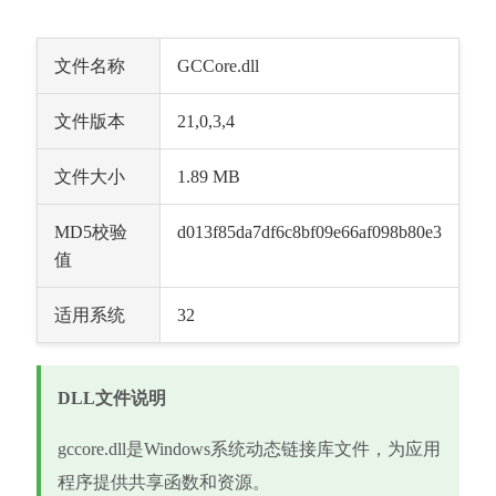
文件名称
GCCore.dll
文件版本
21,0,3,4
文件大小
1.89 MB
MD5校验
d013f85da7df6c8bf09e66af098b80e3
值
适用系统
32
DLL文件说明
gccore.dll是Windows系统动态链接库文件，为应用
程序提供共享函数和资源。