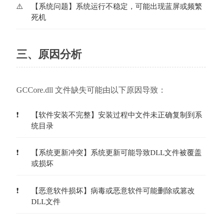
【系统问题】系统运行不稳定，可能出现蓝屏或频繁
死机
三、原因分析
GCCore.dll 文件缺失可能由以下原因导致：
【软件安装不完整】安装过程中文件未正确复制到系
统目录
【系统更新冲突】系统更新可能导致DLL文件被覆盖
或损坏
【恶意软件损坏】病毒或恶意软件可能删除或篡改
DLL文件