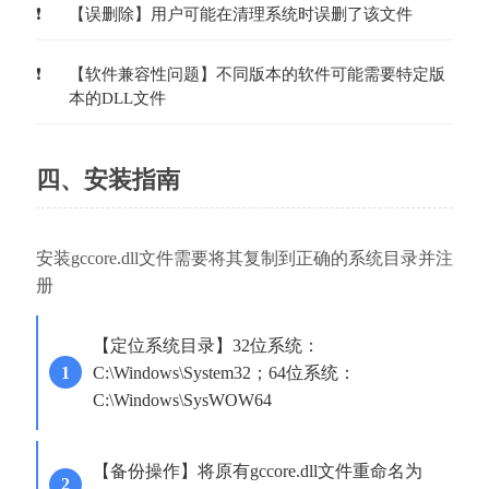
【误删除】用户可能在清理系统时误删了该文件
【软件兼容性问题】不同版本的软件可能需要特定版
本的DLL文件
四、安装指南
安装gccore.dll文件需要将其复制到正确的系统目录并注
册
【定位系统目录】32位系统：
C:\Windows\System32；64位系统：
C:\Windows\SysWOW64
【备份操作】将原有gccore.dll文件重命名为