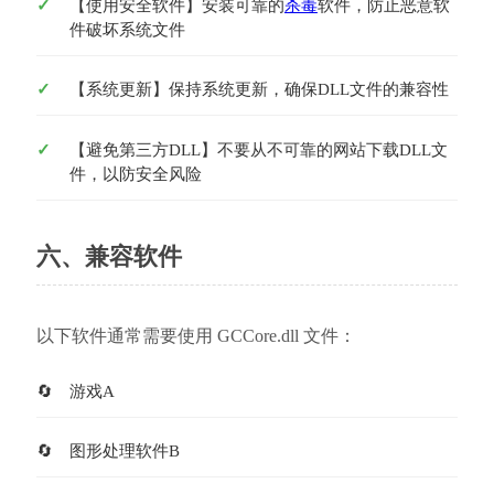
【使用安全软件】安装可靠的
杀毒
软件，防止恶意软
件破坏系统文件
【系统更新】保持系统更新，确保DLL文件的兼容性
【避免第三方DLL】不要从不可靠的网站下载DLL文
件，以防安全风险
六、兼容软件
以下软件通常需要使用 GCCore.dll 文件：
游戏A
图形处理软件B