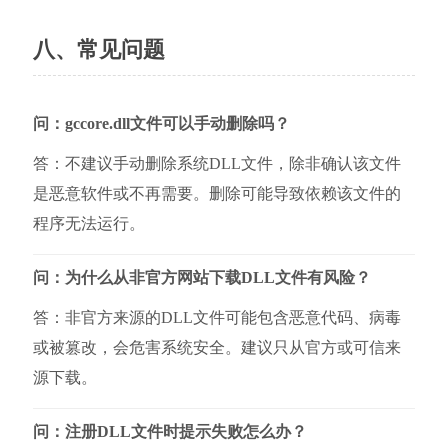
八、常见问题
问：gccore.dll文件可以手动删除吗？
答：不建议手动删除系统DLL文件，除非确认该文件
是恶意软件或不再需要。删除可能导致依赖该文件的
程序无法运行。
问：为什么从非官方网站下载DLL文件有风险？
答：非官方来源的DLL文件可能包含恶意代码、病毒
或被篡改，会危害系统安全。建议只从官方或可信来
源下载。
问：注册DLL文件时提示失败怎么办？