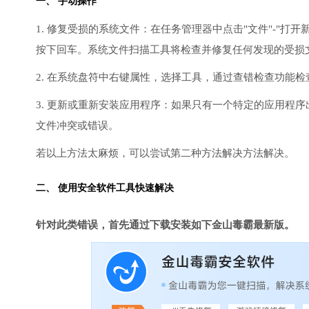
一、 手动操作
1. 修复受损的系统文件：在任务管理器中点击"文件"-"打开新任
按下回车。系统文件扫描工具将检查并修复任何发现的受损
2. 在系统盘符中右键属性，选择工具，通过查错检查功能
3. 更新或重新安装应用程序：如果只有一个特定的应用程
文件冲突或错误。
若以上方法太麻烦，可以尝试第二种方法解决方法解决。
二、 使用安全软件工具快速解决
针对此类错误，首先通过下载安装如下金山毒霸最新版。