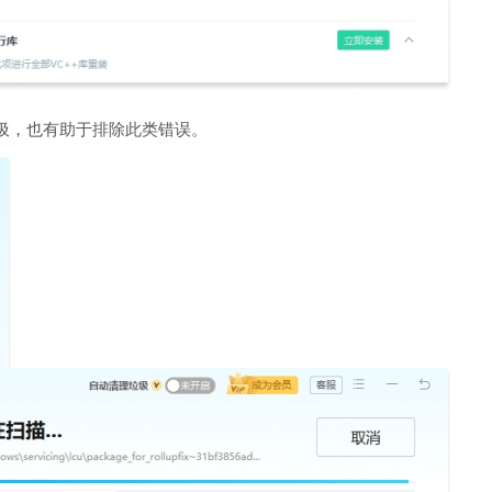
圾，也有助于排除此类错误。