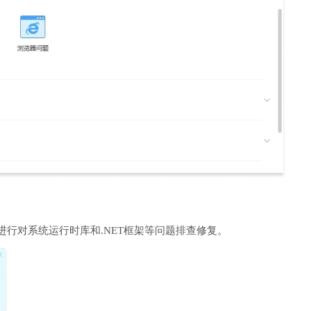
进行对系统运行时库和.NET框架等问题排查修复。