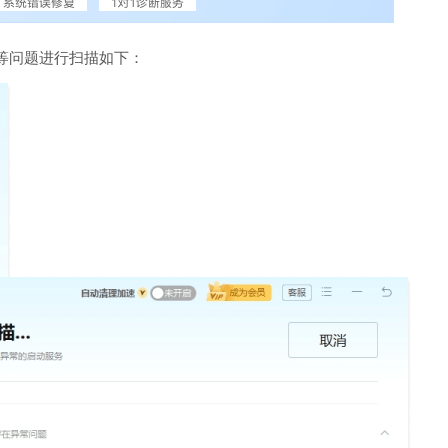
等问题进行扫描如下：