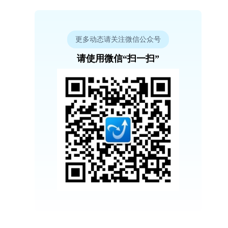
更多动态请关注微信公众号
请使用微信“扫一扫”