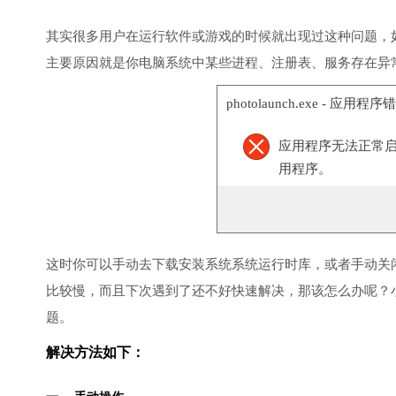
其实很多用户在运行软件或游戏的时候就出现过这种问题，
主要原因就是你电脑系统中某些进程、注册表、服务存在异
photolaunch.exe - 应用程序
应用程序无法正常启动(
用程序。
这时你可以手动去下载安装系统系统运行时库，或者手动关
比较慢，而且下次遇到了还不好快速解决，那该怎么办呢？
题。
解决方法如下：