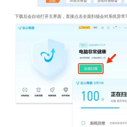
下载后会自动打开主界面，直接点击全面扫描会对系统异常