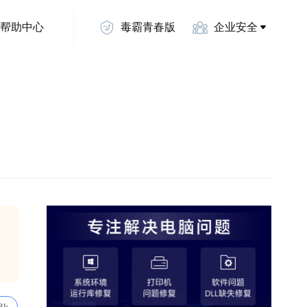
帮助中心
毒霸青春版
企业安全