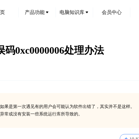
页
产品功能
电脑知识库
会员中心
e错误码0xc0000006处理办法
如果是第一次遇见有的用户会可能认为软件出错了，其实并不是这样。
在异常或没有安装一些系统运行库所导致的。