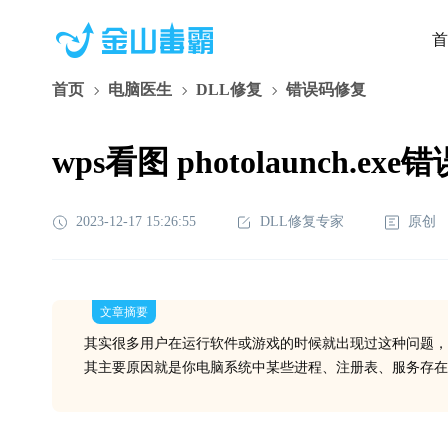
首
首页
电脑医生
DLL修复
错误码修复
wps看图 photolaunch.ex
2023-12-17 15:26:55
DLL修复专家
原创
文章摘要
其实很多用户在运行软件或游戏的时候就出现过这种问题，
其主要原因就是你电脑系统中某些进程、注册表、服务存