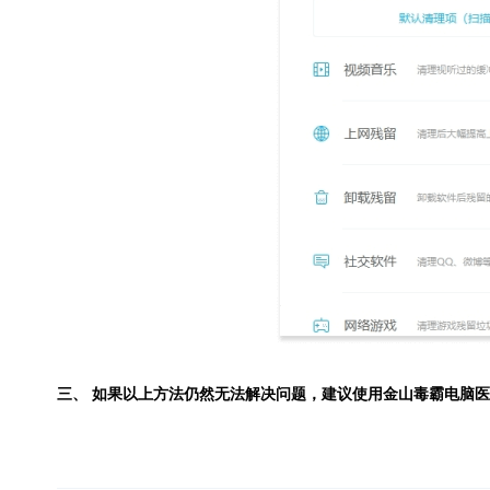
三、 如果以上方法仍然无法解决问题，建议使用
金山毒霸电脑医