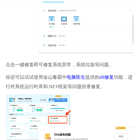
点击一键修复即可修复系统异常，系统垃圾等问题。
你还可以试试使用金山毒霸中
电脑医生
提供的
dll修复
功能，进
行对系统运行时库和.NET框架等问题排查修复。