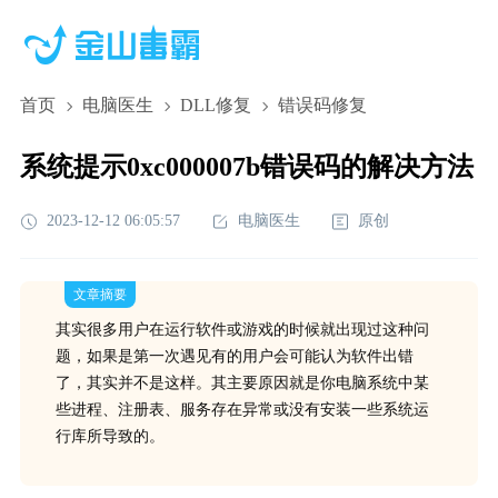
首页
电脑医生
DLL修复
错误码修复
系统提示0xc000007b错误码的解决方法
2023-12-12 06:05:57
电脑医生
原创
文章摘要
其实很多用户在运行软件或游戏的时候就出现过这种问
题，如果是第一次遇见有的用户会可能认为软件出错
了，其实并不是这样。其主要原因就是你电脑系统中某
些进程、注册表、服务存在异常或没有安装一些系统运
行库所导致的。