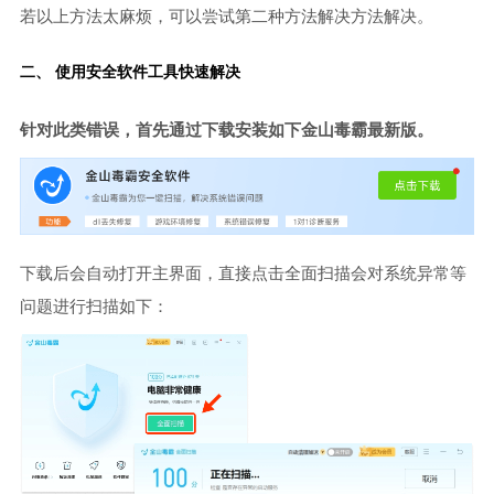
若以上方法太麻烦，可以尝试第二种方法解决方法解决。
二、 使用安全软件工具快速解决
针对此类错误，首先通过下载安装如下金山毒霸最新版。
下载后会自动打开主界面，直接点击全面扫描会对系统异常等
问题进行扫描如下：