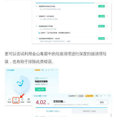
更可以尝试利用金山毒霸中的垃圾清理进行深度扫描清理垃
圾，也有助于排除此类错误。