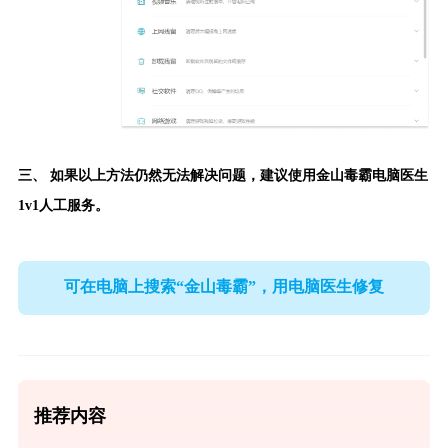
三、 如果以上方法仍然无法解决问题，建议使用
金山毒霸电脑医生
1v1人工服务。
可在电脑上搜索“金山毒霸”，用电脑医生修复
推荐内容