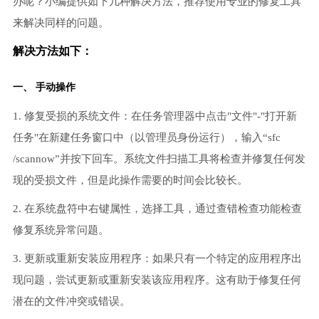
办呢？小编提供如下几种解决方法，推荐使用专业的修复工具
来解决同样的问题。
解决方法如下：
一、 手动操作
1. 修复受损的系统文件：在任务管理器中点击"文件"-"打开新
任务"在新建任务窗口中（以管理员身份运行），输入“sfc
/scannow”并按下回车。系统文件扫描工具将检查并修复任何发
现的受损文件，但是此操作需要的时间会比较长。
2. 在系统盘符中右键属性，选择工具，通过查错检查功能检查
修复系统异常问题。
3. 更新或重新安装应用程序：如果只有一个特定的应用程序出
现问题，尝试更新或重新安装该应用程序。这有助于修复任何
潜在的文件冲突或错误。