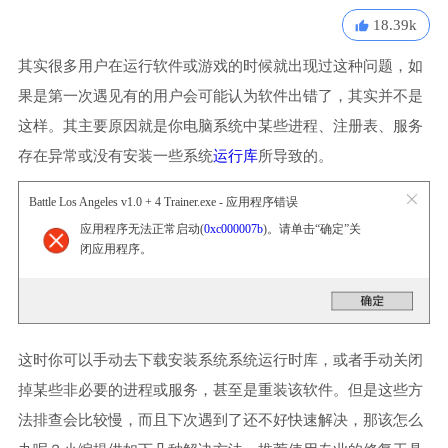
18.39k
其实很多用户在运行软件或游戏的时候就出现过这种问题，如
果是第一次遇见有的用户会可能认为软件出错了，其实并不是
这样。其主要原因就是你电脑系统中某些进程、注册表、服务
存在异常或没有安装一些系统
运行库
所导致的。
Battle Los Angeles v1.0 + 4 Trainer.exe - 应用程序错误
应用程序无法正常启动(
0xc000007b
)。请单击“确定”关
闭应用程序。
这时你可以手动去下载安装系统系统运行时库，或者手动关闭
掉某些非必要的进程或服务，甚至是重装该软件。但是这些方
法排查会比较慢，而且下次遇到了还不好快速解决，那该怎么