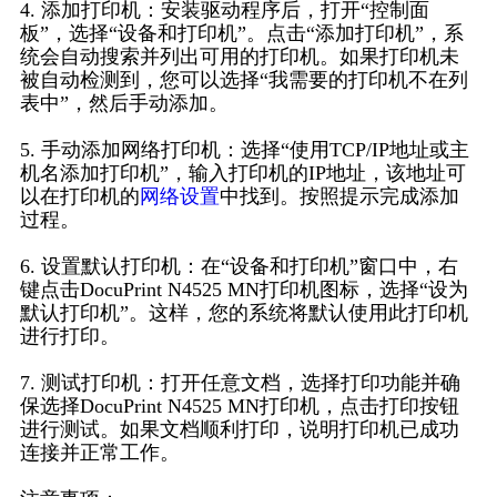
4. 添加打印机：安装驱动程序后，打开“控制面
板”，选择“设备和打印机”。点击“添加打印机”，系
统会自动搜索并列出可用的打印机。如果打印机未
被自动检测到，您可以选择“我需要的打印机不在列
表中”，然后手动添加。
5. 手动添加网络打印机：选择“使用TCP/IP地址或主
机名添加打印机”，输入打印机的IP地址，该地址可
以在打印机的
网络设置
中找到。按照提示完成添加
过程。
6. 设置默认打印机：在“设备和打印机”窗口中，右
键点击DocuPrint N4525 MN打印机图标，选择“设为
默认打印机”。这样，您的系统将默认使用此打印机
进行打印。
7. 测试打印机：打开任意文档，选择打印功能并确
保选择DocuPrint N4525 MN打印机，点击打印按钮
进行测试。如果文档顺利打印，说明打印机已成功
连接并正常工作。