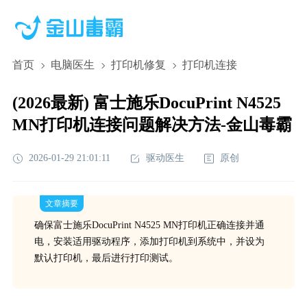
首页
电脑医生
打印机修复
打印机连接
(2026最新) 富士施乐DocuPrint N4525
MN打印机连接问题解决方法-金山毒霸
2026-01-29 21:01:11
驱动医生
原创
文章摘要
确保富士施乐DocuPrint N4525 MN打印机正确连接并通
电，安装适用驱动程序，添加打印机到系统中，并设为
默认打印机，最后进行打印测试。