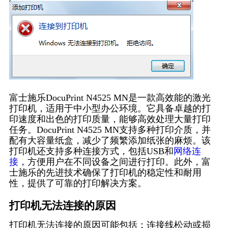
富士施乐DocuPrint N4525 MN是一款高效能的激光
打印机，适用于中小型办公环境。它具备卓越的打
印速度和出色的打印质量，能够高效处理大量打印
任务。DocuPrint N4525 MN支持多种打印介质，并
配有大容量纸盒，减少了频繁添加纸张的麻烦。该
打印机还支持多种连接方式，包括USB和
网络连
接
，方便用户在不同设备之间进行打印。此外，富
士施乐的先进技术确保了打印机的稳定性和耐用
性，提供了可靠的打印解决方案。
打印机无法连接的原因
打印机无法连接的原因可能包括：连接线松动或损