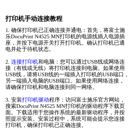
打印机手动连接教程
1. 确保打印机已正确连接并通电：首先，将富士施
乐DocuPrint N4525 MN打印机的电源线插入电源插
座，并按下电源开关打开打印机。确认打印机已通
电并处于待机状态。
2.
连接打印机
和电脑：您可以通过USB线或网络连
接（有线或无线）将打印机连接到电脑。如果使用
USB线，请将USB线的一端插入打印机的USB端口，
另一端插入电脑的USB端口。如果使用网络连接，
请确保打印机和电脑连接到同一网络。
3. 安装
打印机驱动
程序：访问富士施乐官方网站，
搜索DocuPrint N4525 MN打印机的驱动程序下载页
面。下载适用于您操作系统的最新驱动程序，并按
照提示安装。安装过程中，系统可能会提示您连接
打印机，确保打印机已正确连接。