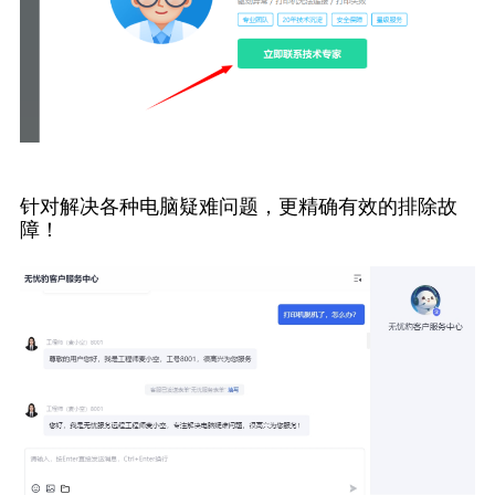
针对解决各种电脑疑难问题，更精确有效的排除故
障！