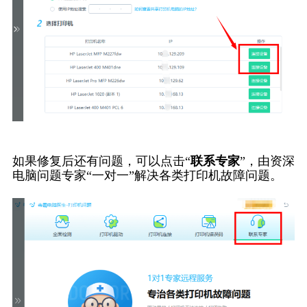
如果修复后还有问题，可以点击“
联系专家
”，由资深
电脑问题专家“一对一”解决各类打印机故障问题。