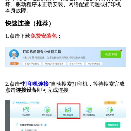
坏、驱动程序未正确安装、网络配置问题或打印机
本身故障。
快速连接（推荐）
1.点击下载
免费安装包
；
2.点击“
打印机连接
”自动搜索打印机，等待搜索完成
点击
连接设备
即可完成连接