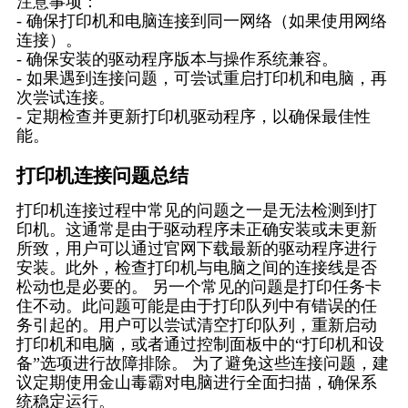
注意事项：
- 确保打印机和电脑连接到同一网络（如果使用网络
连接）。
- 确保安装的驱动程序版本与操作系统兼容。
- 如果遇到连接问题，可尝试重启打印机和电脑，再
次尝试连接。
- 定期检查并更新打印机驱动程序，以确保最佳性
能。
打印机连接问题总结
打印机连接过程中常见的问题之一是无法检测到打
印机。这通常是由于驱动程序未正确安装或未更新
所致，用户可以通过官网下载最新的驱动程序进行
安装。此外，检查打印机与电脑之间的连接线是否
松动也是必要的。 另一个常见的问题是打印任务卡
住不动。此问题可能是由于打印队列中有错误的任
务引起的。用户可以尝试清空打印队列，重新启动
打印机和电脑，或者通过控制面板中的“打印机和设
备”选项进行故障排除。 为了避免这些连接问题，建
议定期使用金山毒霸对电脑进行全面扫描，确保系
统稳定运行。