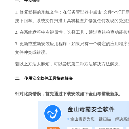
一、 手动操作
1. 修复受损的系统文件：在任务管理器中点击"文件"-"打开新任
按下回车。系统文件扫描工具将检查并修复任何发现的受损
2. 在系统盘符中右键属性，选择工具，通过查错检查功能
3. 更新或重新安装应用程序：如果只有一个特定的应用程
文件冲突或错误。
若以上方法太麻烦，可以尝试第二种方法解决方法解决。
二、 使用安全软件工具快速解决
针对此类错误，首先通过下载安装如下金山毒霸最新版。