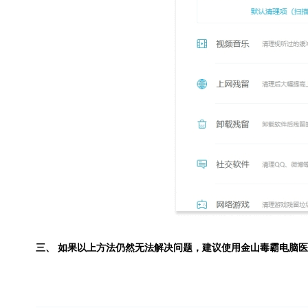
三、 如果以上方法仍然无法解决问题，建议使用
金山毒霸电脑医