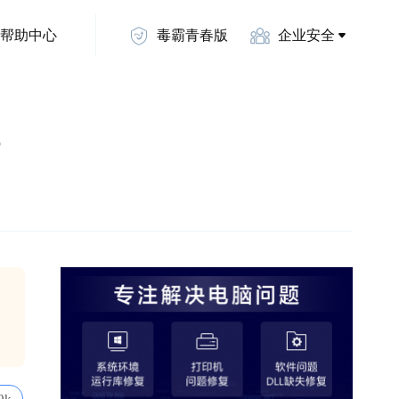
帮助中心
毒霸青春版
企业安全