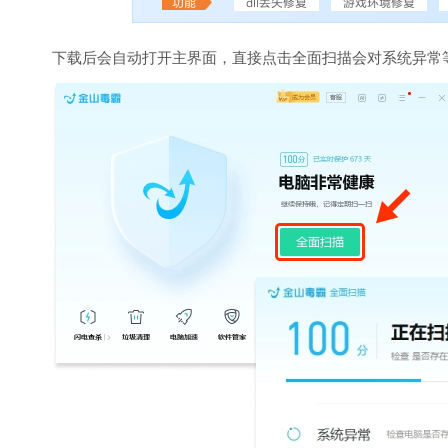
下载后会自动打开主界面，直接点击全面扫描会对系统异常