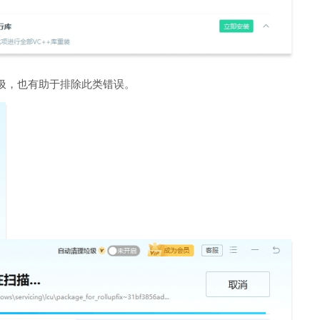
圾，也有助于排除此类错误。