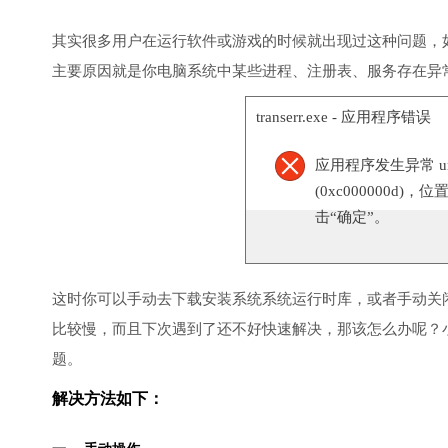
其实很多用户在运行软件或游戏的时候就出现过这种问题，
主要原因就是你电脑系统中某些进程、注册表、服务存在异
transerr.exe - 应用程序错误
应用程序发生异常 unknow
(0xc000000d)，
击“确定”。
这时你可以手动去下载安装系统系统运行时库，或者手动关
比较慢，而且下次遇到了还不好快速解决，那该怎么办呢？
题。
解决方法如下：