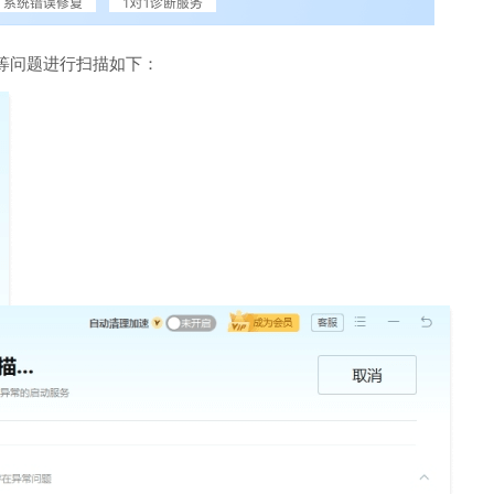
等问题进行扫描如下：