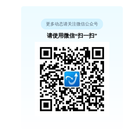
更多动态请关注微信公众号
请使用微信“扫一扫”