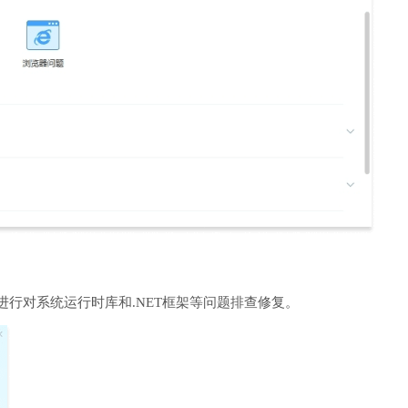
进行对系统运行时库和.NET框架等问题排查修复。