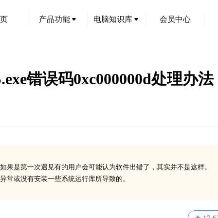
页
产品功能
电脑知识库
会员中心
S.exe错误码0xc000000d处理办法
如果是第一次遇见有的用户会可能认为软件出错了，其实并不是这样。
在异常或没有安装一些系统运行库所导致的。