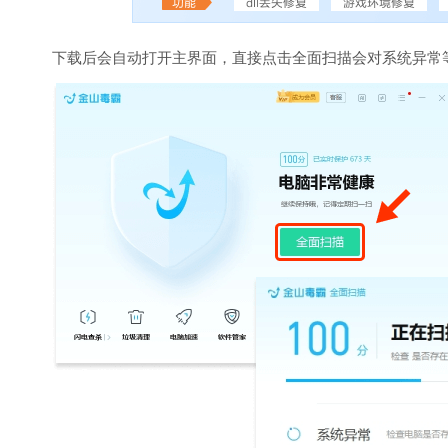
下载后会自动打开主界面，直接点击全面扫描会对系统异常