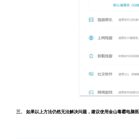
三、 如果以上方法仍然无法解决问题，建议使用
金山毒霸电脑医