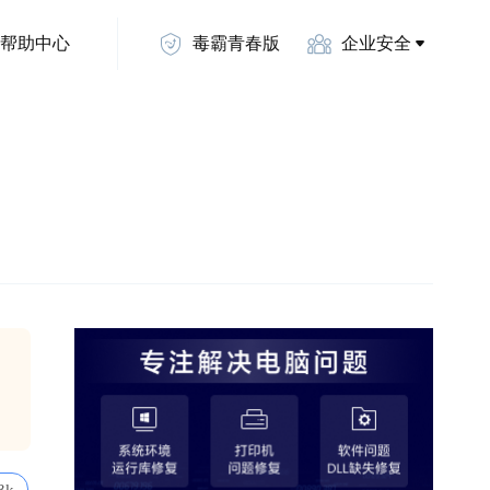
帮助中心
毒霸青春版
企业安全