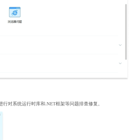
进行对系统运行时库和.NET框架等问题排查修复。