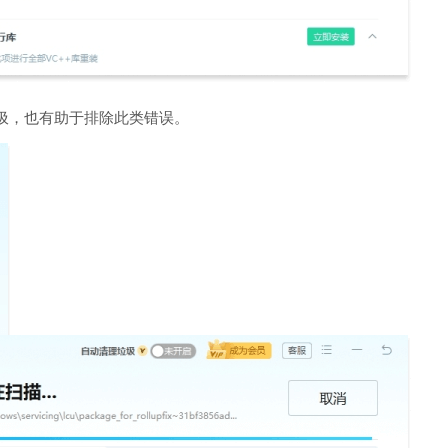
圾，也有助于排除此类错误。