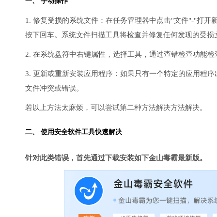
一、 手动操作
1. 修复受损的系统文件：在任务管理器中点击"文件"-"打开新任
按下回车。系统文件扫描工具将检查并修复任何发现的受损
2. 在系统盘符中右键属性，选择工具，通过查错检查功能
3. 更新或重新安装应用程序：如果只有一个特定的应用程
文件冲突或错误。
若以上方法太麻烦，可以尝试第二种方法解决方法解决。
二、 使用安全软件工具快速解决
针对此类错误，首先通过下载安装如下金山毒霸最新版。