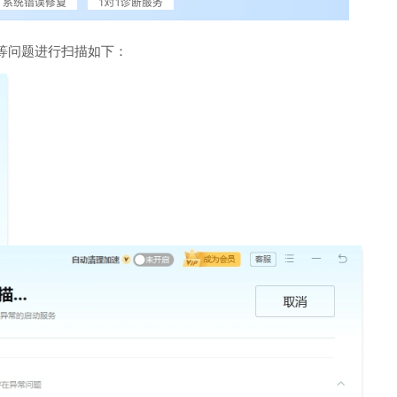
等问题进行扫描如下：