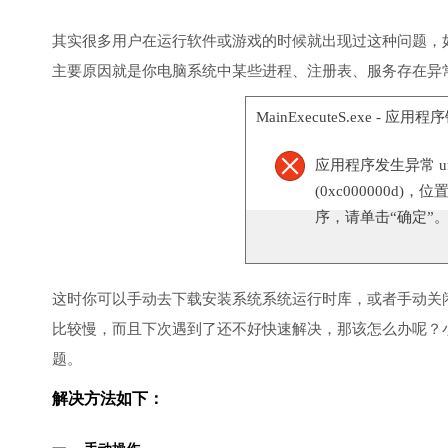
其实很多用户在运行软件或游戏的时候就出现过这种问题，
主要原因就是你电脑系统中某些进程、注册表、服务存在异
MainExecuteS.exe - 应用
应用程序发生异常 unknow
(0xc000000d)，位
序，请单击“确定”
这时你可以手动去下载安装系统系统运行时库，或者手动关
比较慢，而且下次遇到了还不好快速解决，那该怎么办呢？
题。
解决方法如下：