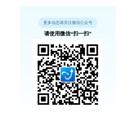
更多动态请关注微信公众号
请使用微信“扫一扫”